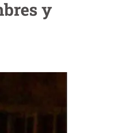
mbres y