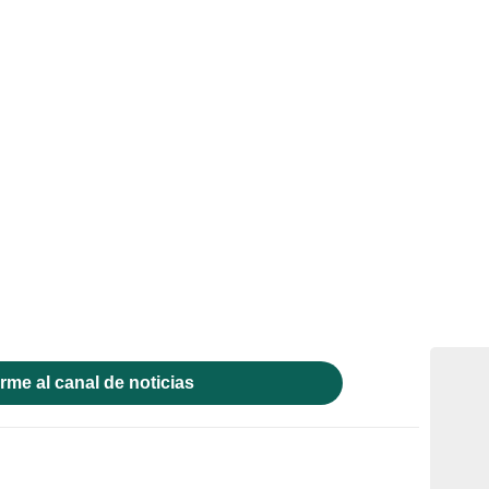
rme al canal de noticias