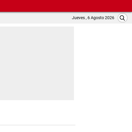
Jueves , 6 Agosto 2026