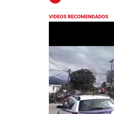
VIDEOS RECOMENDADOS