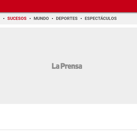
O
SUCESOS
MUNDO
DEPORTES
ESPECTÁCULOS