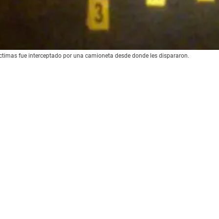
víctimas fue interceptado por una camioneta desde donde les dispararon.