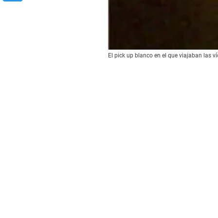
El pick up blanco en el que viajaban las 