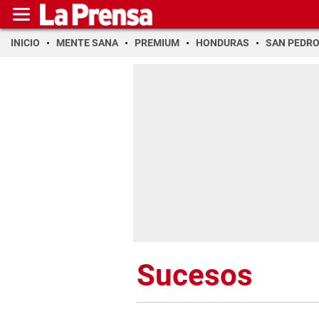
INICIO
MENTE SANA
PREMIUM
HONDURAS
SAN PEDR
Sucesos