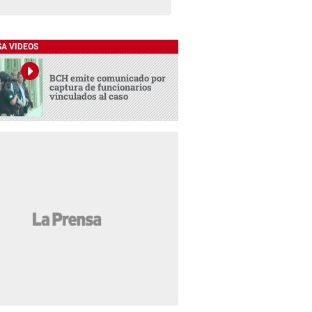
SA VIDEOS
BCH emite comunicado por
captura de funcionarios
vinculados al caso