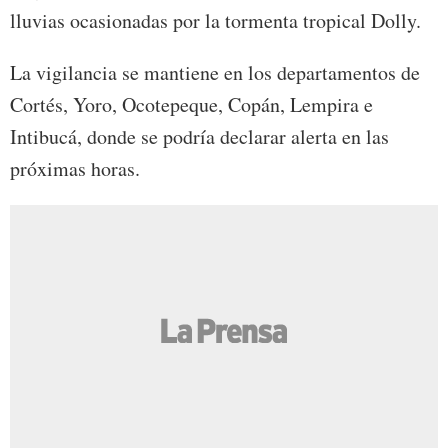
lluvias ocasionadas por la tormenta tropical Dolly.
La vigilancia se mantiene en los departamentos de
Cortés, Yoro, Ocotepeque, Copán, Lempira e
Intibucá, donde se podría declarar alerta en las
próximas horas.