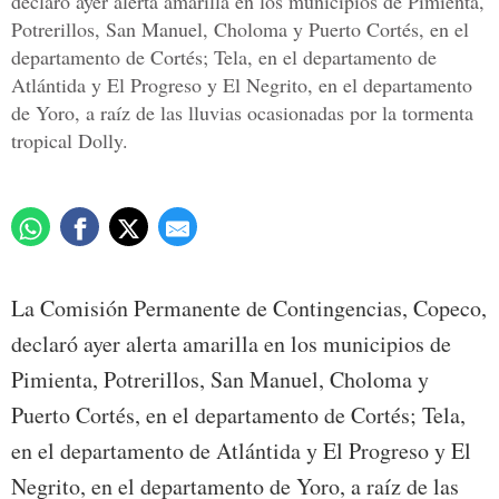
declaró ayer alerta amarilla en los municipios de Pimienta,
Potrerillos, San Manuel, Choloma y Puerto Cortés, en el
departamento de Cortés; Tela, en el departamento de
Atlántida y El Progreso y El Negrito, en el departamento
de Yoro, a raíz de las lluvias ocasionadas por la tormenta
tropical Dolly.
La Comisión Permanente de Contingencias, Copeco,
declaró ayer alerta amarilla en los municipios de
Pimienta, Potrerillos, San Manuel, Choloma y
Puerto Cortés, en el departamento de Cortés; Tela,
en el departamento de Atlántida y El Progreso y El
Negrito, en el departamento de Yoro, a raíz de las