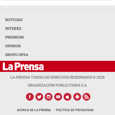
NOTICIAS
INTERÉS
PREMIUM
OPINION
GRUPO OPSA
LA PRENSA TODOS LOS DERECHOS RESERVADOS ©
2026
ORGANIZACIÓN PUBLICITARIA S.A.
ACERCA DE LA PRENSA
POLÍTICA DE PRIVACIDAD