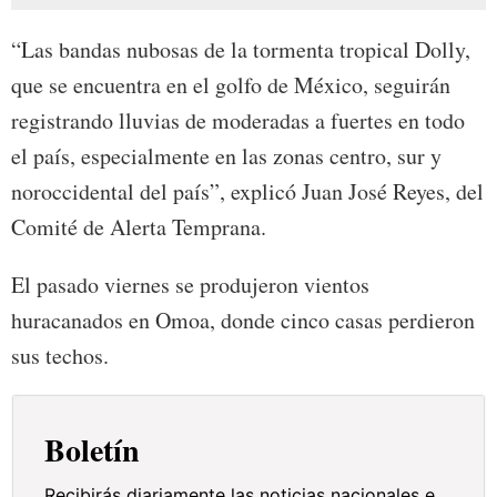
“Las bandas nubosas de la tormenta tropical Dolly,
que se encuentra en el golfo de México, seguirán
registrando lluvias de moderadas a fuertes en todo
el país, especialmente en las zonas centro, sur y
noroccidental del país”, explicó Juan José Reyes, del
Comité de Alerta Temprana.
El pasado viernes se produjeron vientos
huracanados en Omoa, donde cinco casas perdieron
sus techos.
Boletín
Recibirás diariamente las noticias nacionales e