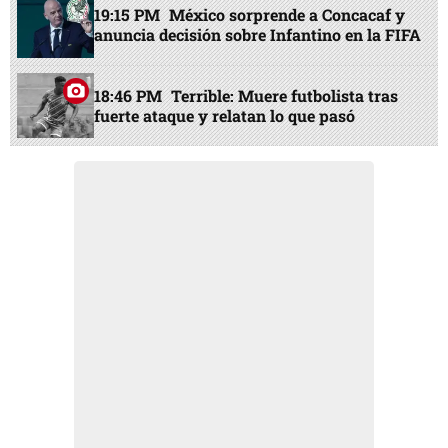
19:15 PM
México sorprende a Concacaf y
anuncia decisión sobre Infantino en la FIFA
18:46 PM
Terrible: Muere futbolista tras
fuerte ataque y relatan lo que pasó