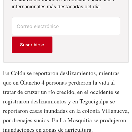
internacionales más destacadas del día.
Suscribirse
En Colón se reportaron deslizamientos, mientras
que en Olancho 4 personas perdieron la vida al
tratar de cruzar un río crecido, en el occidente se
registraron deslizamientos y en Tegucigalpa se
reportaron casas inundadas en la colonia Villanueva,
por drenajes sucios. En La Mosquitia se produjeron
inundaciones en zonas de agricultura.