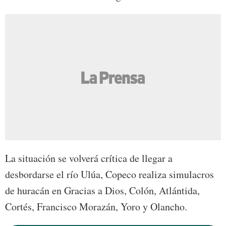
La situación se volverá crítica de llegar a
desbordarse el río Ulúa, Copeco realiza simulacros
de huracán en Gracias a Dios, Colón, Atlántida,
Cortés, Francisco Morazán, Yoro y Olancho.