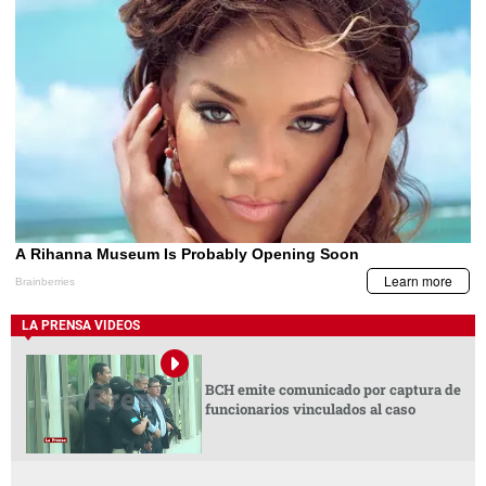
LA PRENSA VIDEOS
BCH emite comunicado por captura de
funcionarios vinculados al caso