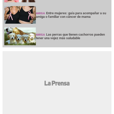
Entre mujeres: guía para acompañar a su
AMIGA
amiga o familiar con cáncer de mama
Las perras que tienen cachorros pueden
AMIGA
tener una vejez más saludable