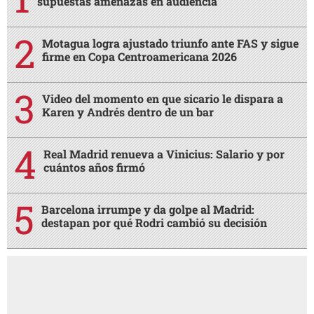
supuestas amenazas en audiencia
Motagua logra ajustado triunfo ante FAS y sigue
firme en Copa Centroamericana 2026
Video del momento en que sicario le dispara a
Karen y Andrés dentro de un bar
Real Madrid renueva a Vinicius: Salario y por
cuántos años firmó
Barcelona irrumpe y da golpe al Madrid:
destapan por qué Rodri cambió su decisión