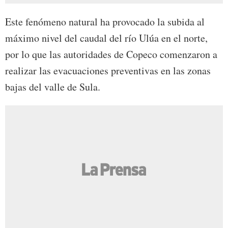
Este fenómeno natural ha provocado la subida al
máximo nivel del caudal del río Ulúa en el norte,
por lo que las autoridades de Copeco comenzaron a
realizar las evacuaciones preventivas en las zonas
bajas del valle de Sula.