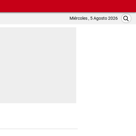
Miércoles , 5 Agosto 2026