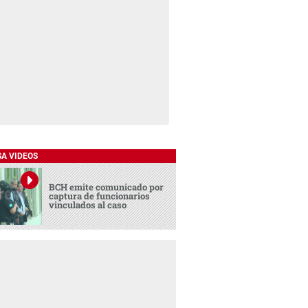
SA VIDEOS
BCH emite comunicado por
captura de funcionarios
vinculados al caso