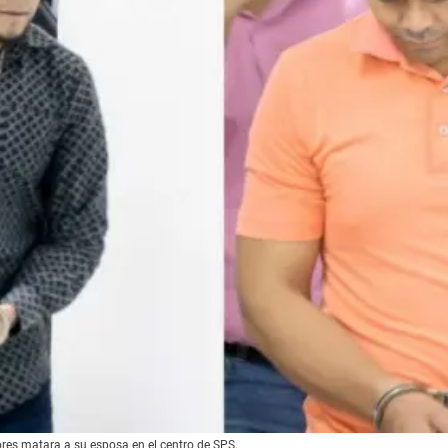
s matara a su esposa en el centro de SPS.