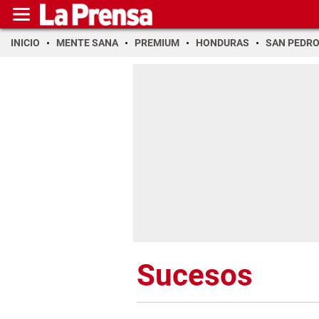
INICIO
MENTE SANA
PREMIUM
HONDURAS
SAN PEDR
Sucesos