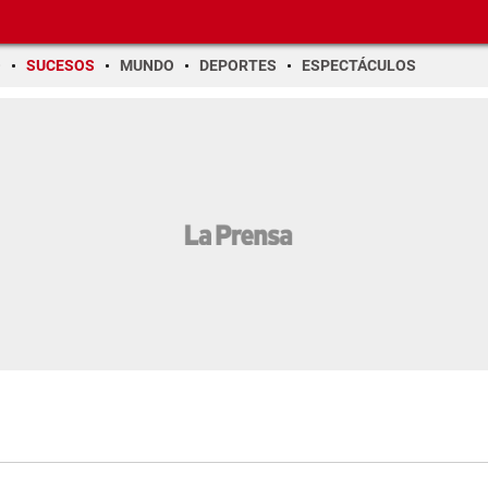
O
SUCESOS
MUNDO
DEPORTES
ESPECTÁCULOS