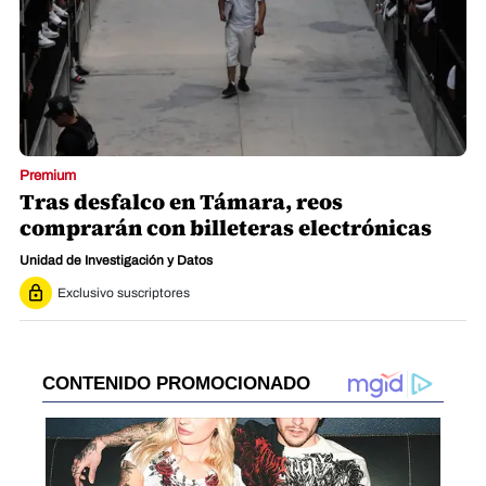
Premium
Tras desfalco en Támara, reos
comprarán con billeteras electrónicas
Unidad de Investigación y Datos
Exclusivo suscriptores