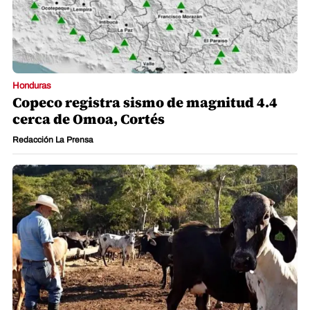
Honduras
Copeco registra sismo de magnitud 4.4
cerca de Omoa, Cortés
Redacción La Prensa