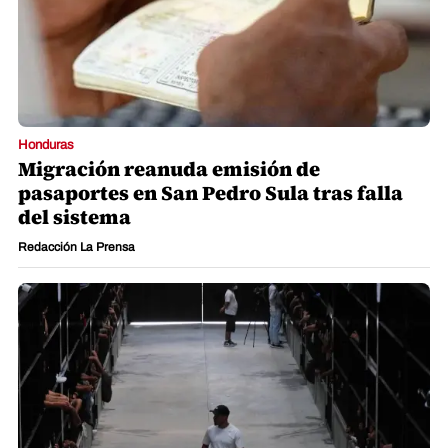
Honduras
Migración reanuda emisión de
pasaportes en San Pedro Sula tras falla
del sistema
Redacción La Prensa