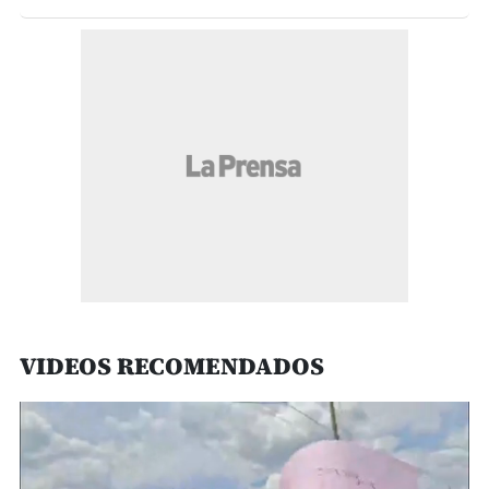
VIDEOS RECOMENDADOS