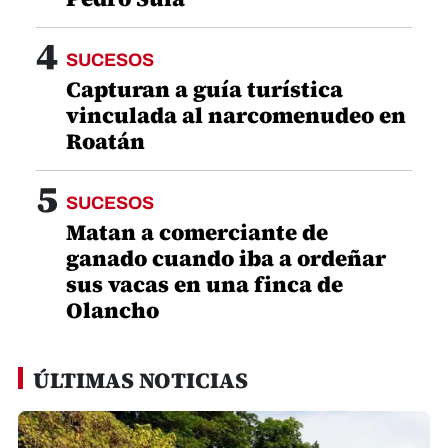
4
SUCESOS
Capturan a guía turística
vinculada al narcomenudeo en
Roatán
5
SUCESOS
Matan a comerciante de
ganado cuando iba a ordeñar
sus vacas en una finca de
Olancho
ÚLTIMAS NOTICIAS