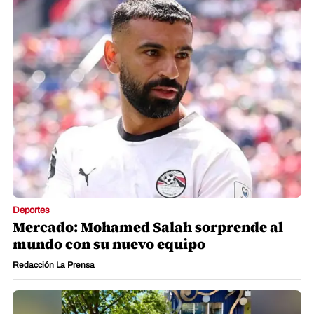
Deportes
Mercado: Mohamed Salah sorprende al
mundo con su nuevo equipo
Redacción La Prensa