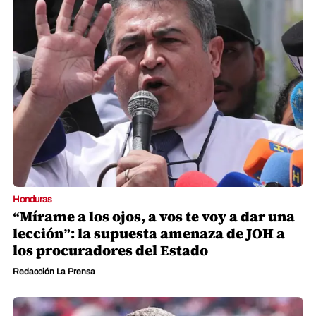
Honduras
“Mírame a los ojos, a vos te voy a dar una
lección”: la supuesta amenaza de JOH a
los procuradores del Estado
Redacción La Prensa