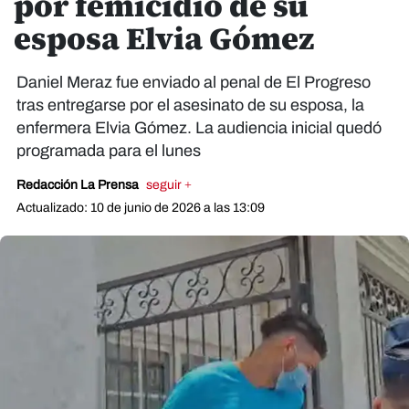
por femicidio de su
esposa Elvia Gómez
Daniel Meraz fue enviado al penal de El Progreso
tras entregarse por el asesinato de su esposa, la
enfermera Elvia Gómez. La audiencia inicial quedó
programada para el lunes
Redacción La Prensa
seguir +
Actualizado: 10 de junio de 2026 a las 13:09