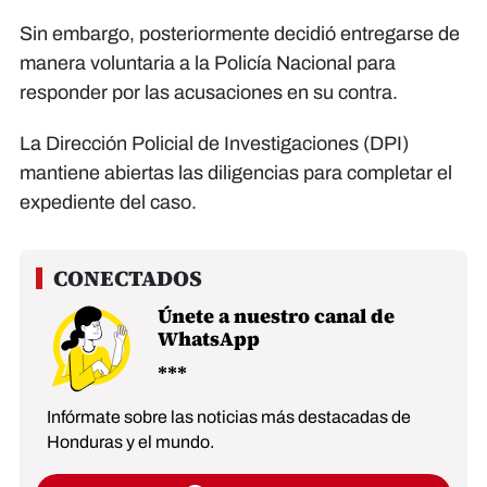
Sin embargo, posteriormente decidió entregarse de
manera voluntaria a la Policía Nacional para
responder por las acusaciones en su contra.
La Dirección Policial de Investigaciones (DPI)
mantiene abiertas las diligencias para completar el
expediente del caso.
Únete a nuestro canal de
WhatsApp
Infórmate sobre las noticias más destacadas de
Honduras y el mundo.