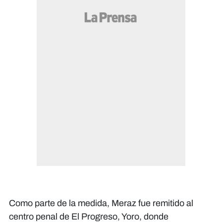
Como parte de la medida, Meraz fue remitido al
centro penal de El Progreso, Yoro, donde