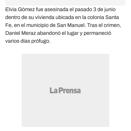
Elvia Gómez fue asesinada el pasado 3 de junio
dentro de su vivienda ubicada en la colonia Santa
Fe, en el municipio de San Manuel. Tras el crimen,
Daniel Meraz abandonó el lugar y permaneció
varios días prófugo.