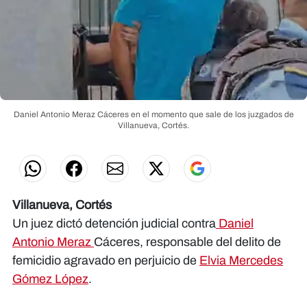
Daniel Antonio Meraz Cáceres en el momento que sale de los juzgados de
Villanueva, Cortés.
Villanueva, Cortés
Un juez dictó detención judicial contra
Daniel
Antonio Meraz
Cáceres, responsable del delito de
femicidio agravado en perjuicio de
Elvia Mercedes
Gómez López
.