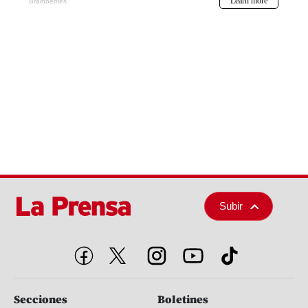
Subir
Secciones
Boletines