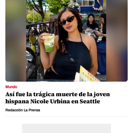
Mundo
Así fue la trágica muerte de la joven
hispana Nicole Urbina en Seattle
Redacción La Prensa