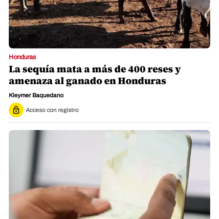
Honduras
La sequía mata a más de 400 reses y
amenaza al ganado en Honduras
Kleymer Baquedano
Acceso con registro