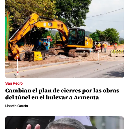
San Pedro
Cambian el plan de cierres por las obras
del túnel en el bulevar a Armenta
Lisseth García