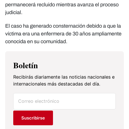
permanecerá recluido mientras avanza el proceso
judicial.
El caso ha generado consternación debido a que la
víctima era una enfermera de 30 años ampliamente
conocida en su comunidad.
Boletín
Recibirás diariamente las noticias nacionales e
internacionales más destacadas del día.
Suscribirse