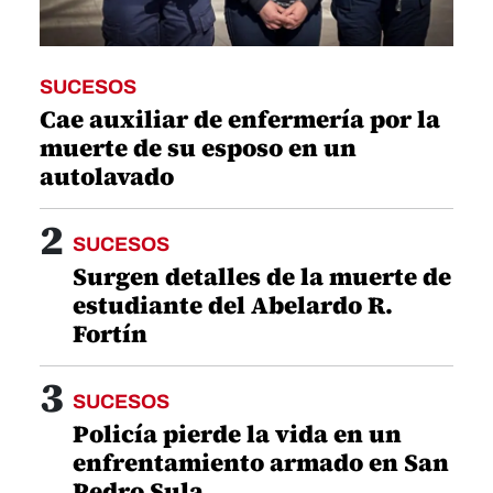
SUCESOS
Cae auxiliar de enfermería por la
muerte de su esposo en un
autolavado
2
SUCESOS
Surgen detalles de la muerte de
estudiante del Abelardo R.
Fortín
3
SUCESOS
Policía pierde la vida en un
enfrentamiento armado en San
Pedro Sula