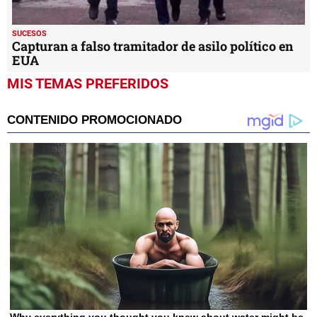
SUCESOS
Capturan a falso tramitador de asilo político en
EUA
MIS TEMAS PREFERIDOS