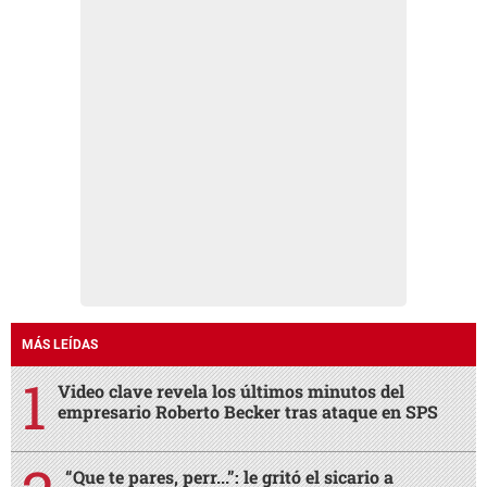
MÁS LEÍDAS
Video clave revela los últimos minutos del
empresario Roberto Becker tras ataque en SPS
“Que te pares, perr...”: le gritó el sicario a