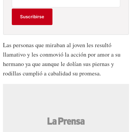
Suscribirse
Las personas que miraban al joven les resultó
llamativo y les conmovió la acción por amor a su
hermano ya que aunque le dolían sus piernas y
rodillas cumplió a cabalidad su promesa.