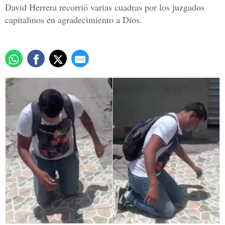
David Herrera recorrió varias cuadras por los juzgados
capitalinos en agradecimiento a Dios.