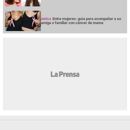
Entre mujeres: guía para acompañar a su
AMIGA
amiga o familiar con cáncer de mama