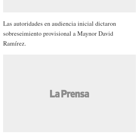
Las autoridades en audiencia inicial dictaron
sobreseimiento provisional a Maynor David
Ramírez.