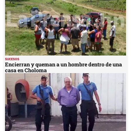
SUCESOS
Encierran y queman a un hombre dentro de una
casa en Choloma