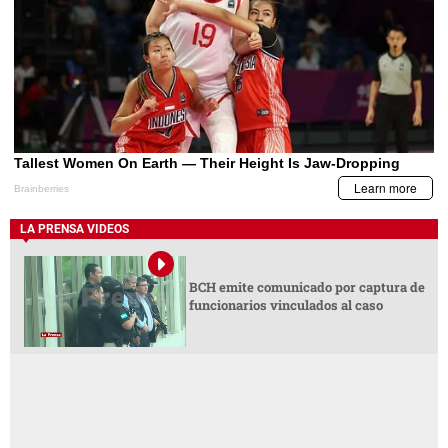
LA PRENSA VIDEOS
BCH emite comunicado por captura de
funcionarios vinculados al caso