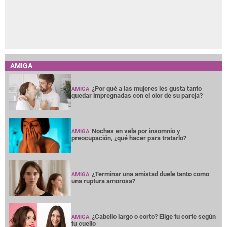
AMIGA
¿Por qué a las mujeres les gusta tanto
AMIGA
quedar impregnadas con el olor de su pareja?
Noches en vela por insomnio y
AMIGA
preocupación, ¿qué hacer para tratarlo?
¿Terminar una amistad duele tanto como
AMIGA
una ruptura amorosa?
¿Cabello largo o corto? Elige tu corte según
AMIGA
tu cuello