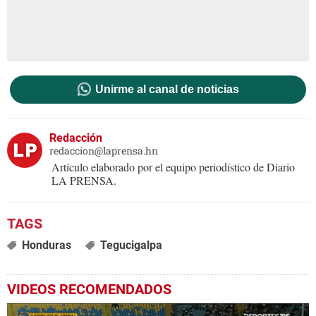
Unirme al canal de noticias
Redacción
redaccion@laprensa.hn
Artículo elaborado por el equipo periodístico de Diario
LA PRENSA.
Honduras
Tegucigalpa
VIDEOS RECOMENDADOS