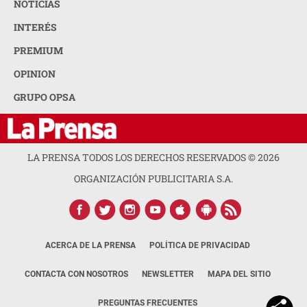
NOTICIAS
INTERÉS
PREMIUM
OPINION
GRUPO OPSA
LA PRENSA TODOS LOS DERECHOS RESERVADOS ©
2026
ORGANIZACIÓN PUBLICITARIA S.A.
ACERCA DE LA PRENSA
POLÍTICA DE PRIVACIDAD
CONTACTA CON NOSOTROS
NEWSLETTER
MAPA DEL SITIO
PREGUNTAS FRECUENTES