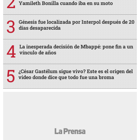
Yamileth Bonilla cuando iba en su moto
Génesis fue localizada por Interpol después de 20
días desaparecida
La inesperada decisión de Mbappé: pone fin a un
vínculo de años
¿César Gastélum sigue vivo? Este es el origen del
video donde dice que todo fue una broma