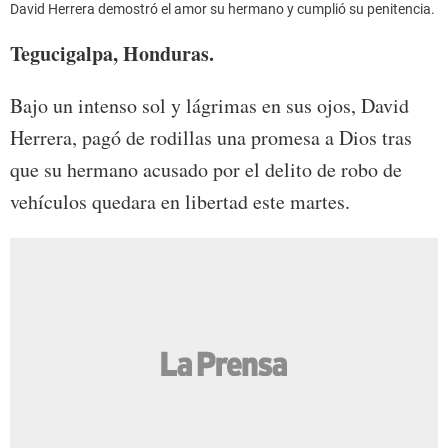
David Herrera demostró el amor su hermano y cumplió su penitencia.
Tegucigalpa, Honduras.
Bajo un intenso sol y lágrimas en sus ojos, David
Herrera, pagó de rodillas una promesa a Dios tras
que su hermano acusado por el delito de robo de
vehículos quedara en libertad este martes.