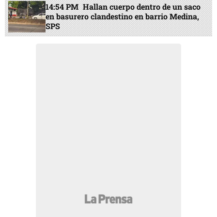
14:54 PM
Hallan cuerpo dentro de un saco
en basurero clandestino en barrio Medina,
SPS