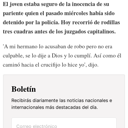
El joven estaba seguro de la inocencia de su
pariente quien el pasado miércoles había sido
detenido por la policía. Hoy recorrió de rodillas
tres cuadras antes de los juzgados capitalinos.
'A mi hermano lo acusaban de robo pero no era
culpable, se lo dije a Dios y lo cumplí. Así como él
caminó hacia el crucifijo lo hice yo', dijo.
Boletín
Recibirás diariamente las noticias nacionales e
internacionales más destacadas del día.