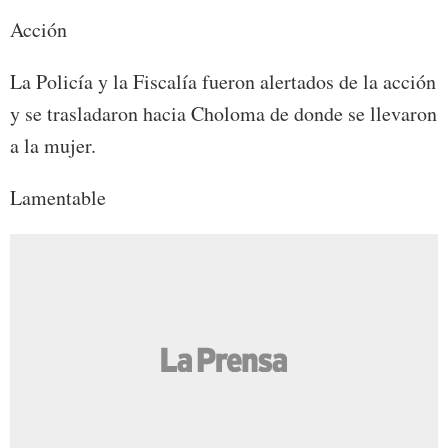
Acción
La Policía y la Fiscalía fueron alertados de la acción
y se trasladaron hacia Choloma de donde se llevaron
a la mujer.
Lamentable