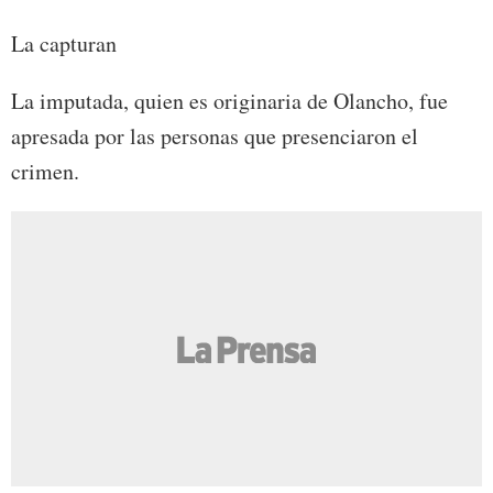
La capturan
La imputada, quien es originaria de Olancho, fue
apresada por las personas que presenciaron el
crimen.