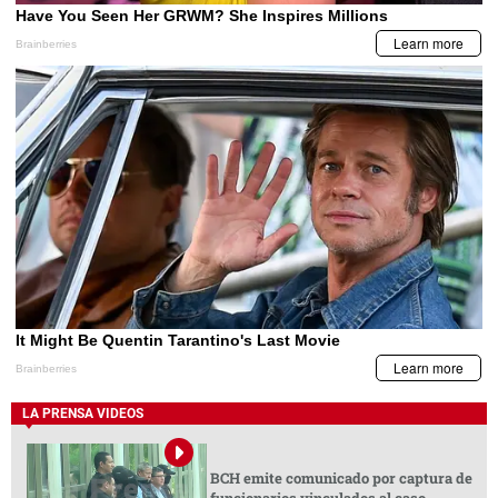
LA PRENSA VIDEOS
BCH emite comunicado por captura de