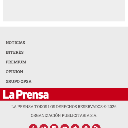
NOTICIAS
INTERÉS
PREMIUM
OPINION
GRUPO OPSA
LA PRENSA TODOS LOS DERECHOS RESERVADOS ©
2026
ORGANIZACIÓN PUBLICITARIA S.A.