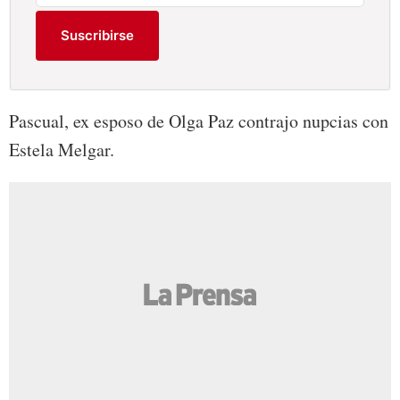
Suscribirse
Pascual, ex esposo de Olga Paz contrajo nupcias con
Estela Melgar.