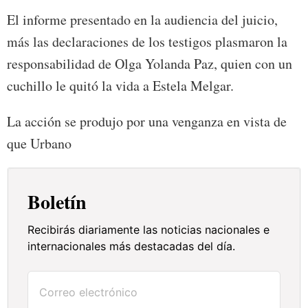
El informe presentado en la audiencia del juicio,
más las declaraciones de los testigos plasmaron la
responsabilidad de Olga Yolanda Paz, quien con un
cuchillo le quitó la vida a Estela Melgar.
La acción se produjo por una venganza en vista de
que Urbano
Boletín
Recibirás diariamente las noticias nacionales e
internacionales más destacadas del día.