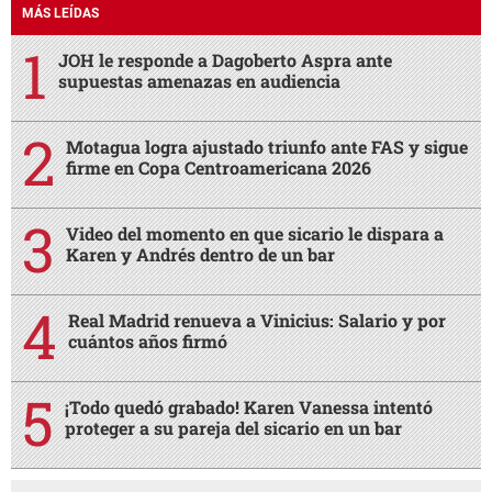
MÁS LEÍDAS
JOH le responde a Dagoberto Aspra ante
supuestas amenazas en audiencia
Motagua logra ajustado triunfo ante FAS y sigue
firme en Copa Centroamericana 2026
Video del momento en que sicario le dispara a
Karen y Andrés dentro de un bar
Real Madrid renueva a Vinicius: Salario y por
cuántos años firmó
¡Todo quedó grabado! Karen Vanessa intentó
proteger a su pareja del sicario en un bar