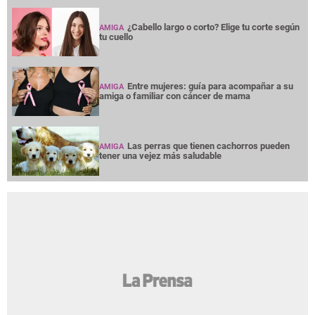
¿Cabello largo o corto? Elige tu corte según
AMIGA
tu cuello
Entre mujeres: guía para acompañar a su
AMIGA
amiga o familiar con cáncer de mama
Las perras que tienen cachorros pueden
AMIGA
tener una vejez más saludable