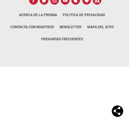
ACERCA DE LA PRENSA
POLÍTICA DE PRIVACIDAD
CONTACTA CON NOSOTROS
NEWSLETTER
MAPA DEL SITIO
PREGUNTAS FRECUENTES