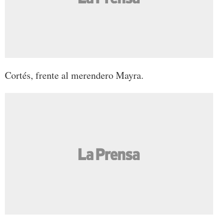
Cortés, frente al merendero Mayra.