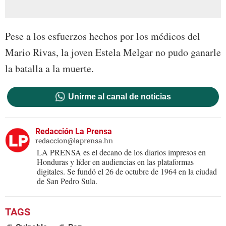
Pese a los esfuerzos hechos por los médicos del
Mario Rivas, la joven Estela Melgar no pudo ganarle
la batalla a la muerte.
Unirme al canal de noticias
Redacción La Prensa
redaccion@laprensa.hn
LA PRENSA es el decano de los diarios impresos en
Honduras y líder en audiencias en las plataformas
digitales. Se fundó el 26 de octubre de 1964 en la ciudad
de San Pedro Sula.