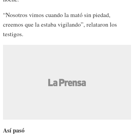
“Nosotros vimos cuando la mató sin piedad,
creemos que la estaba vigilando”, relataron los
testigos.
Así pasó