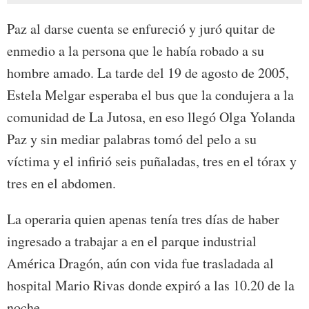
Paz al darse cuenta se enfureció y juró quitar de
enmedio a la persona que le había robado a su
hombre amado. La tarde del 19 de agosto de 2005,
Estela Melgar esperaba el bus que la condujera a la
comunidad de La Jutosa, en eso llegó Olga Yolanda
Paz y sin mediar palabras tomó del pelo a su
víctima y el infirió seis puñaladas, tres en el tórax y
tres en el abdomen.
La operaria quien apenas tenía tres días de haber
ingresado a trabajar a en el parque industrial
América Dragón, aún con vida fue trasladada al
hospital Mario Rivas donde expiró a las 10.20 de la
noche.