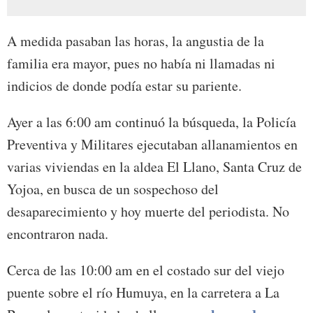
A medida pasaban las horas, la angustia de la
familia era mayor, pues no había ni llamadas ni
indicios de donde podía estar su pariente.
Ayer a las 6:00 am continuó la búsqueda, la Policía
Preventiva y Militares ejecutaban allanamientos en
varias viviendas en la aldea El Llano, Santa Cruz de
Yojoa, en busca de un sospechoso del
desaparecimiento y hoy muerte del periodista. No
encontraron nada.
Cerca de las 10:00 am en el costado sur del viejo
puente sobre el río Humuya, en la carretera a La