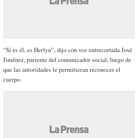
“Sí es él, es Herlyn”, dijo con voz entrecortada José
Jiménez, pariente del comunicador social, luego de
que las autoridades le permitieran reconocer el
cuerpo.