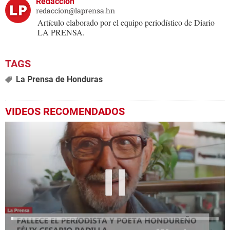
Redacción
redaccion@laprensa.hn
Artículo elaborado por el equipo periodístico de Diario
LA PRENSA.
La Prensa de Honduras
VIDEOS RECOMENDADOS