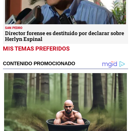
SAN PEDRO
Director forense es destituido por declarar sobre
Herlyn Espinal
MIS TEMAS PREFERIDOS