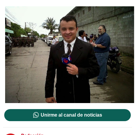
Unirme al canal de noticias