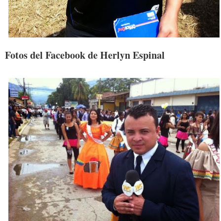
Fotos del Facebook de Herlyn Espinal