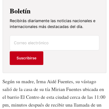
Boletín
Recibirás diariamente las noticias nacionales e
internacionales más destacadas del día.
Suscribirse
Según su madre, Irma Aidé Fuentes, su vástago
salió de la casa de su tía Mirian Fuentes ubicada en
el barrio El Centro de esta ciudad cerca de las 11:00
pm, minutos después de recibir una llamada de un