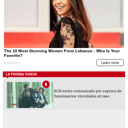
LA PRENSA VIDEOS
BCH emite comunicado por captura de
funcionarios vinculados al caso