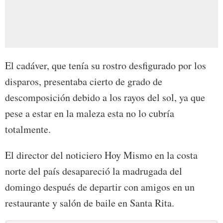
El cadáver, que tenía su rostro desfigurado por los
disparos, presentaba cierto de grado de
descomposición debido a los rayos del sol, ya que
pese a estar en la maleza esta no lo cubría
totalmente.
El director del noticiero Hoy Mismo en la costa
norte del país desapareció la madrugada del
domingo después de departir con amigos en un
restaurante y salón de baile en Santa Rita.