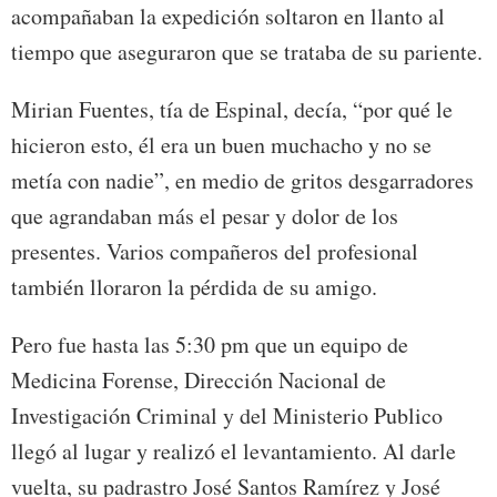
acompañaban la expedición soltaron en llanto al
tiempo que aseguraron que se trataba de su pariente.
Mirian Fuentes, tía de Espinal, decía, “por qué le
hicieron esto, él era un buen muchacho y no se
metía con nadie”, en medio de gritos desgarradores
que agrandaban más el pesar y dolor de los
presentes. Varios compañeros del profesional
también lloraron la pérdida de su amigo.
Pero fue hasta las 5:30 pm que un equipo de
Medicina Forense, Dirección Nacional de
Investigación Criminal y del Ministerio Publico
llegó al lugar y realizó el levantamiento. Al darle
vuelta, su padrastro José Santos Ramírez y José