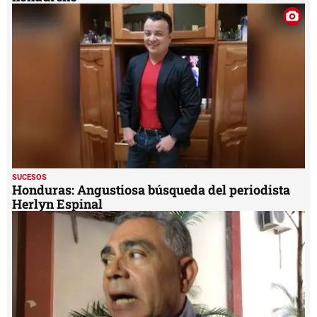
SUCESOS
Honduras: Angustiosa búsqueda del periodista
Herlyn Espinal