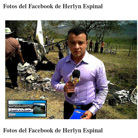
Fotos del Facebook de Herlyn Espinal
Fotos del Facebook de Herlyn Espinal