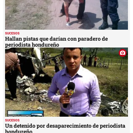
SUCESOS
Hallan pistas que darían con paradero de
periodista hondureño
SUCESOS
Un detenido por desaparecimiento de periodista
hondureño