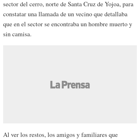
sector del cerro, norte de Santa Cruz de Yojoa, para
constatar una llamada de un vecino que detallaba
que en el sector se encontraba un hombre muerto y
sin camisa.
Al ver los restos, los amigos y familiares que