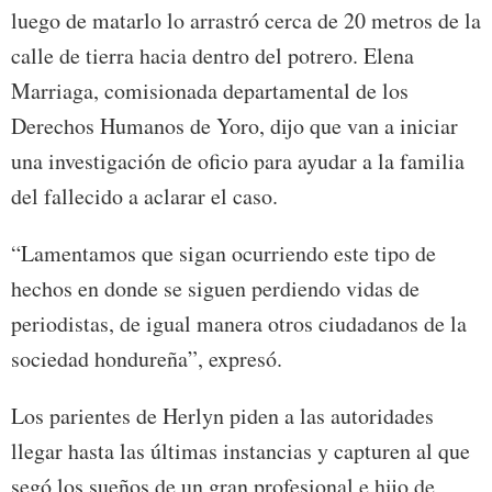
luego de matarlo lo arrastró cerca de 20 metros de la
calle de tierra hacia dentro del potrero. Elena
Marriaga, comisionada departamental de los
Derechos Humanos de Yoro, dijo que van a iniciar
una investigación de oficio para ayudar a la familia
del fallecido a aclarar el caso.
“Lamentamos que sigan ocurriendo este tipo de
hechos en donde se siguen perdiendo vidas de
periodistas, de igual manera otros ciudadanos de la
sociedad hondureña”, expresó.
Los parientes de Herlyn piden a las autoridades
llegar hasta las últimas instancias y capturen al que
segó los sueños de un gran profesional e hijo de