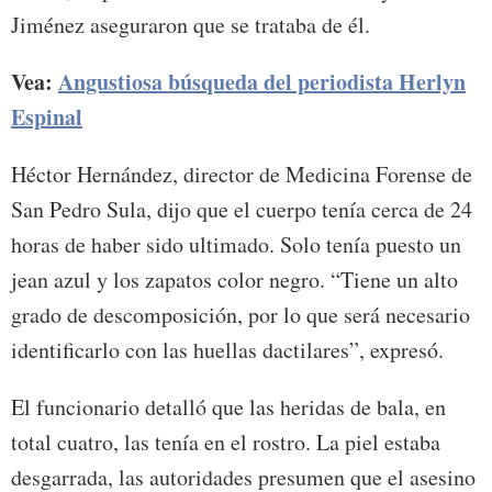
Jiménez aseguraron que se trataba de él.
Vea:
Angustiosa búsqueda del periodista Herlyn
Espinal
Héctor Hernández, director de Medicina Forense de
San Pedro Sula, dijo que el cuerpo tenía cerca de 24
horas de haber sido ultimado. Solo tenía puesto un
jean azul y los zapatos color negro. “Tiene un alto
grado de descomposición, por lo que será necesario
identificarlo con las huellas dactilares”, expresó.
El funcionario detalló que las heridas de bala, en
total cuatro, las tenía en el rostro. La piel estaba
desgarrada, las autoridades presumen que el asesino