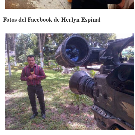
Fotos del Facebook de Herlyn Espinal