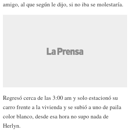
amigo, al que según le dijo, si no iba se molestaría.
Regresó cerca de las 3:00 am y solo estacionó su
carro frente a la vivienda y se subió a uno de paila
color blanco, desde esa hora no supo nada de
Herlyn.