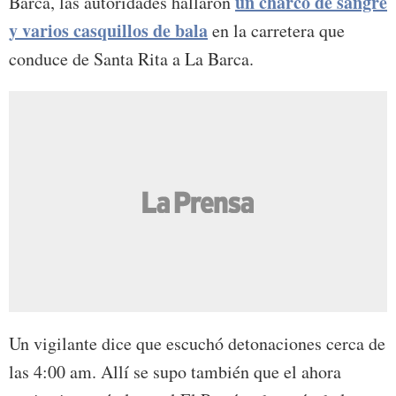
un charco de sangre
Barca, las autoridades hallaron
y varios casquillos de bala
en la carretera que
conduce de Santa Rita a La Barca.
Un vigilante dice que escuchó detonaciones cerca de
las 4:00 am. Allí se supo también que el ahora