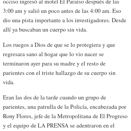
occiso ingresó al motel El Paraíso después de las
3:00 am y salió un poco antes de las 4:00 am. Eso
dio una pista importante a los investigadores. Desde
allí ya buscaban un cuerpo sin vida.
Los ruegos a Dios de que se lo protegiera y que
regresara sano al hogar que lo vio nacer se
terminaron ayer para su madre y el resto de
parientes con el triste hallazgo de su cuerpo sin
vida.
Eran las dos de la tarde cuando un grupo de
parientes, una patrulla de la Policía, encabezada por
Rony Flores, jefe de la Metropolitana de El Progreso
y el equipo de LA PRENSA se adentraron en el