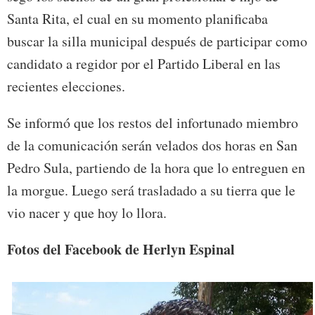
Santa Rita, el cual en su momento planificaba
buscar la silla municipal después de participar como
candidato a regidor por el Partido Liberal en las
recientes elecciones.
Se informó que los restos del infortunado miembro
de la comunicación serán velados dos horas en San
Pedro Sula, partiendo de la hora que lo entreguen en
la morgue. Luego será trasladado a su tierra que le
vio nacer y que hoy lo llora.
Fotos del Facebook de Herlyn Espinal