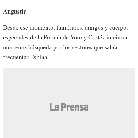
Angustia
Desde ese momento, familiares, amigos y cuerpos
especiales de la Policía de Yoro y Cortés iniciaron
una tenaz búsqueda por los sectores que sabía
frecuentar Espinal.