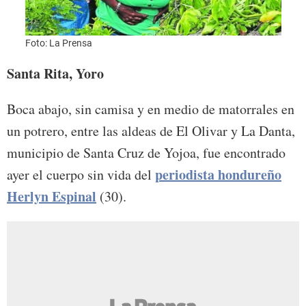
Foto: La Prensa
Santa Rita, Yoro
Boca abajo, sin camisa y en medio de matorrales en
un potrero, entre las aldeas de El Olivar y La Danta,
municipio de Santa Cruz de Yojoa, fue encontrado
periodista hondureño
ayer el cuerpo sin vida del
Herlyn Espinal
(30).