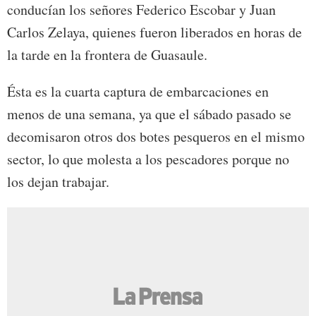
conducían los señores Federico Escobar y Juan
Carlos Zelaya, quienes fueron liberados en horas de
la tarde en la frontera de Guasaule.
Ésta es la cuarta captura de embarcaciones en
menos de una semana, ya que el sábado pasado se
decomisaron otros dos botes pesqueros en el mismo
sector, lo que molesta a los pescadores porque no
los dejan trabajar.