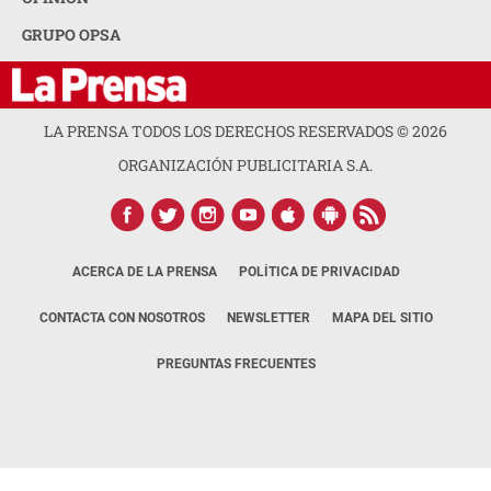
GRUPO OPSA
LA PRENSA TODOS LOS DERECHOS RESERVADOS ©
2026
ORGANIZACIÓN PUBLICITARIA S.A.
ACERCA DE LA PRENSA
POLÍTICA DE PRIVACIDAD
CONTACTA CON NOSOTROS
NEWSLETTER
MAPA DEL SITIO
PREGUNTAS FRECUENTES