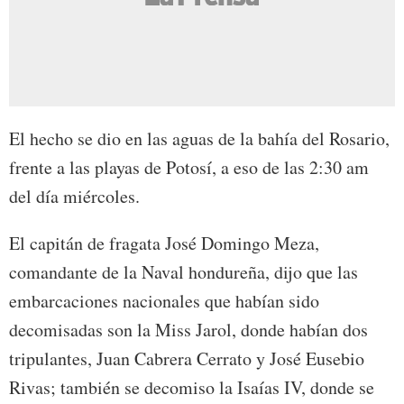
El hecho se dio en las aguas de la bahía del Rosario,
frente a las playas de Potosí, a eso de las 2:30 am
del día miércoles.
El capitán de fragata José Domingo Meza,
comandante de la Naval hondureña, dijo que las
embarcaciones nacionales que habían sido
decomisadas son la Miss Jarol, donde habían dos
tripulantes, Juan Cabrera Cerrato y José Eusebio
Rivas; también se decomiso la Isaías IV, donde se