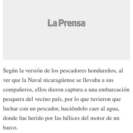
Según la versión de los pescadores hondureños, al
ver que la Naval nicaragüense se llevaba a sus
compañeros, ellos dieron captura a una embarcación
pesquera del vecino país, por lo que tuvieron que
luchar con un pescador, haciéndolo caer al agua,
donde fue herido por las hélices del motor de un
barco.