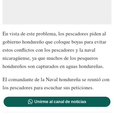
En vista de este problema, los pescadores piden al
gobierno hondureño que coloque boyas para evitar
estos conflictos con los pescadores y la naval
nicaragüense, ya que muchos de los pesqueros
hondureños son capturados en aguas hondureñas.
El comandante de la Naval hondureña se reunió con
los pescadores para escuchar sus peticiones.
Unirme al canal de noticias