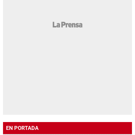
EN PORTADA