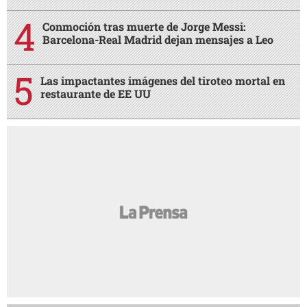
Conmoción tras muerte de Jorge Messi:
Barcelona-Real Madrid dejan mensajes a Leo
Las impactantes imágenes del tiroteo mortal en
restaurante de EE UU