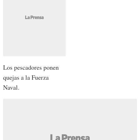
Los pescadores ponen
quejas a la Fuerza
Naval.