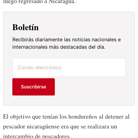
luego regresado a Nicaragua.
Boletín
Recibirás diariamente las noticias nacionales e
internacionales más destacadas del día.
Suscribirse
El objetivo que tenían los hondureños al detener al
pescador nicaragüense era que se realizara un
intercambio de pescadores.