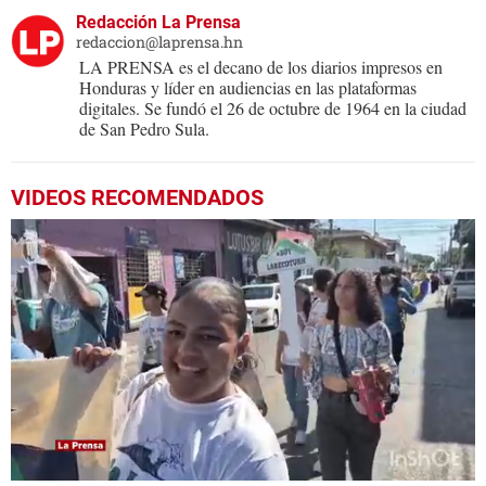
Redacción La Prensa
redaccion@laprensa.hn
LA PRENSA es el decano de los diarios impresos en
Honduras y líder en audiencias en las plataformas
digitales. Se fundó el 26 de octubre de 1964 en la ciudad
de San Pedro Sula.
VIDEOS RECOMENDADOS