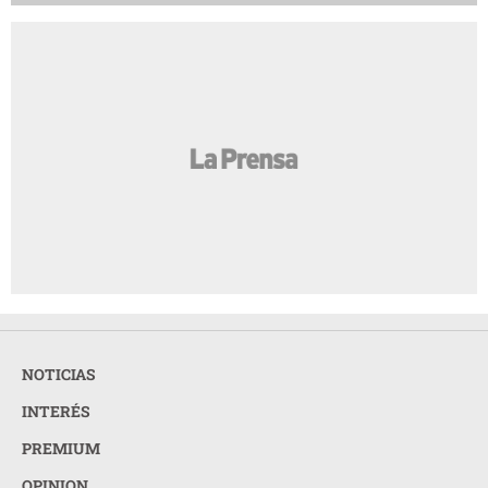
NOTICIAS
INTERÉS
PREMIUM
OPINION