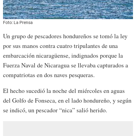
Foto: La Prensa
Un grupo de pescadores hondureños se tomó la ley
por sus manos contra cuatro tripulantes de una
embarcación nicaragüense, indignados porque la
Fuerza Naval de Nicaragua se llevaba capturados a
compatriotas en dos naves pesqueras.
El hecho sucedió la noche del miércoles en aguas
del Golfo de Fonseca, en el lado hondureño, y según
se indicó, un pescador “nica” salió herido.