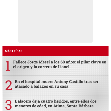
MÁS LEÍDAS
Fallece Jorge Messi a los 68 años: el pilar clave en
el origen y la carrera de Lionel
En el hospital muere Antony Castillo tras ser
atacado a balazos en su casa
Balacera deja cuatro heridos, entre ellos dos
menores de edad, en Atima, Santa Bárbara