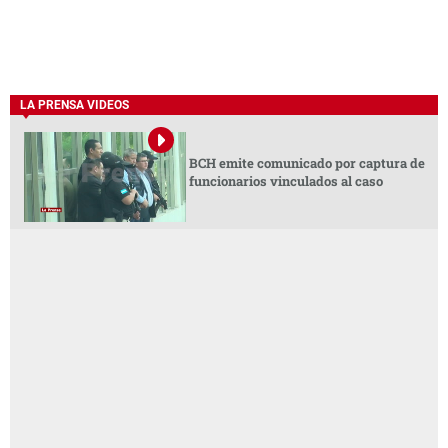
LA PRENSA VIDEOS
BCH emite comunicado por captura de
funcionarios vinculados al caso