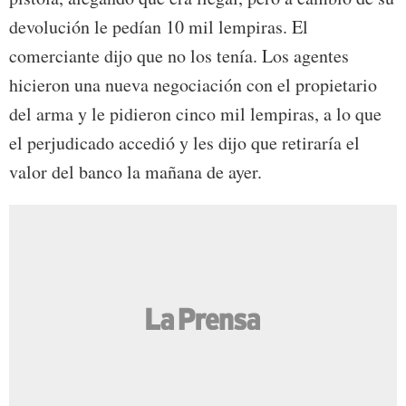
devolución le pedían 10 mil lempiras. El
comerciante dijo que no los tenía. Los agentes
hicieron una nueva negociación con el propietario
del arma y le pidieron cinco mil lempiras, a lo que
el perjudicado accedió y les dijo que retiraría el
valor del banco la mañana de ayer.