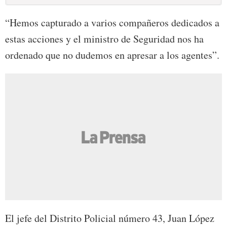
“Hemos capturado a varios compañeros dedicados a
estas acciones y el ministro de Seguridad nos ha
ordenado que no dudemos en apresar a los agentes”.
El jefe del Distrito Policial número 43, Juan López