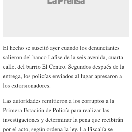
El hecho se suscitó ayer cuando los denunciantes
salieron del banco Lafise de la seis avenida, cuarta
calle, del barrio El Centro. Segundos después de la
entrega, los policías enviados al lugar apresaron a
los extorsionadores.
Las autoridades remitieron a los corruptos a la
Primera Estación de Policía para realizar las
investigaciones y determinar la pena que recibirán
por el acto, según ordena la ley. La Fiscalía se