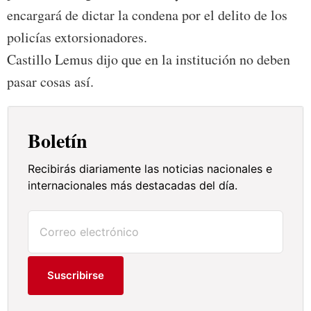
encargará de dictar la condena por el delito de los
policías extorsionadores.
Castillo Lemus dijo que en la institución no deben
pasar cosas así.
Boletín
Recibirás diariamente las noticias nacionales e
internacionales más destacadas del día.
Suscribirse