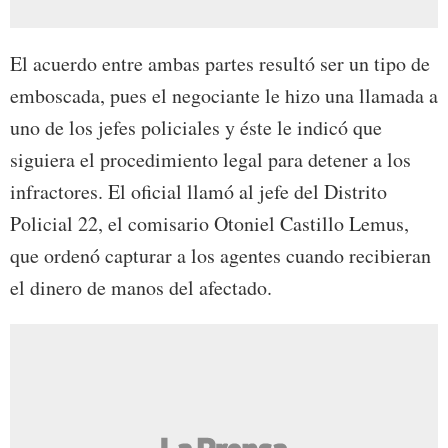
El acuerdo entre ambas partes resultó ser un tipo de
emboscada, pues el negociante le hizo una llamada a
uno de los jefes policiales y éste le indicó que
siguiera el procedimiento legal para detener a los
infractores. El oficial llamó al jefe del Distrito
Policial 22, el comisario Otoniel Castillo Lemus,
que ordenó capturar a los agentes cuando recibieran
el dinero de manos del afectado.