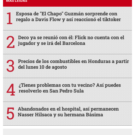
MÁS LEÍDAS
Esposa de "El Chapo" Guzmán sorprende con
regalo a Davis Flow y así reaccionó el tiktoker
Deco ya se reunió con él: Flick no cuenta con el
jugador y se irá del Barcelona
Precios de los combustibles en Honduras a partir
del lunes 10 de agosto
¿Tienes problemas con tu vecino? Así puedes
resolverlo en San Pedro Sula
Abandonados en el hospital, así permanecen
Nasser Hilsaca y su hermana Básima