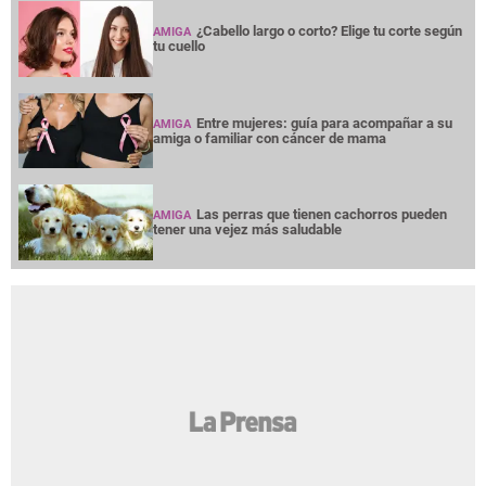
¿Cabello largo o corto? Elige tu corte según
AMIGA
tu cuello
Entre mujeres: guía para acompañar a su
AMIGA
amiga o familiar con cáncer de mama
Las perras que tienen cachorros pueden
AMIGA
tener una vejez más saludable