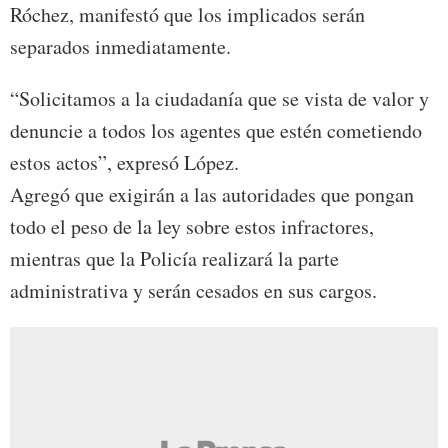
Róchez, manifestó que los implicados serán
separados inmediatamente.
“Solicitamos a la ciudadanía que se vista de valor y
denuncie a todos los agentes que estén cometiendo
estos actos”, expresó López.
Agregó que exigirán a las autoridades que pongan
todo el peso de la ley sobre estos infractores,
mientras que la Policía realizará la parte
administrativa y serán cesados en sus cargos.