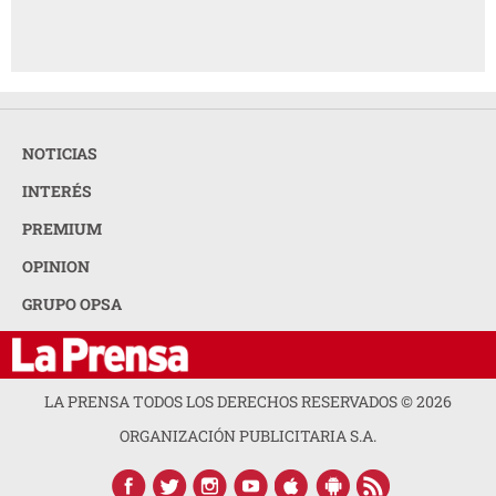
NOTICIAS
INTERÉS
PREMIUM
OPINION
GRUPO OPSA
LA PRENSA TODOS LOS DERECHOS RESERVADOS ©
2026
ORGANIZACIÓN PUBLICITARIA S.A.