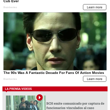
LA PRENSA VIDEOS
BCH emite comunicado por captura de
funcionarios vinculados al caso