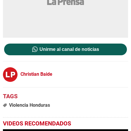
Unirme al canal de noticias
Christian Baide
Violencia Honduras
VIDEOS RECOMENDADOS