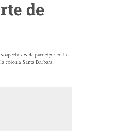
rte de
 sospechosos de participar en la
la colonia Santa Bárbara.