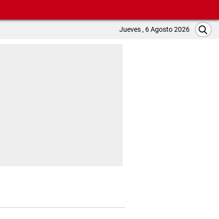
Jueves , 6 Agosto 2026