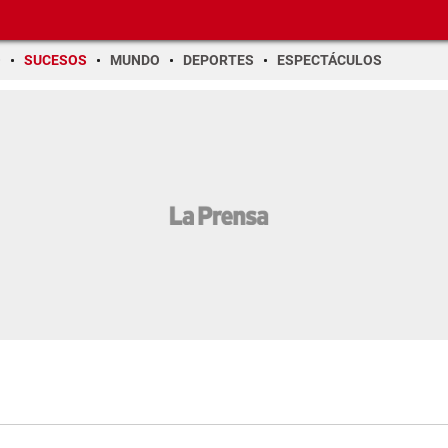
O
SUCESOS
MUNDO
DEPORTES
ESPECTÁCULOS