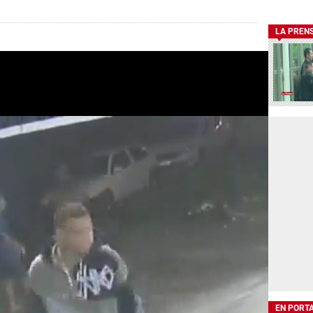
LA PREN
EN PORT