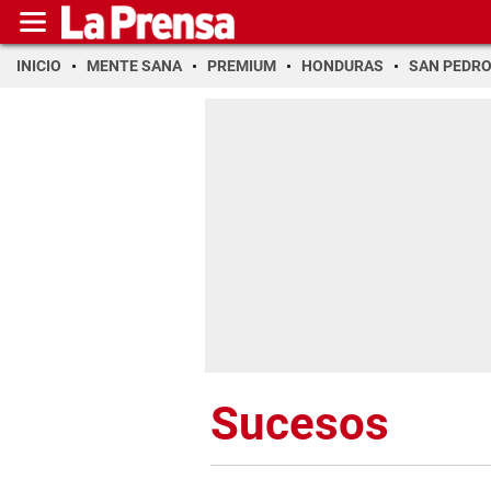
INICIO
MENTE SANA
PREMIUM
HONDURAS
SAN PEDR
Sucesos