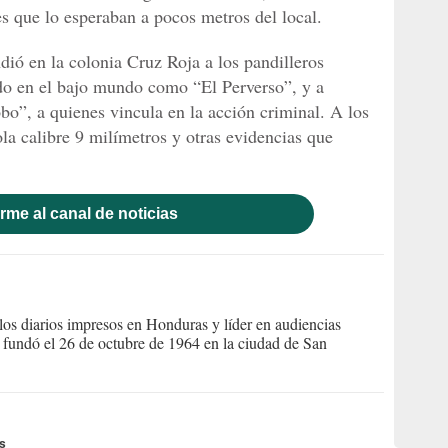
s que lo esperaban a pocos metros del local.
dió en la colonia Cruz Roja a los pandilleros
o en el bajo mundo como “El Perverso”, y a
bo”, a quienes vincula en la acción criminal. A los
la calibre 9 milímetros y otras evidencias que
rme al canal de noticias
s diarios impresos en Honduras y líder en audiencias
Se fundó el 26 de octubre de 1964 en la ciudad de San
s