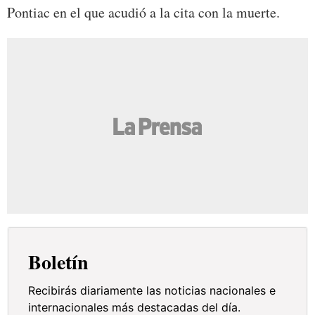
Pontiac en el que acudió a la cita con la muerte.
Boletín
Recibirás diariamente las noticias nacionales e
internacionales más destacadas del día.