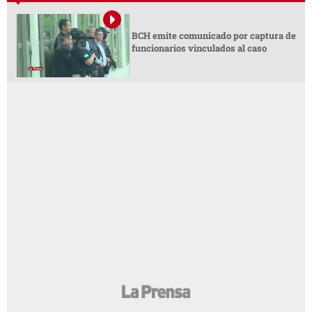
BCH emite comunicado por captura de
funcionarios vinculados al caso