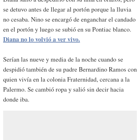
se detuvo antes de llegar al portón porque la lluvia
no cesaba. Nino se encargó de enganchar el candado
en el portón y luego se subió en su Pontiac blanco.
Diana no lo volvió a ver vivo.
Serían las nueve y media de la noche cuando se
despidió también de su padre Bernardino Ramos con
quien vivía en la colonia Fraternidad, cercana a la
Palermo. Se cambió ropa y salió sin decir hacia
donde iba.