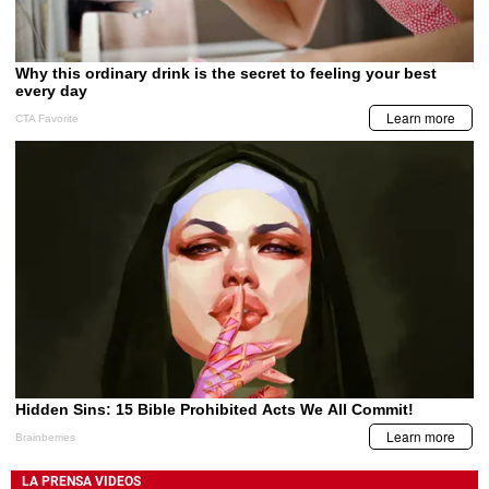
LA PRENSA VIDEOS