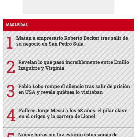
MÁS LEÍDAS
Matan a empresario Roberto Becker tras salir de
su negocio en San Pedro Sula
Revelan lo qué pasó increíblemente entre Emilio
Izaguirre y Virginia
Fabio Lobo rompe el silencio tras salir de prisión
en USA y revela quiénes lo visitaban
Fallece Jorge Messi a los 68 años: el pilar clave
en el origen y la carrera de Lionel
Nueve horas sin luz estarán estas zonas de