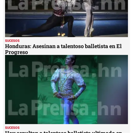
SUCESOS
Honduras: Asesinan a talentoso balletista en El
Progreso
SUCESOS