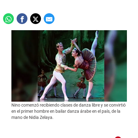
Nino comenzó recibiendo clases de danza libre y se convirtió
en el primer hombre en bailar danza árabe en el país, de la
Foto:
mano de Nidia Zelaya.