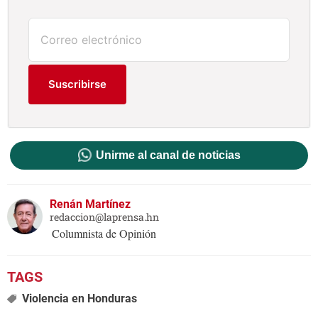
Suscribirse
Unirme al canal de noticias
Renán Martínez
redaccion@laprensa.hn
Columnista de Opinión
Violencia en Honduras