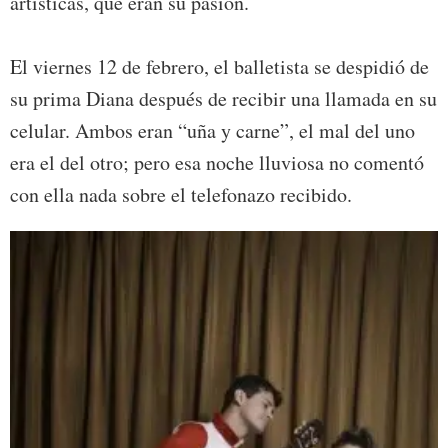
artísticas, que eran su pasión.
El viernes 12 de febrero, el balletista se despidió de
su prima Diana después de recibir una llamada en su
celular. Ambos eran “uña y carne”, el mal del uno
era el del otro; pero esa noche lluviosa no comentó
con ella nada sobre el telefonazo recibido.