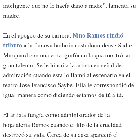
inteligente que no le hacía daño a nadie”, lamenta su
madre.
Nino Ramos rindió
En el apogeo de su carrera,
tributo
a la famosa bailarina estadounidense Sadie
Marquard con una coreografía en la que mostró su
gran talento. Se le hincó a la artista en señal de
admiración cuando esta lo llamó al escenario en el
teatro José Francisco Saybe. Ella le correspondió de
igual manera como diciendo estamos de tú a tú.
El artista fungía como administrador de la
hojalatería Ramos cuando el filo de la crueldad
destrozó su vida. Cerca de su casa apareció el