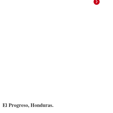
El Progreso, Honduras.