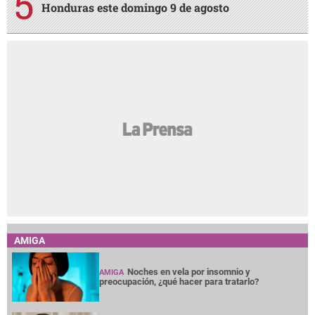
Honduras este domingo 9 de agosto
AMIGA
Noches en vela por insomnio y
AMIGA
preocupación, ¿qué hacer para tratarlo?