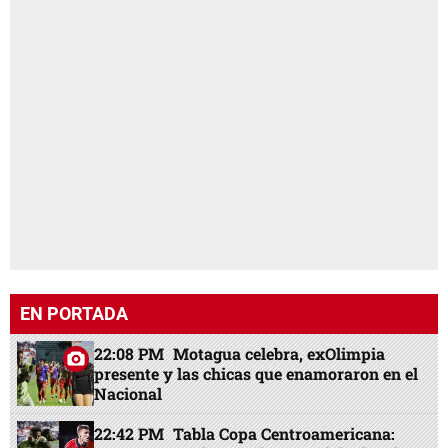
EN PORTADA
22:08 PM
Motagua celebra, exOlimpia
presente y las chicas que enamoraron en el
Nacional
22:42 PM
Tabla Copa Centroamericana: