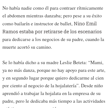
No había nadie como él para contraer rítmicamente
el abdomen mientras danzaba; pero pese a su éxito
como bailarín e instructor de ballet,
Nino Emil
Ramos estaba por retirarse de los escenarios
para dedicarse a los negocios de su padre, cuando la
muerte acortó su camino.
Se lo había dicho a su madre Leslie Beteta: “Mami,
ya no más danza, porque no hay apoyo para este arte,
y en segundo lugar porque quiero dedicarme al cien
por ciento al negocio de la hojalatería”. Desde niño
aprendió a trabajar la hojalata en la empresa de su
padre, pero le dedicaba más tiempo a las actividades