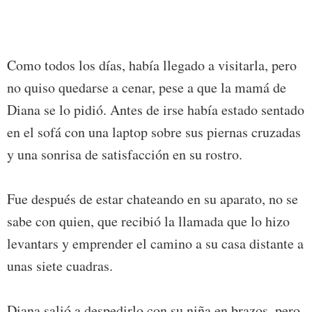
Como todos los días, había llegado a visitarla, pero
no quiso quedarse a cenar, pese a que la mamá de
Diana se lo pidió. Antes de irse había estado sentado
en el sofá con una laptop sobre sus piernas cruzadas
y una sonrisa de satisfacción en su rostro.
Fue después de estar chateando en su aparato, no se
sabe con quien, que recibió la llamada que lo hizo
levantars y emprender el camino a su casa distante a
unas siete cuadras.
Diana salió a despedirlo con su niña en brazos, pero