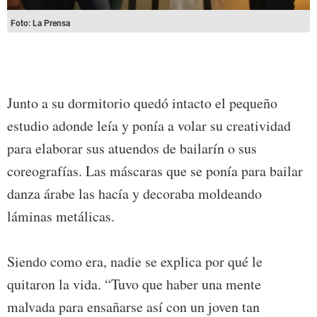
Foto: La Prensa
Junto a su dormitorio quedó intacto el pequeño
estudio adonde leía y ponía a volar su creatividad
para elaborar sus atuendos de bailarín o sus
coreografías. Las máscaras que se ponía para bailar
danza árabe las hacía y decoraba moldeando
láminas metálicas.
Siendo como era, nadie se explica por qué le
quitaron la vida. “Tuvo que haber una mente
malvada para ensañarse así con un joven tan