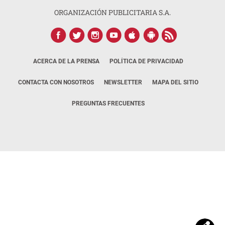
ORGANIZACIÓN PUBLICITARIA S.A.
ACERCA DE LA PRENSA
POLÍTICA DE PRIVACIDAD
CONTACTA CON NOSOTROS
NEWSLETTER
MAPA DEL SITIO
PREGUNTAS FRECUENTES