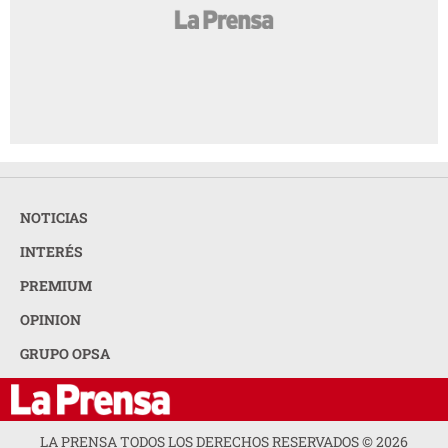
NOTICIAS
INTERÉS
PREMIUM
OPINION
GRUPO OPSA
LA PRENSA TODOS LOS DERECHOS RESERVADOS ©
2026