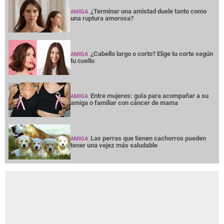
¿Terminar una amistad duele tanto como
AMIGA
una ruptura amorosa?
¿Cabello largo o corto? Elige tu corte según
AMIGA
tu cuello
Entre mujeres: guía para acompañar a su
AMIGA
amiga o familiar con cáncer de mama
Las perras que tienen cachorros pueden
AMIGA
tener una vejez más saludable