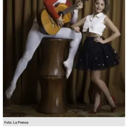
Foto: La Prensa