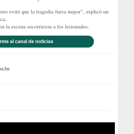
res evitó que la tragedia fuera mayor”, explicó un
ica.
n la escena socorrieron a los lesionados.
rme al canal de noticias
sa.hn