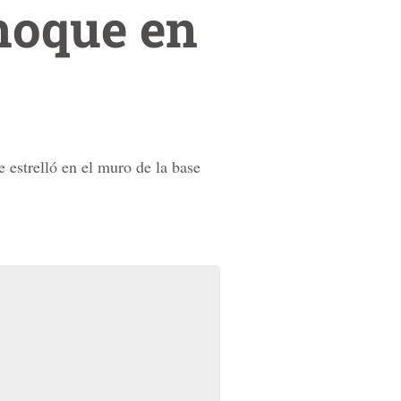
hoque en
estrelló en el muro de la base