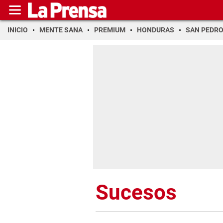
INICIO
MENTE SANA
PREMIUM
HONDURAS
SAN PEDR
Sucesos