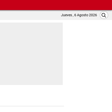
Jueves , 6 Agosto 2026