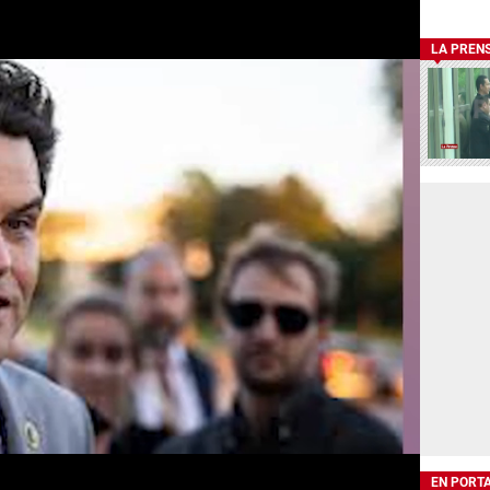
LA PREN
EN PORT