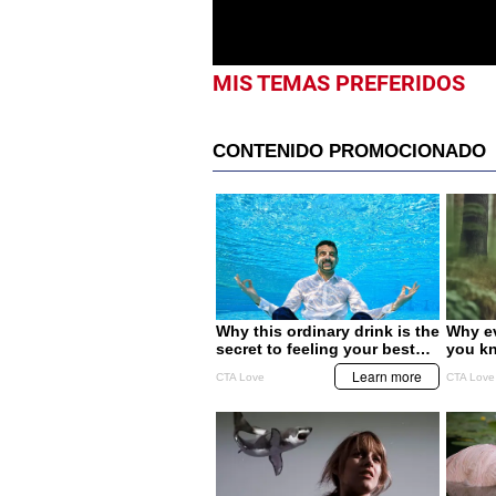
MIS TEMAS PREFERIDOS