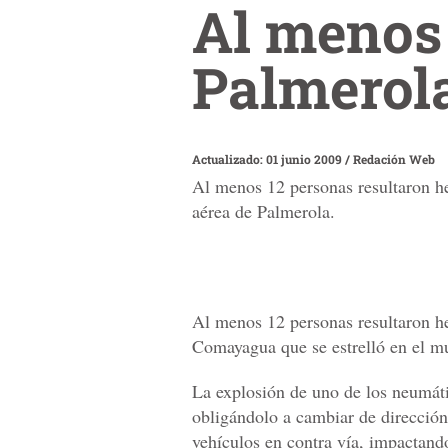
Al menos 
Palmerol
Actualizado: 01 junio 2009
/
Redación Web
Al menos 12 personas resultaron he
aérea de Palmerola.
Al menos 12 personas resultaron he
Comayagua que se estrelló en el mu
La explosión de uno de los neumátic
obligándolo a cambiar de dirección
vehículos en contra vía, impactando