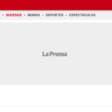
O
SUCESOS
MUNDO
DEPORTES
ESPECTÁCULOS