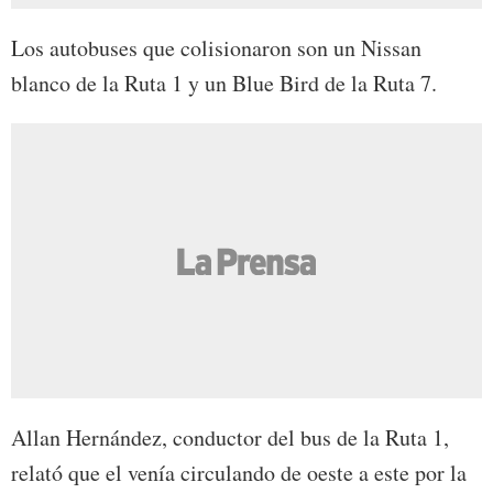
Los
autobuses
que colisionaron son un Nissan
blanco de la Ruta 1 y un Blue Bird de la Ruta 7.
Allan Hernández, conductor del bus de la Ruta 1,
relató que el venía circulando de oeste a este por la