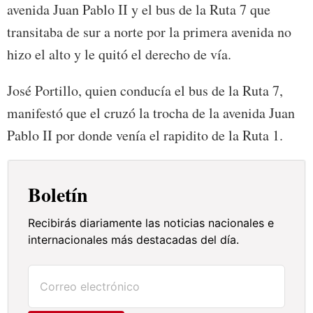
avenida Juan Pablo II y el bus de la Ruta 7 que
transitaba de sur a norte por la primera avenida no
hizo el alto y le quitó el derecho de vía.
José Portillo, quien conducía el bus de la Ruta 7,
manifestó que el cruzó la trocha de la avenida Juan
Pablo II por donde venía el rapidito de la Ruta 1.
Boletín
Recibirás diariamente las noticias nacionales e
internacionales más destacadas del día.