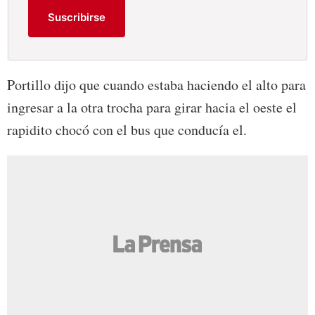
Suscribirse
Portillo dijo que cuando estaba haciendo el alto para
ingresar a la otra trocha para girar hacia el oeste el
rapidito chocó con el bus que conducía el.