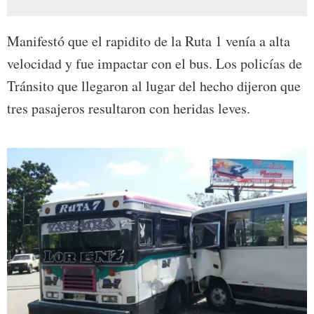
Manifestó que el rapidito de la Ruta 1 venía a alta
velocidad y fue impactar con el bus. Los policías de
Tránsito que llegaron al lugar del hecho dijeron que
tres pasajeros resultaron con heridas leves.