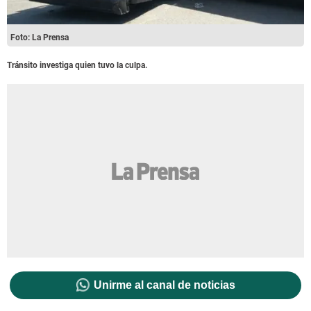
Foto: La Prensa
Tránsito investiga quien tuvo la culpa.
Unirme al canal de noticias