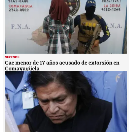
SUCESOS
Cae menor de 17 años acusado de extorsión en
Comayagüela