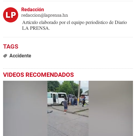
Redacción
redaccion@laprensa.hn
Artículo elaborado por el equipo periodístico de Diario
LA PRENSA.
Accidente
VIDEOS RECOMENDADOS