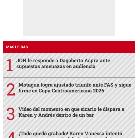
MÁS LEÍDAS
JOH le responde a Dagoberto Aspra ante
supuestas amenazas en audiencia
Motagua logra ajustado triunfo ante FAS y sigue
firme en Copa Centroamericana 2026
Video del momento en que sicario le dispara a
Karen y Andrés dentro de un bar
¡Todo quedó grabado! Karen Vanessa intentó