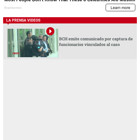
LA PRENSA VIDEOS
BCH emite comunicado por captura de
funcionarios vinculados al caso