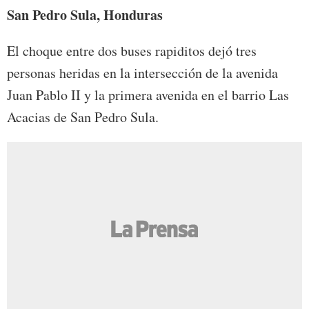
San Pedro Sula, Honduras
El choque entre dos buses rapiditos dejó tres
personas heridas en la intersección de la avenida
Juan Pablo II y la primera avenida en el barrio Las
Acacias de San Pedro Sula.