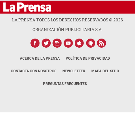
LA PRENSA TODOS LOS DERECHOS RESERVADOS ©
2026
ORGANIZACIÓN PUBLICITARIA S.A.
ACERCA DE LA PRENSA
POLÍTICA DE PRIVACIDAD
CONTACTA CON NOSOTROS
NEWSLETTER
MAPA DEL SITIO
PREGUNTAS FRECUENTES