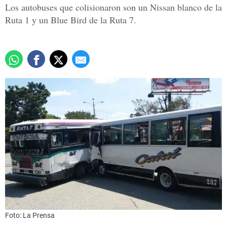
Los
autobuses
que colisionaron son un Nissan blanco de la
Ruta 1 y un Blue Bird de la Ruta 7.
Foto: La Prensa