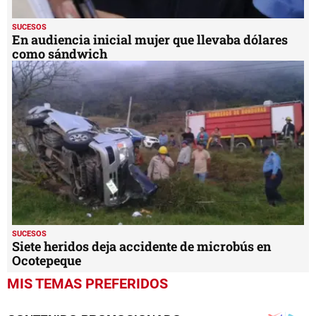
SUCESOS
En audiencia inicial mujer que llevaba dólares
como sándwich
SUCESOS
Siete heridos deja accidente de microbús en
Ocotepeque
MIS TEMAS PREFERIDOS