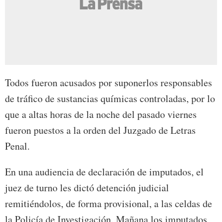
Todos fueron acusados por suponerlos responsables
de tráfico de sustancias químicas controladas, por lo
que a altas horas de la noche del pasado viernes
fueron puestos a la orden del Juzgado de Letras
Penal.
En una audiencia de declaración de imputados, el
juez de turno les dictó detención judicial
remitiéndolos, de forma provisional, a las celdas de
la Policía de Investigación. Mañana los imputados