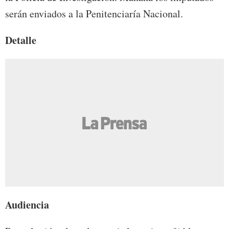
serán enviados a la Penitenciaría Nacional.
Detalle
Audiencia