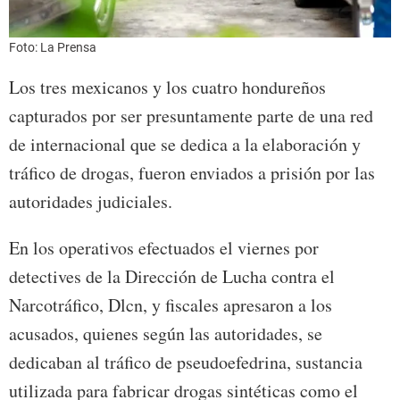
Foto: La Prensa
Los tres mexicanos y los cuatro hondureños
capturados por ser presuntamente parte de una red
de internacional que se dedica a la elaboración y
tráfico de drogas, fueron enviados a prisión por las
autoridades judiciales.
En los operativos efectuados el viernes por
detectives de la Dirección de Lucha contra el
Narcotráfico, Dlcn, y fiscales apresaron a los
acusados, quienes según las autoridades, se
dedicaban al tráfico de pseudoefedrina, sustancia
utilizada para fabricar drogas sintéticas como el