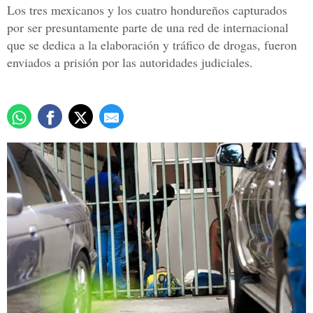
Los tres mexicanos y los cuatro hondureños capturados
por ser presuntamente parte de una red de internacional
que se dedica a la elaboración y tráfico de drogas, fueron
enviados a prisión por las autoridades judiciales.