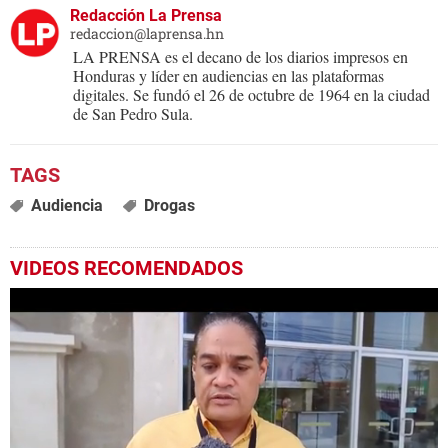
Redacción La Prensa
redaccion@laprensa.hn
LA PRENSA es el decano de los diarios impresos en
Honduras y líder en audiencias en las plataformas
digitales. Se fundó el 26 de octubre de 1964 en la ciudad
de San Pedro Sula.
Audiencia
Drogas
VIDEOS RECOMENDADOS