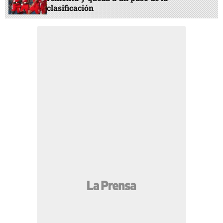
clasificación