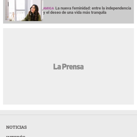
La nueva feminidad: entre la independencia
AMIGA
y el deseo de una vida más tranquila
NOTICIAS