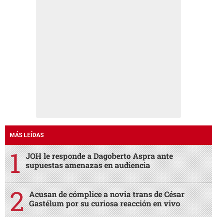
MÁS LEÍDAS
JOH le responde a Dagoberto Aspra ante
supuestas amenazas en audiencia
Acusan de cómplice a novia trans de César
Gastélum por su curiosa reacción en vivo