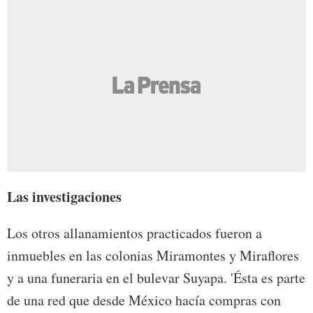
Las investigaciones
Los otros allanamientos practicados fueron a
inmuebles en las colonias Miramontes y Miraflores
y a una funeraria en el bulevar Suyapa. 'Ésta es parte
de una red que desde México hacía compras con