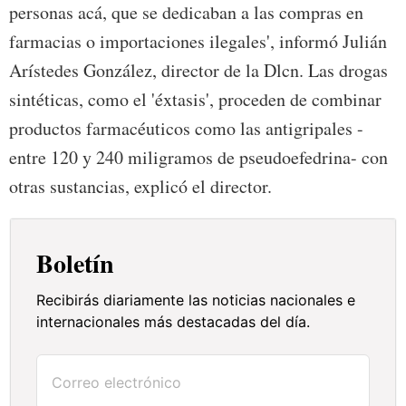
personas acá, que se dedicaban a las compras en
farmacias o importaciones ilegales', informó Julián
Arístedes González, director de la Dlcn. Las drogas
sintéticas, como el 'éxtasis', proceden de combinar
productos farmacéuticos como las antigripales -
entre 120 y 240 miligramos de pseudoefedrina- con
otras sustancias, explicó el director.
Boletín
Recibirás diariamente las noticias nacionales e
internacionales más destacadas del día.