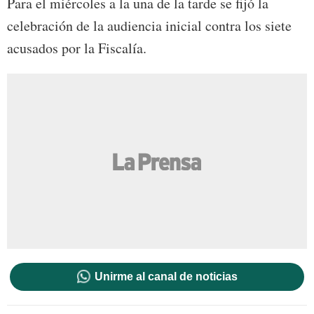
Para el miércoles a la una de la tarde se fijó la
celebración de la audiencia inicial contra los siete
acusados por la Fiscalía.
Unirme al canal de noticias