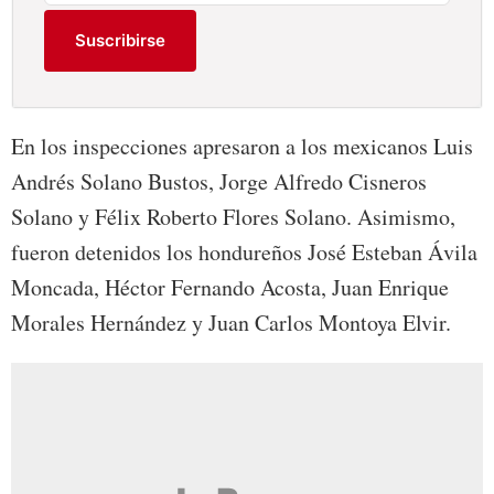
Suscribirse
En los inspecciones apresaron a los mexicanos Luis
Andrés Solano Bustos, Jorge Alfredo Cisneros
Solano y Félix Roberto Flores Solano. Asimismo,
fueron detenidos los hondureños José Esteban Ávila
Moncada, Héctor Fernando Acosta, Juan Enrique
Morales Hernández y Juan Carlos Montoya Elvir.