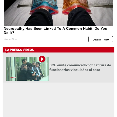
LA PRENSA VIDEOS
BCH emite comunicado por captura de
funcionarios vinculados al caso