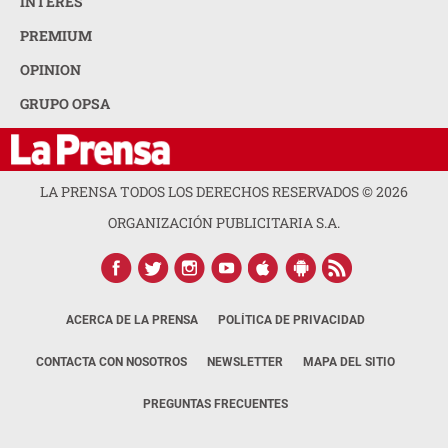
INTERÉS
PREMIUM
OPINION
GRUPO OPSA
LA PRENSA TODOS LOS DERECHOS RESERVADOS ©
2026
ORGANIZACIÓN PUBLICITARIA S.A.
ACERCA DE LA PRENSA
POLÍTICA DE PRIVACIDAD
CONTACTA CON NOSOTROS
NEWSLETTER
MAPA DEL SITIO
PREGUNTAS FRECUENTES