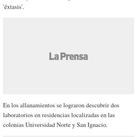
'éxtasis'.
En los allanamientos se lograron descubrir dos
laboratorios en residencias localizadas en las
colonias Universidad Norte y San Ignacio.