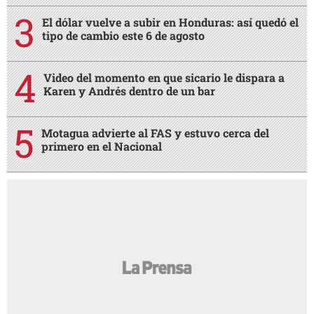
El dólar vuelve a subir en Honduras: así quedó el
tipo de cambio este 6 de agosto
Video del momento en que sicario le dispara a
Karen y Andrés dentro de un bar
Motagua advierte al FAS y estuvo cerca del
primero en el Nacional