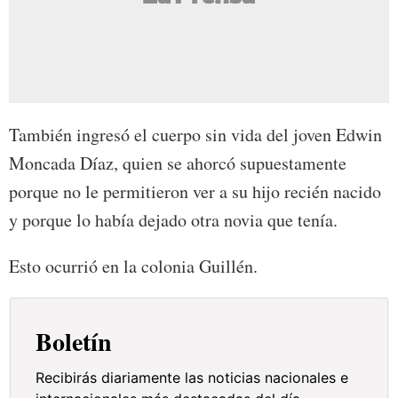
También ingresó el cuerpo sin vida del joven Edwin
Moncada Díaz, quien se ahorcó supuestamente
porque no le permitieron ver a su hijo recién nacido
y porque lo había dejado otra novia que tenía.
Esto ocurrió en la colonia Guillén.
Boletín
Recibirás diariamente las noticias nacionales e