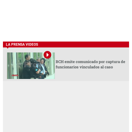
LA PRENSA VIDEOS
BCH emite comunicado por captura de
funcionarios vinculados al caso