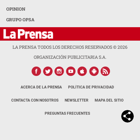
OPINION
GRUPO OPSA
LA PRENSA TODOS LOS DERECHOS RESERVADOS ©
2026
ORGANIZACIÓN PUBLICITARIA S.A.
ACERCA DE LA PRENSA
POLÍTICA DE PRIVACIDAD
CONTACTA CON NOSOTROS
NEWSLETTER
MAPA DEL SITIO
PREGUNTAS FRECUENTES