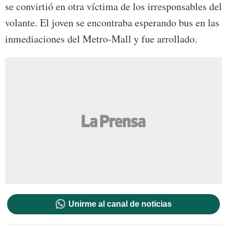
se convirtió en otra víctima de los irresponsables del
volante. El joven se encontraba esperando bus en las
inmediaciones del Metro-Mall y fue arrollado.
Unirme al canal de noticias