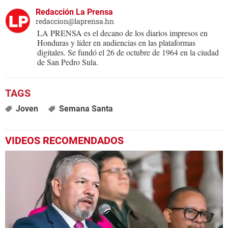
Redacción La Prensa
redaccion@laprensa.hn
LA PRENSA es el decano de los diarios impresos en
Honduras y líder en audiencias en las plataformas
digitales. Se fundó el 26 de octubre de 1964 en la ciudad
de San Pedro Sula.
Joven
Semana Santa
VIDEOS RECOMENDADOS