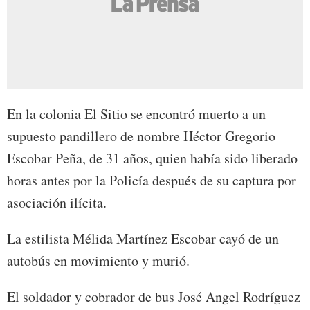
En la colonia El Sitio se encontró muerto a un
supuesto pandillero de nombre Héctor Gregorio
Escobar Peña, de 31 años, quien había sido liberado
horas antes por la Policía después de su captura por
asociación ilícita.
La estilista Mélida Martínez Escobar cayó de un
autobús en movimiento y murió.
El soldador y cobrador de bus José Angel Rodríguez