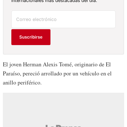
internacionales más destacadas del día.
Suscribirse
El joven Herman Alexis Tomé, originario de El
Paraíso, pereció arrollado por un vehículo en el
anillo periférico.