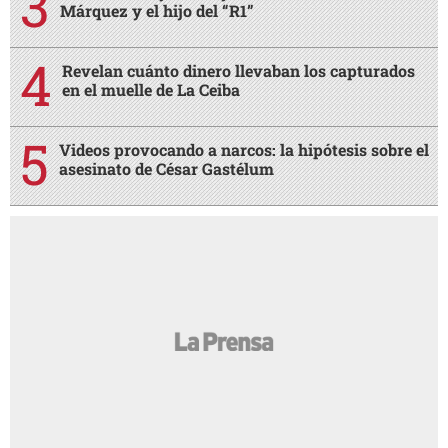
Márquez y el hijo del “R1”
Revelan cuánto dinero llevaban los capturados
en el muelle de La Ceiba
Videos provocando a narcos: la hipótesis sobre el
asesinato de César Gastélum