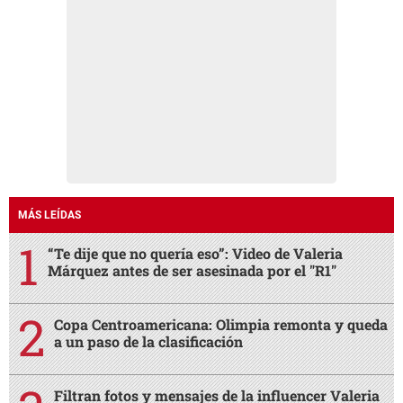
MÁS LEÍDAS
“Te dije que no quería eso”: Video de Valeria
Márquez antes de ser asesinada por el "R1"
Copa Centroamericana: Olimpia remonta y queda
a un paso de la clasificación
Filtran fotos y mensajes de la influencer Valeria