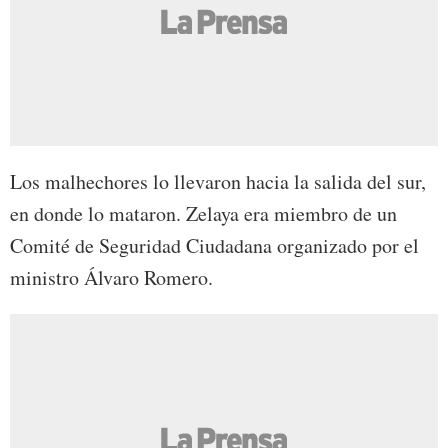
Los malhechores lo llevaron hacia la salida del sur,
en donde lo mataron. Zelaya era miembro de un
Comité de Seguridad Ciudadana organizado por el
ministro Álvaro Romero.