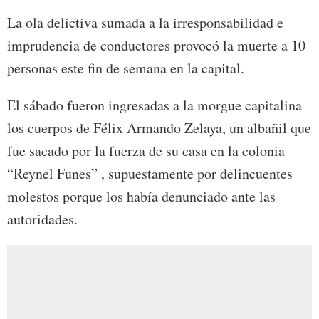
La ola delictiva sumada a la irresponsabilidad e
imprudencia de conductores provocó la muerte a 10
personas este fin de semana en la capital.
El sábado fueron ingresadas a la morgue capitalina
los cuerpos de Félix Armando Zelaya, un albañil que
fue sacado por la fuerza de su casa en la colonia
“Reynel Funes” , supuestamente por delincuentes
molestos porque los había denunciado ante las
autoridades.