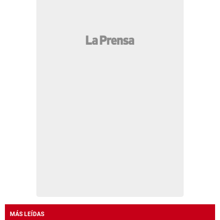
MÁS LEÍDAS