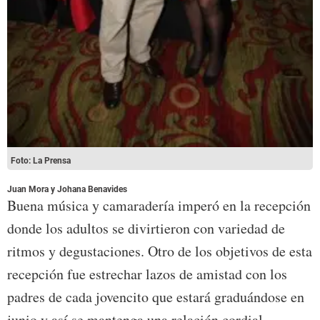
Foto: La Prensa
Juan Mora y Johana Benavides
Buena música y camaradería imperó en la recepción
donde los adultos se divirtieron con variedad de
ritmos y degustaciones. Otro de los objetivos de esta
recepción fue estrechar lazos de amistad con los
padres de cada jovencito que estará graduándose en
junio y así se mantenga una relación cordial.