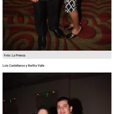
Foto: La Prensa
Luis Castellanos y Bertha Valle