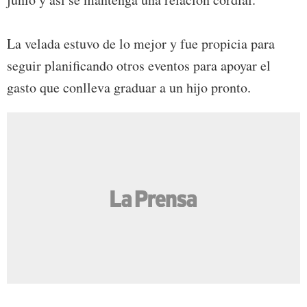
La velada estuvo de lo mejor y fue propicia para
seguir planificando otros eventos para apoyar el
gasto que conlleva graduar a un hijo pronto.