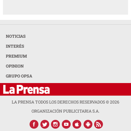
NOTICIAS
INTERÉS
PREMIUM
OPINION
GRUPO OPSA
LA PRENSA TODOS LOS DERECHOS RESERVADOS ©
2026
ORGANIZACIÓN PUBLICITARIA S.A.