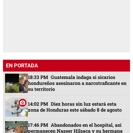
EN PORTADA
18:33 PM
Guatemala indaga si sicarios
hondureños asesinaron a narcotraficante en
su territorio
14:02 PM
Diez horas sin luz estará esta
zona de Honduras este sábado 8 de agosto
17:46 PM
Abandonados en el hospital, así
permanecen Nasser Hilsaca y su hermana