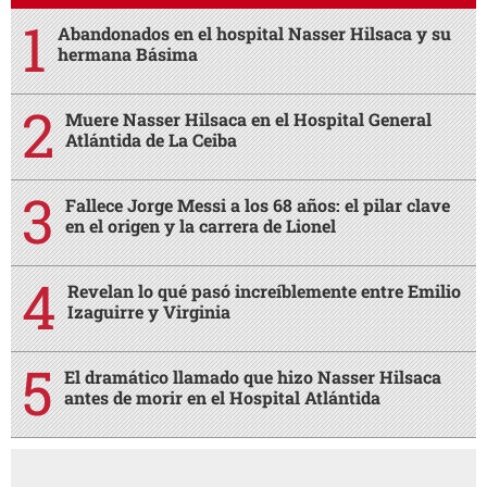
Abandonados en el hospital Nasser Hilsaca y su
hermana Básima
Muere Nasser Hilsaca en el Hospital General
Atlántida de La Ceiba
Fallece Jorge Messi a los 68 años: el pilar clave
en el origen y la carrera de Lionel
Revelan lo qué pasó increíblemente entre Emilio
Izaguirre y Virginia
El dramático llamado que hizo Nasser Hilsaca
antes de morir en el Hospital Atlántida