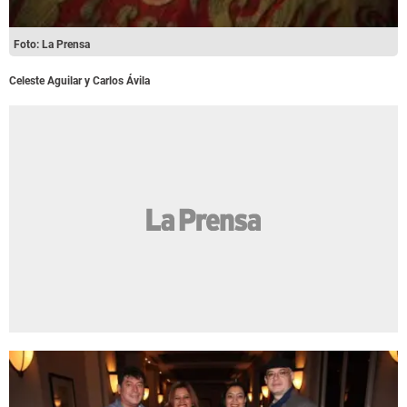
Foto: La Prensa
Celeste Aguilar y Carlos Ávila