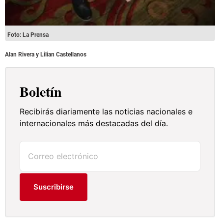
Foto: La Prensa
Alan Rivera y Lilian Castellanos
Boletín
Recibirás diariamente las noticias nacionales e
internacionales más destacadas del día.
Suscribirse