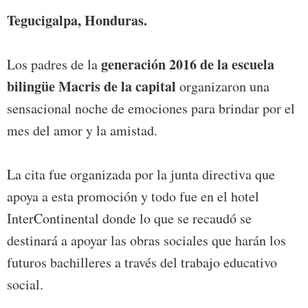
Tegucigalpa, Honduras.
generación 2016 de la escuela
Los padres de la
bilingüe Macris de la capital
organizaron una
sensacional noche de emociones para brindar por el
mes del amor y la amistad.
La cita fue organizada por la junta directiva que
apoya a esta promoción y todo fue en el hotel
InterContinental donde lo que se recaudó se
destinará a apoyar las obras sociales que harán los
futuros bachilleres a través del trabajo educativo
social.