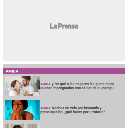
AMIGA
¿Por qué a las mujeres les gusta tanto
AMIGA
quedar impregnadas con el olor de su pareja?
Noches en vela por insomnio y
AMIGA
preocupación, ¿qué hacer para tratarlo?