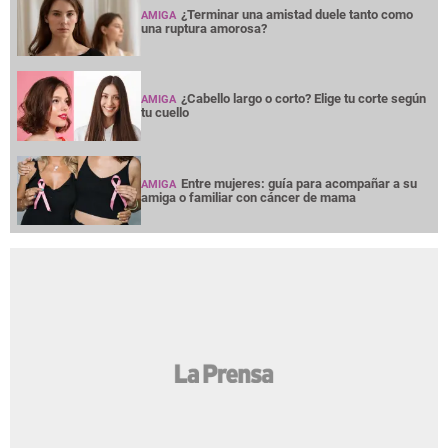
¿Terminar una amistad duele tanto como
AMIGA
una ruptura amorosa?
¿Cabello largo o corto? Elige tu corte según
AMIGA
tu cuello
Entre mujeres: guía para acompañar a su
AMIGA
amiga o familiar con cáncer de mama