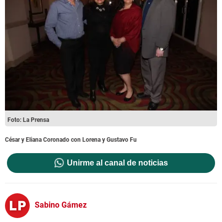
Foto: La Prensa
César y Eliana Coronado con Lorena y Gustavo Fu
Unirme al canal de noticias
Sabino Gámez