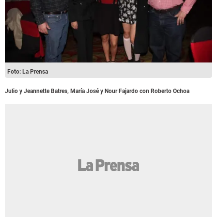
Foto: La Prensa
Julio y Jeannette Batres, María José y Nour Fajardo con Roberto Ochoa