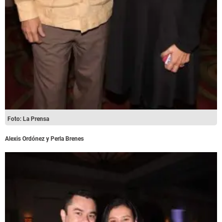
Foto: La Prensa
Alexis Ordónez y Perla Brenes