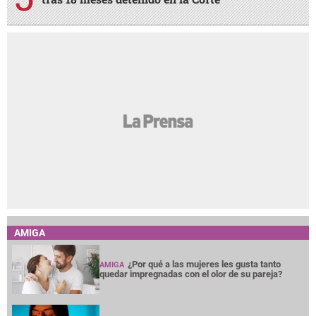
AMIGA
¿Por qué a las mujeres les gusta tanto
AMIGA
quedar impregnadas con el olor de su pareja?