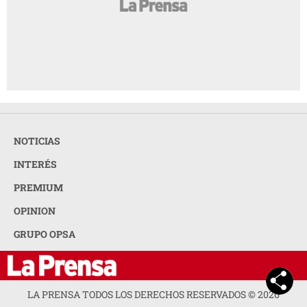
NOTICIAS
INTERÉS
PREMIUM
OPINION
GRUPO OPSA
LA PRENSA TODOS LOS DERECHOS RESERVADOS ©
2026