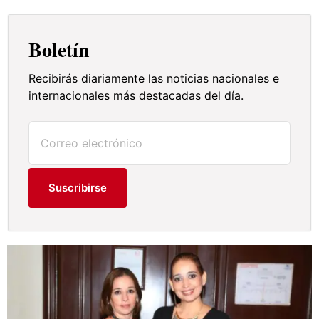
Boletín
Recibirás diariamente las noticias nacionales e
internacionales más destacadas del día.
Suscribirse