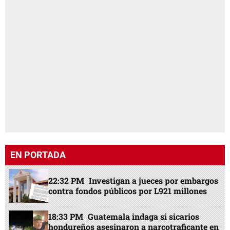
EN PORTADA
22:32 PM
Investigan a jueces por embargos
contra fondos públicos por L921 millones
18:33 PM
Guatemala indaga si sicarios
hondureños asesinaron a narcotraficante en