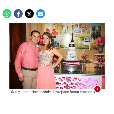
Olvin y Jacqueline Bardales festejaron hasta el amanecer.