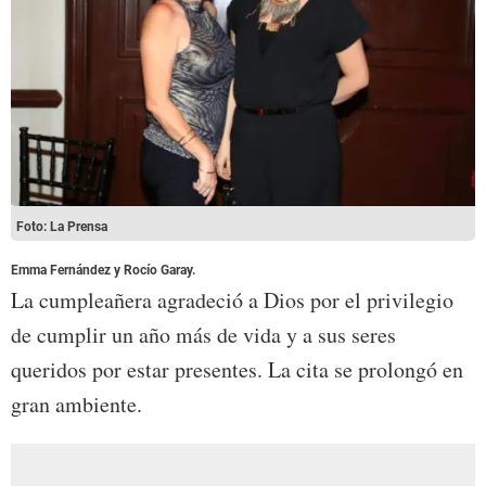
Foto: La Prensa
Emma Fernández y Rocío Garay.
La cumpleañera agradeció a Dios por el privilegio
de cumplir un año más de vida y a sus seres
queridos por estar presentes. La cita se prolongó en
gran ambiente.