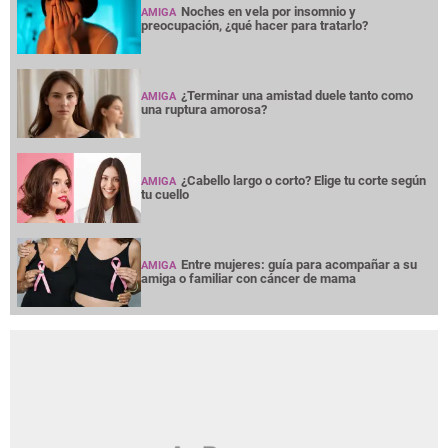
Noches en vela por insomnio y
AMIGA
preocupación, ¿qué hacer para tratarlo?
¿Terminar una amistad duele tanto como
AMIGA
una ruptura amorosa?
¿Cabello largo o corto? Elige tu corte según
AMIGA
tu cuello
Entre mujeres: guía para acompañar a su
AMIGA
amiga o familiar con cáncer de mama