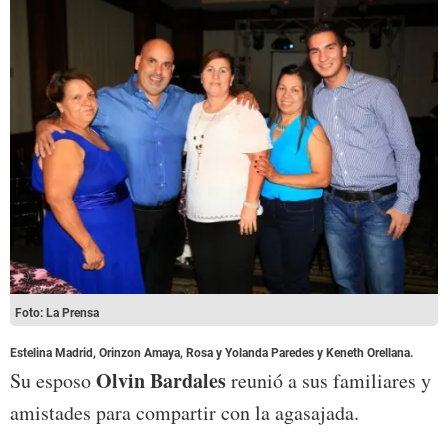
Foto: La Prensa
Estelina Madrid, Orinzon Amaya, Rosa y Yolanda Paredes y Keneth Orellana.
Olvin Bardales
Su esposo
reunió a sus familiares y
amistades para compartir con la agasajada.