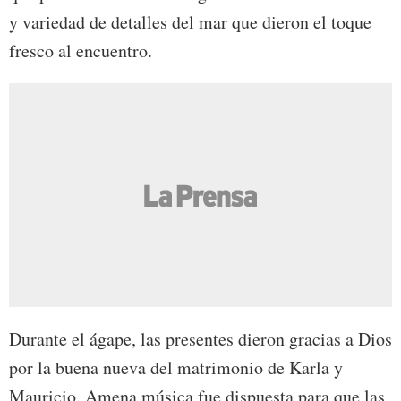
y variedad de detalles del mar que dieron el toque
fresco al encuentro.
Durante el ágape, las presentes dieron gracias a Dios
por la buena nueva del matrimonio de Karla y
Mauricio. Amena música fue dispuesta para que las