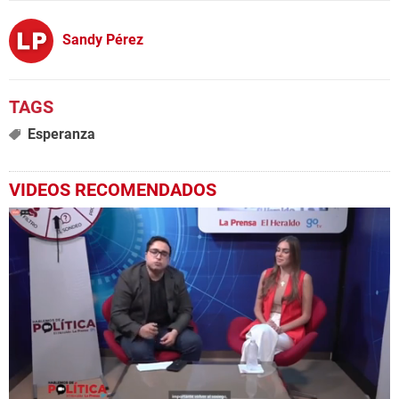
Sandy Pérez
Esperanza
VIDEOS RECOMENDADOS