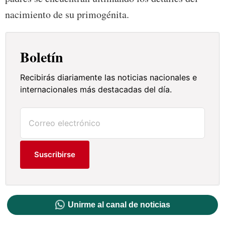
nacimiento de su primogénita.
Boletín
Recibirás diariamente las noticias nacionales e
internacionales más destacadas del día.
Suscribirse
Unirme al canal de noticias