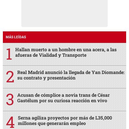
MÁS LEÍDAS
Hallan muerto a un hombre en una acera, a las
afueras de Vialidad y Transporte
Real Madrid anunció la llegada de Yan Diomande:
su contrato y presentación
Acusan de cómplice a novia trans de César
Gastélum por su curiosa reacción en vivo
Serna agiliza proyectos por más de L35,000
millones que generarán empleo