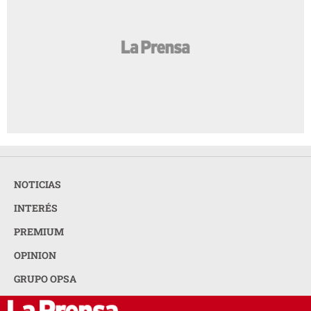
NOTICIAS
INTERÉS
PREMIUM
OPINION
GRUPO OPSA