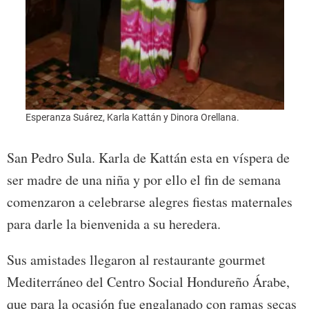
Esperanza Suárez, Karla Kattán y Dinora Orellana.
San Pedro Sula. Karla de Kattán esta en víspera de
ser madre de una niña y por ello el fin de semana
comenzaron a celebrarse alegres fiestas maternales
para darle la bienvenida a su heredera.
Sus amistades llegaron al restaurante gourmet
Mediterráneo del Centro Social Hondureño Árabe,
que para la ocasión fue engalanado con ramas secas