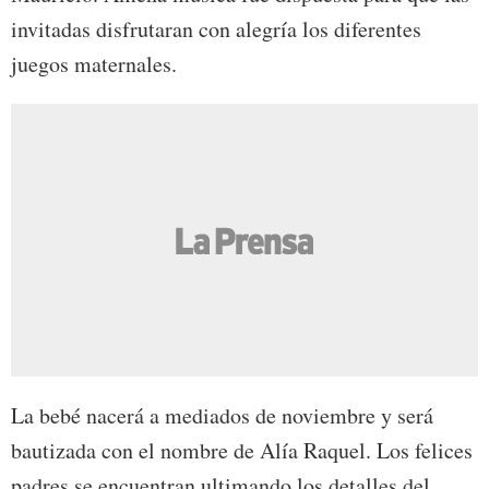
invitadas disfrutaran con alegría los diferentes
juegos maternales.
La bebé nacerá a mediados de noviembre y será
bautizada con el nombre de Alía Raquel. Los felices
padres se encuentran ultimando los detalles del