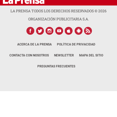
LA PRENSA TODOS LOS DERECHOS RESERVADOS ©
2026
ORGANIZACIÓN PUBLICITARIA S.A.
ACERCA DE LA PRENSA
POLÍTICA DE PRIVACIDAD
CONTACTA CON NOSOTROS
NEWSLETTER
MAPA DEL SITIO
PREGUNTAS FRECUENTES