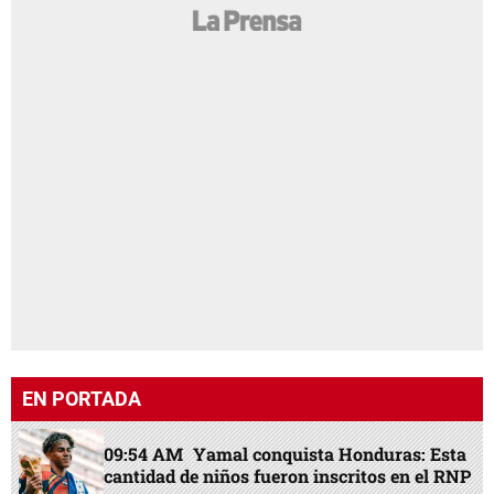
EN PORTADA
09:54 AM
Yamal conquista Honduras: Esta
cantidad de niños fueron inscritos en el RNP