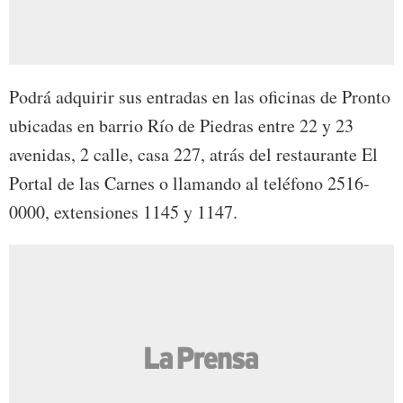
Podrá adquirir sus entradas en las oficinas de Pronto
ubicadas en barrio Río de Piedras entre 22 y 23
avenidas, 2 calle, casa 227, atrás del restaurante El
Portal de las Carnes o llamando al teléfono 2516-
0000, extensiones 1145 y 1147.