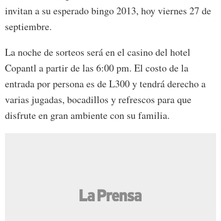
invitan a su esperado bingo 2013, hoy viernes 27 de
septiembre.
La noche de sorteos será en el casino del hotel
Copantl a partir de las 6:00 pm. El costo de la
entrada por persona es de L300 y tendrá derecho a
varias jugadas, bocadillos y refrescos para que
disfrute en gran ambiente con su familia.