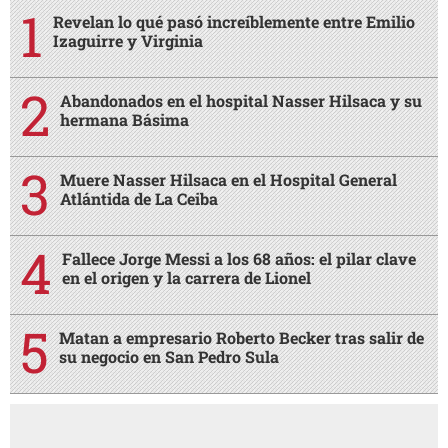
Revelan lo qué pasó increíblemente entre Emilio
Izaguirre y Virginia
Abandonados en el hospital Nasser Hilsaca y su
hermana Básima
Muere Nasser Hilsaca en el Hospital General
Atlántida de La Ceiba
Fallece Jorge Messi a los 68 años: el pilar clave
en el origen y la carrera de Lionel
Matan a empresario Roberto Becker tras salir de
su negocio en San Pedro Sula