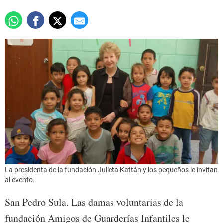
La presidenta de la fundación Julieta Kattán y los pequeños le invitan
al evento.
San Pedro Sula. Las damas voluntarias de la
fundación Amigos de Guarderías Infantiles le