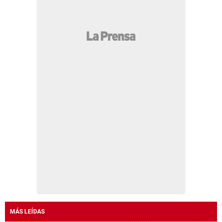
MÁS LEÍDAS