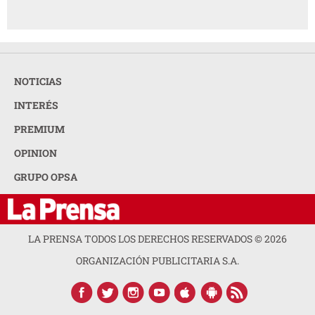
NOTICIAS
INTERÉS
PREMIUM
OPINION
GRUPO OPSA
LA PRENSA TODOS LOS DERECHOS RESERVADOS ©
2026
ORGANIZACIÓN PUBLICITARIA S.A.