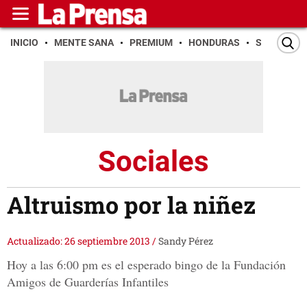
INICIO
MENTE SANA
PREMIUM
HONDURAS
SAN PEDR
Sociales
Altruismo por la niñez
Actualizado: 26 septiembre 2013
/
Sandy Pérez
Hoy a las 6:00 pm es el esperado bingo de la Fundación
Amigos de Guarderías Infantiles