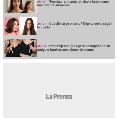
¿Terminar una amistad duele tanto como
AMIGA
una ruptura amorosa?
¿Cabello largo o corto? Elige tu corte según
AMIGA
tu cuello
Entre mujeres: guía para acompañar a su
AMIGA
amiga o familiar con cáncer de mama