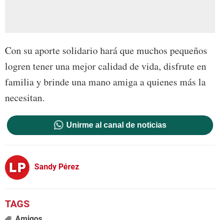
Con su aporte solidario hará que muchos pequeños
logren tener una mejor calidad de vida, disfrute en
familia y brinde una mano amiga a quienes más la
necesitan.
Unirme al canal de noticias
Sandy Pérez
Amigos