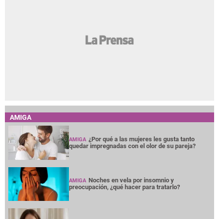
AMIGA
¿Por qué a las mujeres les gusta tanto
AMIGA
quedar impregnadas con el olor de su pareja?
Noches en vela por insomnio y
AMIGA
preocupación, ¿qué hacer para tratarlo?