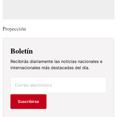
Proyección
Boletín
Recibirás diariamente las noticias nacionales e
internacionales más destacadas del día.
Suscribirse