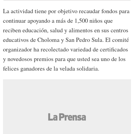
La actividad tiene por objetivo recaudar fondos para
continuar apoyando a más de 1,500 niños que
reciben educación, salud y alimentos en sus centros
educativos de Choloma y San Pedro Sula. El comité
organizador ha recolectado variedad de certificados
y novedosos premios para que usted sea uno de los
felices ganadores de la velada solidaria.