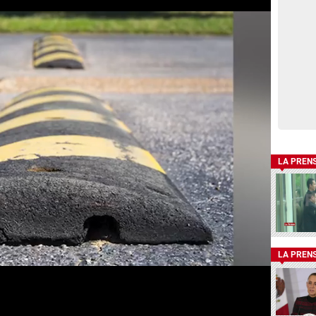
LA PREN
LA PREN