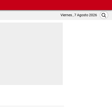
Viernes , 7 Agosto 2026