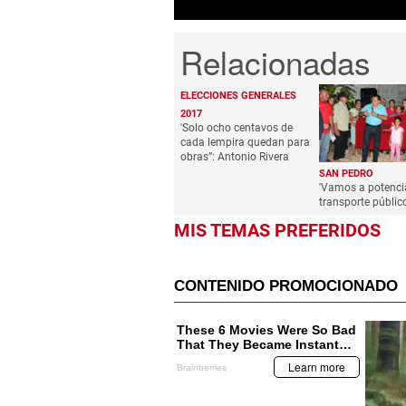
ELECCIONES GENERALES
2017
'Solo ocho centavos de
cada lempira quedan para
obras”: Antonio Rivera
SAN PEDRO
'Vamos a potencia
transporte públic
MIS TEMAS PREFERIDOS