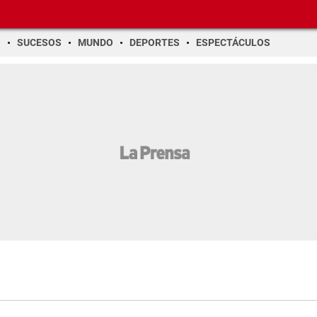
O
SUCESOS
MUNDO
DEPORTES
ESPECTÁCULOS