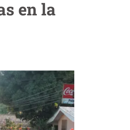
as en la