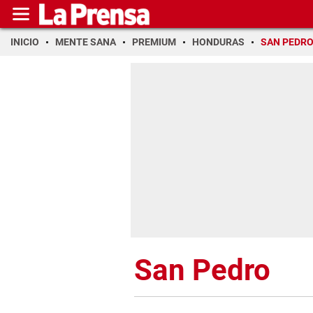
INICIO
MENTE SANA
PREMIUM
HONDURAS
SAN PEDR
San Pedro