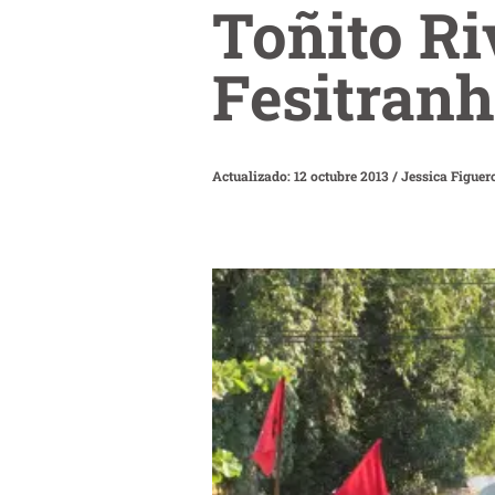
Toñito Ri
Fesitranh
Actualizado: 12 octubre 2013
/
Jessica Figuer