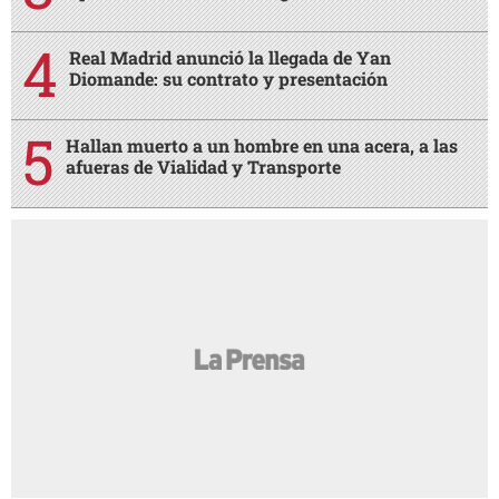
Real Madrid anunció la llegada de Yan
Diomande: su contrato y presentación
Hallan muerto a un hombre en una acera, a las
afueras de Vialidad y Transporte