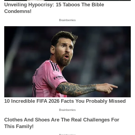
Unveiling Hypocrisy: 15 Taboos The Bible
Condemns!
Brainberries
10 Incredible FIFA 2026 Facts You Probably Missed
Brainberries
Clothes And Shoes Are The Real Challenges For
This Family!