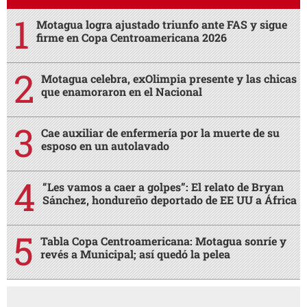
Motagua logra ajustado triunfo ante FAS y sigue
firme en Copa Centroamericana 2026
Motagua celebra, exOlimpia presente y las chicas
que enamoraron en el Nacional
Cae auxiliar de enfermería por la muerte de su
esposo en un autolavado
“Les vamos a caer a golpes”: El relato de Bryan
Sánchez, hondureño deportado de EE UU a África
Tabla Copa Centroamericana: Motagua sonríe y
revés a Municipal; así quedó la pelea