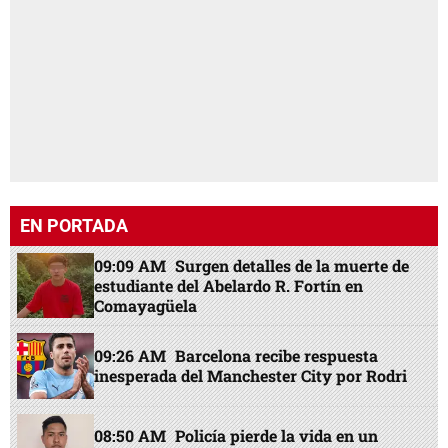
EN PORTADA
09:09 AM
Surgen detalles de la muerte de
estudiante del Abelardo R. Fortín en
Comayagüela
09:26 AM
Barcelona recibe respuesta
inesperada del Manchester City por Rodri
08:50 AM
Policía pierde la vida en un