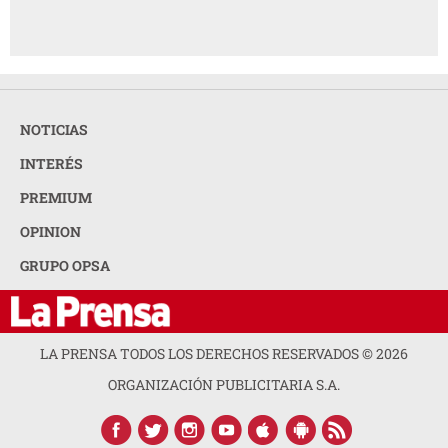
NOTICIAS
INTERÉS
PREMIUM
OPINION
GRUPO OPSA
LA PRENSA TODOS LOS DERECHOS RESERVADOS ©
2026
ORGANIZACIÓN PUBLICITARIA S.A.