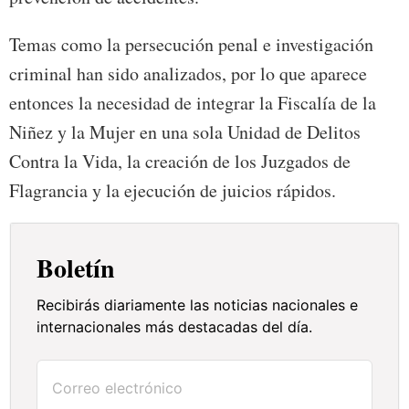
Temas como la persecución penal e investigación
criminal han sido analizados, por lo que aparece
entonces la necesidad de integrar la Fiscalía de la
Niñez y la Mujer en una sola Unidad de Delitos
Contra la Vida, la creación de los Juzgados de
Flagrancia y la ejecución de juicios rápidos.
Boletín
Recibirás diariamente las noticias nacionales e
internacionales más destacadas del día.