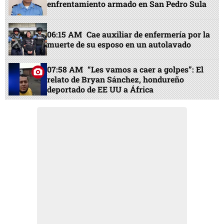
enfrentamiento armado en San Pedro Sula
06:15 AM
Cae auxiliar de enfermería por la
muerte de su esposo en un autolavado
07:58 AM
“Les vamos a caer a golpes”: El
relato de Bryan Sánchez, hondureño
deportado de EE UU a África