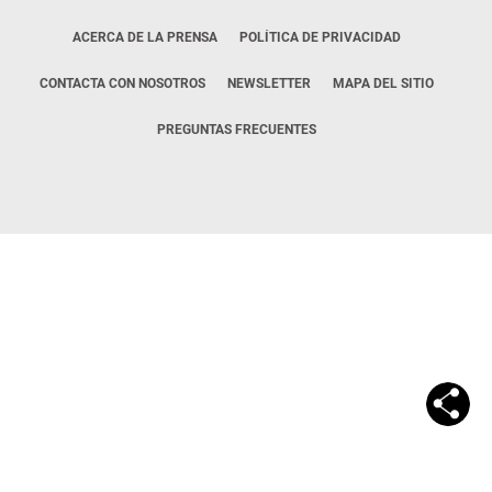
ACERCA DE LA PRENSA
POLÍTICA DE PRIVACIDAD
CONTACTA CON NOSOTROS
NEWSLETTER
MAPA DEL SITIO
PREGUNTAS FRECUENTES