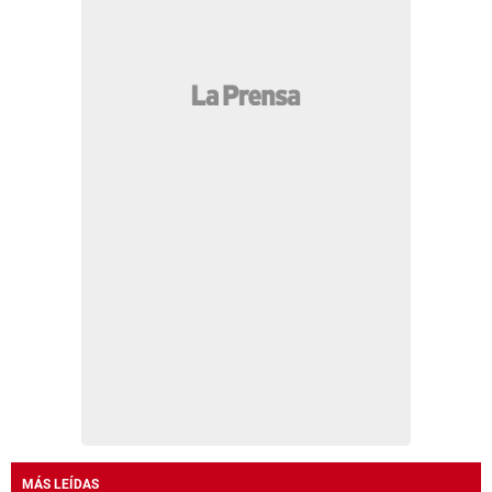
MÁS LEÍDAS