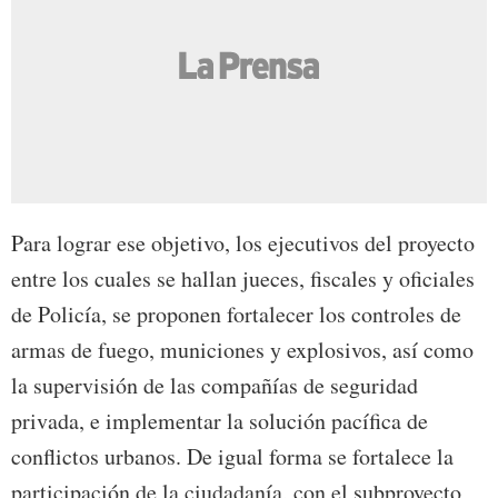
Para lograr ese objetivo, los ejecutivos del proyecto
entre los cuales se hallan jueces, fiscales y oficiales
de Policía, se proponen fortalecer los controles de
armas de fuego, municiones y explosivos, así como
la supervisión de las compañías de seguridad
privada, e implementar la solución pacífica de
conflictos urbanos. De igual forma se fortalece la
participación de la ciudadanía, con el subproyecto