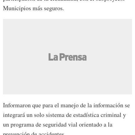
Municipios más seguros.
Informaron que para el manejo de la información se
integrará un solo sistema de estadística criminal y
un programa de seguridad vial orientado a la
prevención de accidentes.