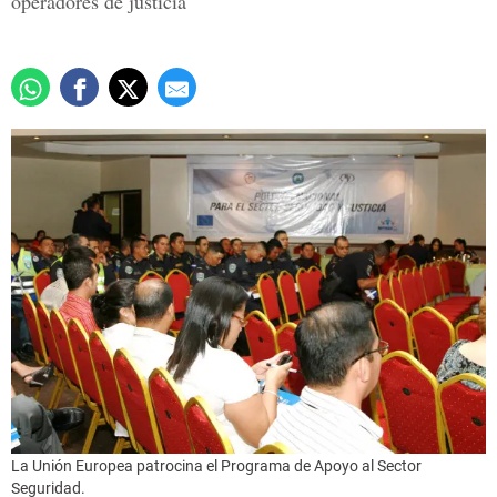
operadores de justicia
La Unión Europea patrocina el Programa de Apoyo al Sector
Seguridad.