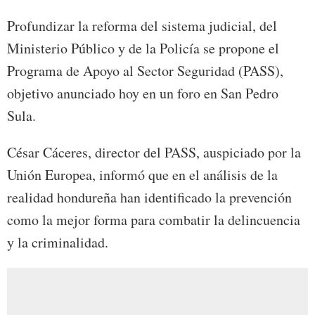
Profundizar la reforma del sistema judicial, del
Ministerio Público y de la Policía se propone el
Programa de Apoyo al Sector Seguridad (PASS),
objetivo anunciado hoy en un foro en San Pedro
Sula.
César Cáceres, director del PASS, auspiciado por la
Unión Europea, informó que en el análisis de la
realidad hondureña han identificado la prevención
como la mejor forma para combatir la delincuencia
y la criminalidad.