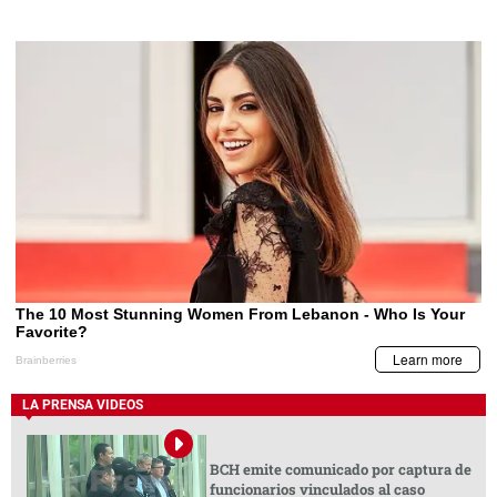
LA PRENSA VIDEOS
BCH emite comunicado por captura de
funcionarios vinculados al caso