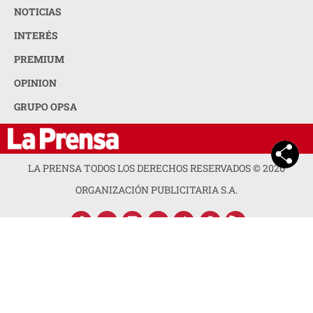
NOTICIAS
INTERÉS
PREMIUM
OPINION
GRUPO OPSA
LA PRENSA TODOS LOS DERECHOS RESERVADOS ©
2026
ORGANIZACIÓN PUBLICITARIA S.A.
ACERCA DE LA PRENSA
POLÍTICA DE PRIVACIDAD
CONTACTA CON NOSOTROS
NEWSLETTER
MAPA DEL SITIO