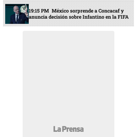
19:15 PM
México sorprende a Concacaf y
anuncia decisión sobre Infantino en la FIFA