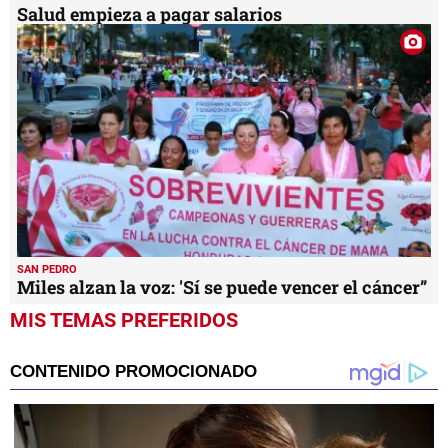
Salud empieza a pagar salarios
SAN PEDRO
Miles alzan la voz: 'Sí se puede vencer el cáncer”
MIS TEMAS PREFERIDOS