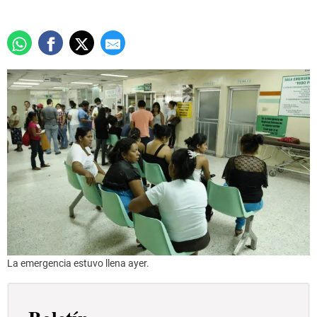
La emergencia estuvo llena ayer.