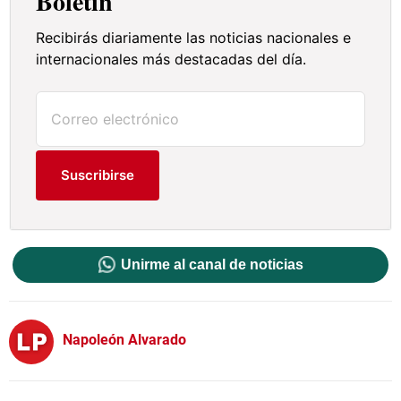
Boletín
Recibirás diariamente las noticias nacionales e
internacionales más destacadas del día.
Suscribirse
Unirme al canal de noticias
Napoleón Alvarado