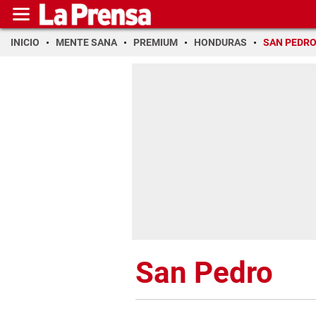
INICIO
MENTE SANA
PREMIUM
HONDURAS
SAN PEDR
San Pedro