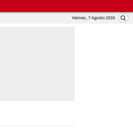
Viernes , 7 Agosto 2026