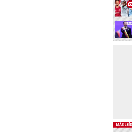
MÁS LEÍ