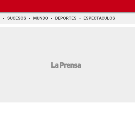
O
SUCESOS
MUNDO
DEPORTES
ESPECTÁCULOS