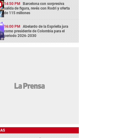
14:50 PM
Barcelona con sorpresiva
salida de figura, revés con Rodri y oferta
de 115 millones
16:00 PM
Abelardo de la Espriella jura
como presidente de Colombia para el
periodo 2026-2030
DAS