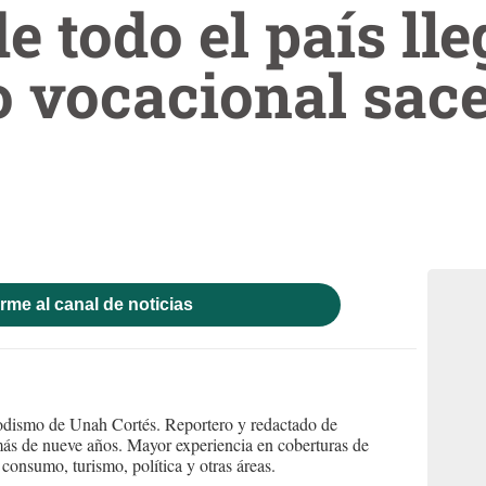
e todo el país lle
 vocacional sace
rme al canal de noticias
iodismo de Unah Cortés. Reportero y redactado de
ás de nueve años. Mayor experiencia en coberturas de
consumo, turismo, política y otras áreas.