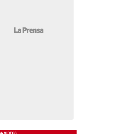
SA VIDEOS