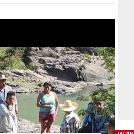
LA PREN