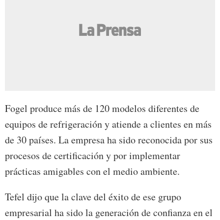
Fogel produce más de 120 modelos diferentes de
equipos de refrigeración y atiende a clientes en más
de 30 países. La empresa ha sido reconocida por sus
procesos de certificación y por implementar
prácticas amigables con el medio ambiente.
Tefel dijo que la clave del éxito de ese grupo
empresarial ha sido la generación de confianza en el