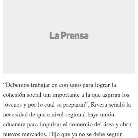
“Debemos trabajar en conjunto para lograr la
cohesión social tan importante a la que aspiran los
jóvenes y por lo cual se preparan”. Rivera señaló la
necesidad de que a nivel regional haya unión
aduanera para impulsar el comercio del área y abrir
nuevos mercados. Dijo que ya no se debe seguir