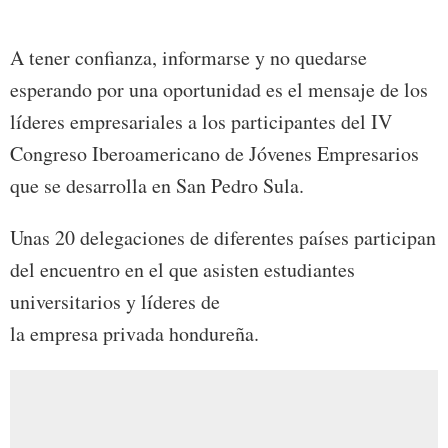
A tener confianza, informarse y no quedarse
esperando por una oportunidad es el mensaje de los
líderes empresariales a los participantes del IV
Congreso Iberoamericano de Jóvenes Empresarios
que se desarrolla en San Pedro Sula.
Unas 20 delegaciones de diferentes países participan
del encuentro en el que asisten estudiantes
universitarios y líderes de
la empresa privada hondureña.