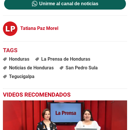
Unirme al canal de noticias
Tatiana Paz Morel
Honduras
La Prensa de Honduras
Noticias de Honduras
San Pedro Sula
Tegucigalpa
VIDEOS RECOMENDADOS