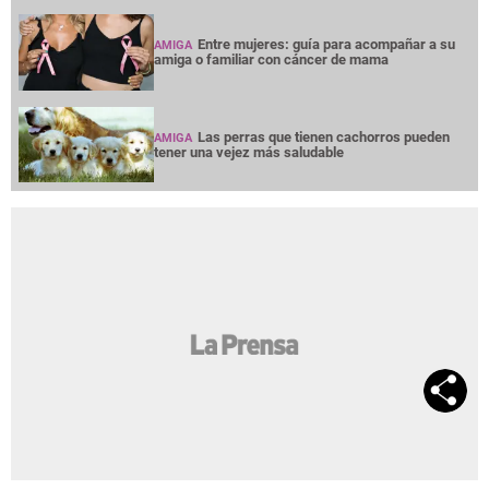
Entre mujeres: guía para acompañar a su
AMIGA
amiga o familiar con cáncer de mama
Las perras que tienen cachorros pueden
AMIGA
tener una vejez más saludable