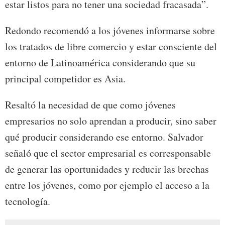
estar listos para no tener una sociedad fracasada”.
Redondo recomendó a los jóvenes informarse sobre
los tratados de libre comercio y estar consciente del
entorno de Latinoamérica considerando que su
principal competidor es Asia.
Resaltó la necesidad de que como jóvenes
empresarios no solo aprendan a producir, sino saber
qué producir considerando ese entorno. Salvador
señaló que el sector empresarial es corresponsable
de generar las oportunidades y reducir las brechas
entre los jóvenes, como por ejemplo el acceso a la
tecnología.