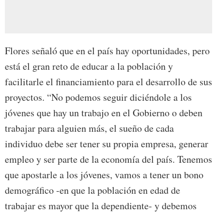
Flores señaló que en el país hay oportunidades, pero
está el gran reto de educar a la población y
facilitarle el financiamiento para el desarrollo de sus
proyectos. “No podemos seguir diciéndole a los
jóvenes que hay un trabajo en el Gobierno o deben
trabajar para alguien más, el sueño de cada
individuo debe ser tener su propia empresa, generar
empleo y ser parte de la economía del país. Tenemos
que apostarle a los jóvenes, vamos a tener un bono
demográfico -en que la población en edad de
trabajar es mayor que la dependiente- y debemos