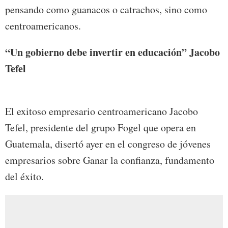
pensando como guanacos o catrachos, sino como
centroamericanos.
“Un gobierno debe invertir en educación” Jacobo
Tefel
El exitoso empresario centroamericano Jacobo
Tefel, presidente del grupo Fogel que opera en
Guatemala, disertó ayer en el congreso de jóvenes
empresarios sobre Ganar la confianza, fundamento
del éxito.