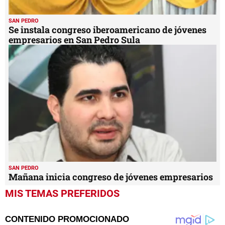
SAN PEDRO
Se instala congreso iberoamericano de jóvenes
empresarios en San Pedro Sula
SAN PEDRO
Mañana inicia congreso de jóvenes empresarios
MIS TEMAS PREFERIDOS