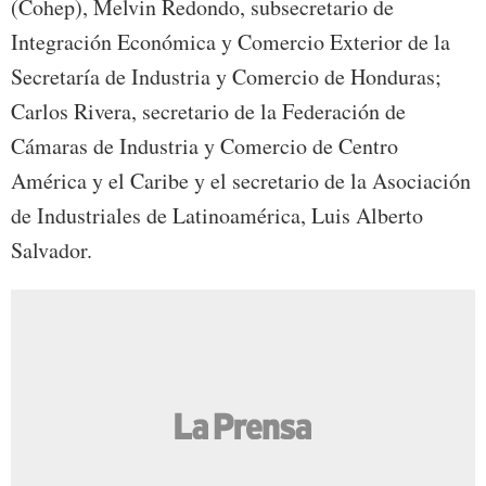
(Cohep), Melvin Redondo, subsecretario de
Integración Económica y Comercio Exterior de la
Secretaría de Industria y Comercio de Honduras;
Carlos Rivera, secretario de la Federación de
Cámaras de Industria y Comercio de Centro
América y el Caribe y el secretario de la Asociación
de Industriales de Latinoamérica, Luis Alberto
Salvador.