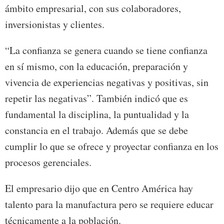
ámbito empresarial, con sus colaboradores,
inversionistas y clientes.
“La confianza se genera cuando se tiene confianza
en sí mismo, con la educación, preparación y
vivencia de experiencias negativas y positivas, sin
repetir las negativas”. También indicó que es
fundamental la disciplina, la puntualidad y la
constancia en el trabajo. Además que se debe
cumplir lo que se ofrece y proyectar confianza en los
procesos gerenciales.
El empresario dijo que en Centro América hay
talento para la manufactura pero se requiere educar
técnicamente a la población.