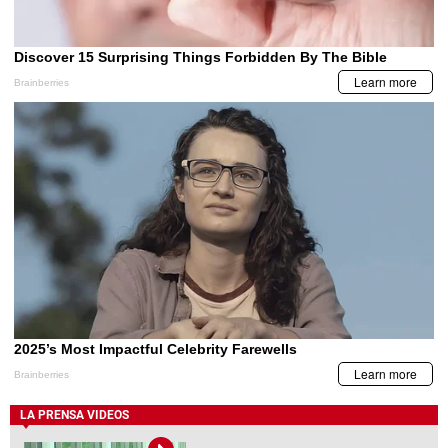
LA PRENSA VIDEOS