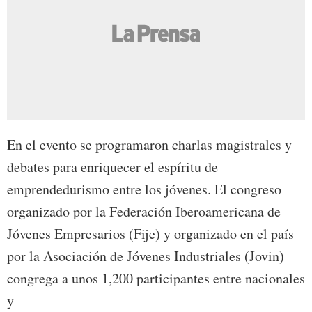
En el evento se programaron charlas magistrales y
debates para enriquecer el espíritu de
emprendedurismo entre los jóvenes. El congreso
organizado por la Federación Iberoamericana de
Jóvenes Empresarios (Fije) y organizado en el país
por la Asociación de Jóvenes Industriales (Jovin)
congrega a unos 1,200 participantes entre nacionales
y