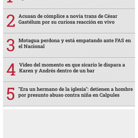
Acusan de cómplice a novia trans de César
Gastélum por su curiosa reacción en vivo
Motagua perdona y está empatando ante FAS en
el Nacional
Video del momento en que sicario le dispara a
Karen y Andrés dentro de un bar
"Era un hermano de la iglesia": detienen a hombre
por presunto abuso contra niña en Calpules