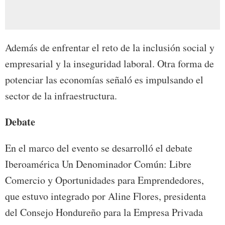
Además de enfrentar el reto de la inclusión social y
empresarial y la inseguridad laboral. Otra forma de
potenciar las economías señaló es impulsando el
sector de la infraestructura.
Debate
En el marco del evento se desarrolló el debate
Iberoamérica Un Denominador Común: Libre
Comercio y Oportunidades para Emprendedores,
que estuvo integrado por Aline Flores, presidenta
del Consejo Hondureño para la Empresa Privada