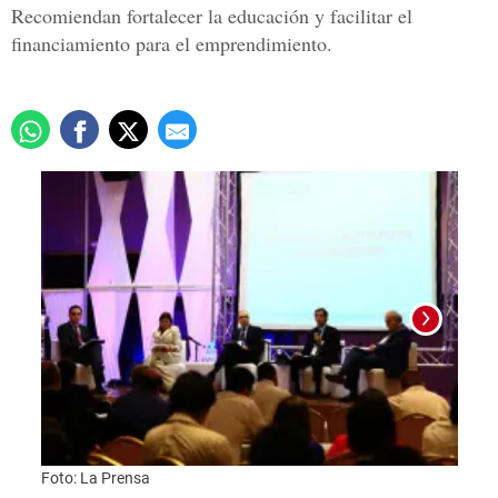
Recomiendan fortalecer la educación y facilitar el
financiamiento para el emprendimiento.
Foto:
Foto: La Prensa