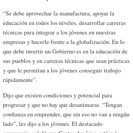
“Se debe aprovechar la manufactura, apoyar la
educación en todos los niveles, desarrollar carreras
técnicas para integrar a los jóvenes en nuestras
empresas y hacerle frente a la globalización. En lo
que debe invertir un Gobierno es en la educación de
sus pueblos y en carreras técnicas que sean prácticas
y que le permitan a los jóvenes conseguir trabajo
rápidamente”.
Dijo que existen condiciones y potencial para
progresar y que no hay que desanimarse. “Tengan
confianza en emprender, que sin eso no van a ningún
lado”, les dijo a los jóvenes. El destacado