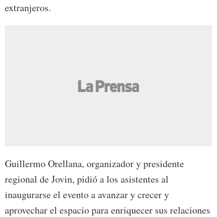
extranjeros.
Guillermo Orellana, organizador y presidente
regional de Jovin, pidió a los asistentes al
inaugurarse el evento a avanzar y crecer y
aprovechar el espacio para enriquecer sus relaciones