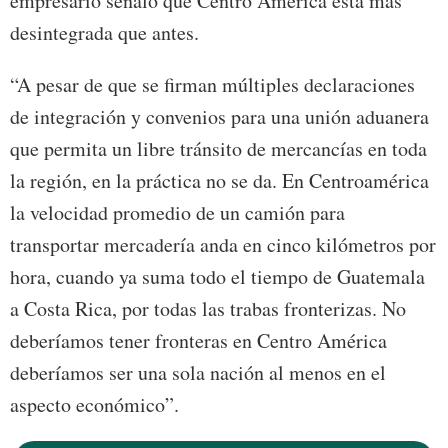
empresario señaló que Centro América está más
desintegrada que antes.
“A pesar de que se firman múltiples declaraciones
de integración y convenios para una unión aduanera
que permita un libre tránsito de mercancías en toda
la región, en la práctica no se da. En Centroamérica
la velocidad promedio de un camión para
transportar mercadería anda en cinco kilómetros por
hora, cuando ya suma todo el tiempo de Guatemala
a Costa Rica, por todas las trabas fronterizas. No
deberíamos tener fronteras en Centro América
deberíamos ser una sola nación al menos en el
aspecto económico”.