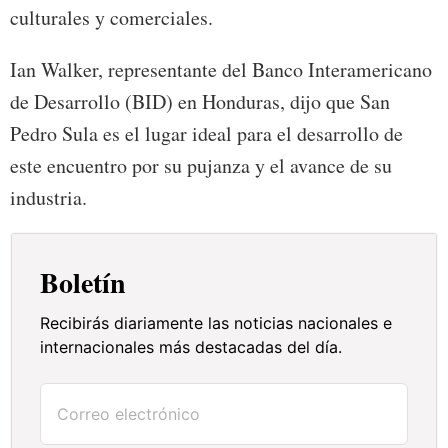
culturales y comerciales.
Ian Walker, representante del Banco Interamericano
de Desarrollo (BID) en Honduras, dijo que San
Pedro Sula es el lugar ideal para el desarrollo de
este encuentro por su pujanza y el avance de su
industria.
Boletín
Recibirás diariamente las noticias nacionales e
internacionales más destacadas del día.