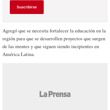
Suscribirse
Agregó que se necesita fortalecer la educación en la
región para que se desarrollen proyectos que surgen
de las mentes y que siguen siendo incipientes en
América Latina.