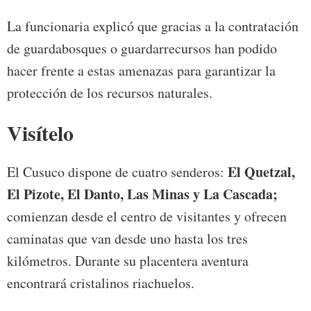
La funcionaria explicó que gracias a la contratación
de guardabosques o guardarrecursos han podido
hacer frente a estas amenazas para garantizar la
protección de los recursos naturales.
Visítelo
El Quetzal,
El Cusuco dispone de cuatro senderos:
El Pizote, El Danto, Las Minas y La Cascada;
comienzan desde el centro de visitantes y ofrecen
caminatas que van desde uno hasta los tres
kilómetros. Durante su placentera aventura
encontrará cristalinos riachuelos.