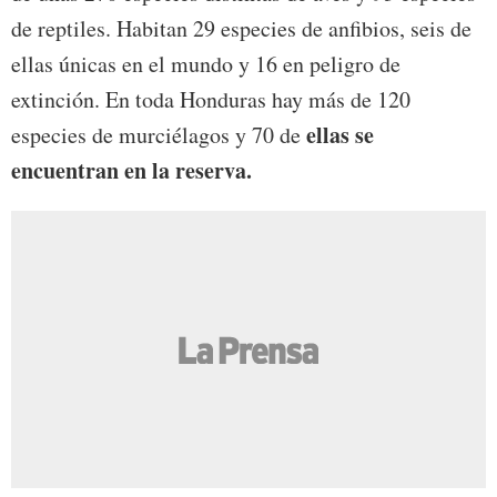
de reptiles. Habitan 29 especies de anfibios, seis de
ellas únicas en el mundo y 16 en peligro de
extinción. En toda Honduras hay más de 120
ellas se
especies de murciélagos y 70 de
encuentran en la reserva.