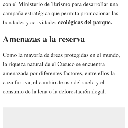
con el Ministerio de Turismo para desarrollar una
campaña estratégica que permita promocionar las
ecológicas del parque.
bondades y actividades
Amenazas a la reserva
Como la mayoría de áreas protegidas en el mundo,
la riqueza natural de el Cusuco se encuentra
amenazada por diferentes factores, entre ellos la
caza furtiva, el cambio de uso del suelo y el
consumo de la leña o la deforestación ilegal.