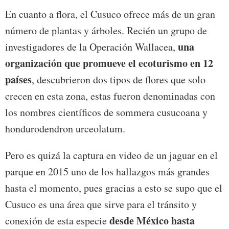
En cuanto a flora, el Cusuco ofrece más de un gran
número de plantas y árboles. Recién un grupo de
una
investigadores de la Operación Wallacea,
organización que promueve el ecoturismo en 12
países
, descubrieron dos tipos de flores que solo
crecen en esta zona, estas fueron denominadas con
los nombres científicos de sommera cusucoana y
hondurodendron urceolatum.
Pero es quizá la captura en video de un jaguar en el
parque en 2015 uno de los hallazgos más grandes
hasta el momento, pues gracias a esto se supo que el
Cusuco es una área que sirve para el tránsito y
desde México hasta
conexión de esta especie