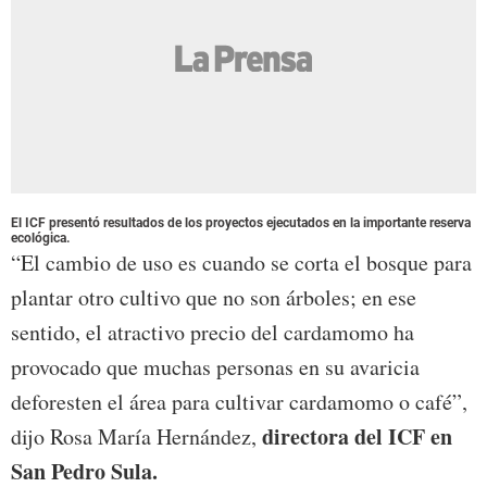
El ICF presentó resultados de los proyectos ejecutados en la importante reserva
ecológica.
“El cambio de uso es cuando se corta el bosque para
plantar otro cultivo que no son árboles; en ese
sentido, el atractivo precio del cardamomo ha
provocado que muchas personas en su avaricia
deforesten el área para cultivar cardamomo o café”,
directora del ICF en
dijo Rosa María Hernández,
San Pedro Sula.