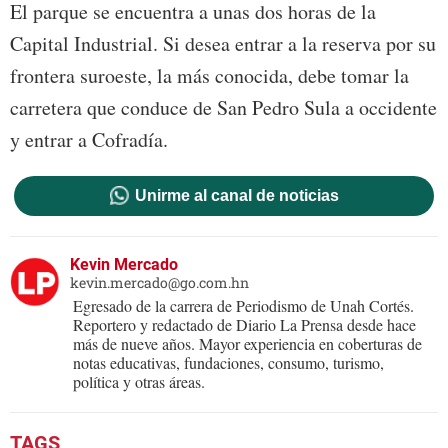
El parque se encuentra a unas dos horas de la
Capital Industrial. Si desea entrar a la reserva por su
frontera suroeste, la más conocida, debe tomar la
carretera que conduce de San Pedro Sula a occidente
y entrar a Cofradía.
Unirme al canal de noticias
Kevin Mercado
kevin.mercado@go.com.hn
Egresado de la carrera de Periodismo de Unah Cortés.
Reportero y redactado de Diario La Prensa desde hace
más de nueve años. Mayor experiencia en coberturas de
notas educativas, fundaciones, consumo, turismo,
política y otras áreas.