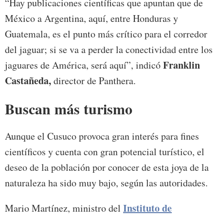
“Hay publicaciones científicas que apuntan que de
México a Argentina, aquí, entre Honduras y
Guatemala, es el punto más crítico para el corredor
del jaguar; si se va a perder la conectividad entre los
Franklin
jaguares de América, será aquí”, indicó
Castañeda,
director de Panthera.
Buscan más turismo
Aunque el Cusuco provoca gran interés para fines
científicos y cuenta con gran potencial turístico, el
deseo de la población por conocer de esta joya de la
naturaleza ha sido muy bajo, según las autoridades.
Instituto de
Mario Martínez, ministro del