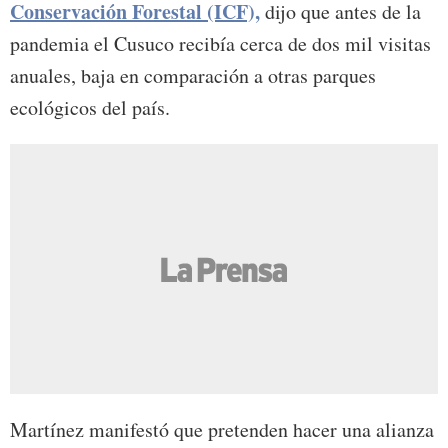
Conservación Forestal (ICF),
dijo que antes de la
pandemia el Cusuco recibía cerca de dos mil visitas
anuales, baja en comparación a otras parques
ecológicos del país.
Martínez manifestó que pretenden hacer una alianza