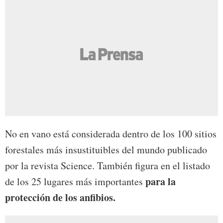
No en vano está considerada dentro de los 100 sitios
forestales más insustituibles del mundo publicado
por la revista Science. También figura en el listado
para la
de los 25 lugares más importantes
protección de los anfibios.