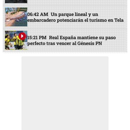
06:42 AM
Un parque lineal y un
embarcadero potenciarán el turismo en Tela
15:21 PM
Real España mantiene su paso
perfecto tras vencer al Génesis PN