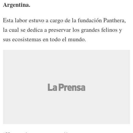
Argentina.
Esta labor estuvo a cargo de la fundación Panthera,
la cual se dedica a preservar los grandes felinos y
sus ecosistemas en todo el mundo.