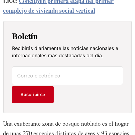
LEA:
Concluyen primera etapa del primer
complejo de vivienda social vertical
Boletín
Recibirás diariamente las noticias nacionales e
internacionales más destacadas del día.
Suscribirse
Una exuberante zona de bosque nublado es el hogar
de unas 270 especies distintas de aves y 93 especies