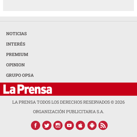
NOTICIAS
INTERÉS
PREMIUM
OPINION
GRUPO OPSA
LA PRENSA TODOS LOS DERECHOS RESERVADOS ©
2026
ORGANIZACIÓN PUBLICITARIA S.A.