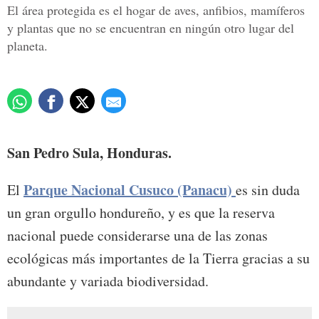
El área protegida es el hogar de aves, anfibios, mamíferos
y plantas que no se encuentran en ningún otro lugar del
planeta.
San Pedro Sula, Honduras.
Parque Nacional Cusuco (Panacu)
El
es sin duda
un gran orgullo hondureño, y es que la reserva
nacional puede considerarse una de las zonas
ecológicas más importantes de la Tierra gracias a su
abundante y variada biodiversidad.