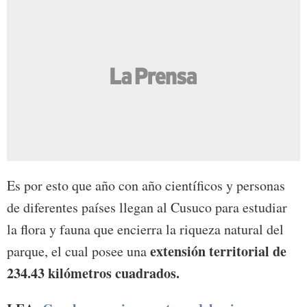
Es por esto que año con año científicos y personas
de diferentes países llegan al Cusuco para estudiar
la flora y fauna que encierra la riqueza natural del
extensión territorial de
parque, el cual posee una
234.43 kilómetros cuadrados.