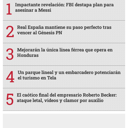
Impactante revelación: FBI destapa plan para
asesinar a Messi
Real España mantiene su paso perfecto tras
vencer al Génesis PN
Mejorarán la única línea férrea que opera en
Honduras
Un parque lineal y un embarcadero potenciarán
el turismo en Tela
El caótico final del empresario Roberto Becker:
ataque letal, videos y clamor por auxilio