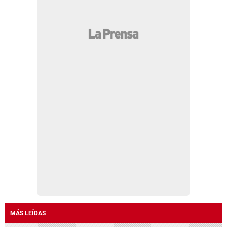
MÁS LEÍDAS