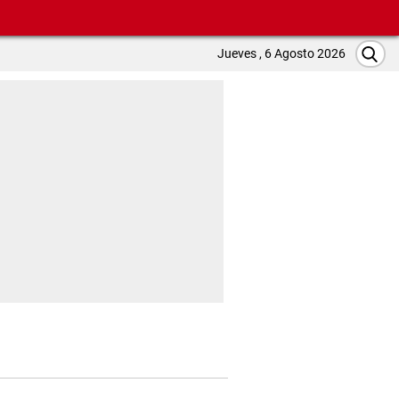
Jueves , 6 Agosto 2026