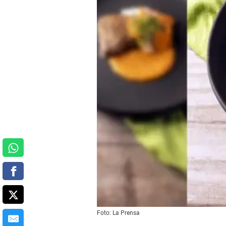
Foto: La Prensa