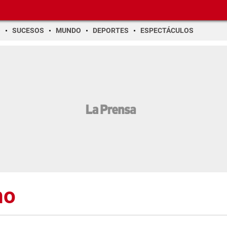
O
SUCESOS
MUNDO
DEPORTES
ESPECTÁCULOS
ho