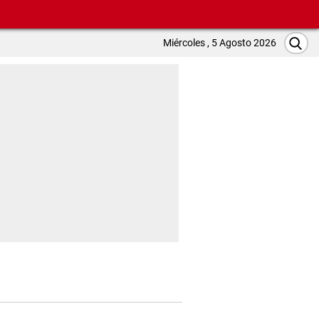
Miércoles , 5 Agosto 2026