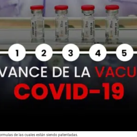
ormulas de las cuales están siendo patentadas.