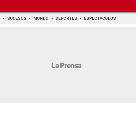
O
SUCESOS
MUNDO
DEPORTES
ESPECTÁCULOS