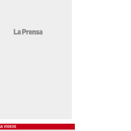
SA VIDEOS