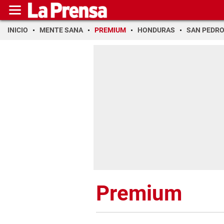
INICIO
MENTE SANA
PREMIUM
HONDURAS
SAN PEDR
Premium