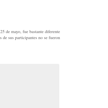
25 de mayo, fue bastante diferente
os de sus participantes no se fueron