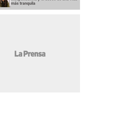
más tranquila