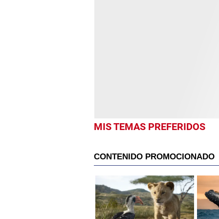
MIS TEMAS PREFERIDOS