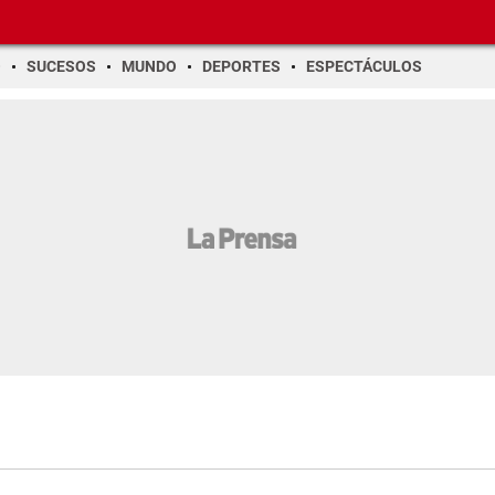
O
SUCESOS
MUNDO
DEPORTES
ESPECTÁCULOS