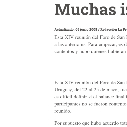
Muchas i
Actualizado: 05 junio 2008
/
Redacción La Pr
Esta XIV reunión del Foro de San P
a las anteriores. Para empezar, es d
contentos y hubo quienes hubieran 
Esta XIV reunión del Foro de San 
Uruguay, del 22 al 25 de mayo, fue 
es difícil definir si el balance fin
participantes no se fueron content
reunido.
Por supuesto que hubo acuerdo tot