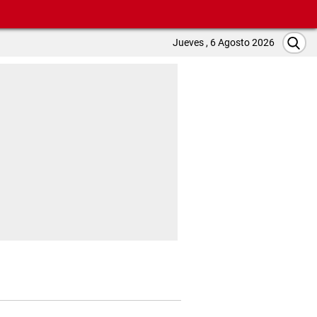
Jueves , 6 Agosto 2026