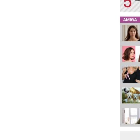
AMIGA