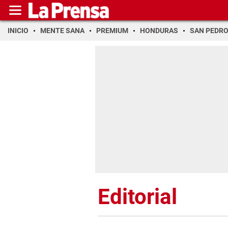
INICIO
MENTE SANA
PREMIUM
HONDURAS
SAN PEDR
Editorial