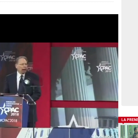
LA PREN