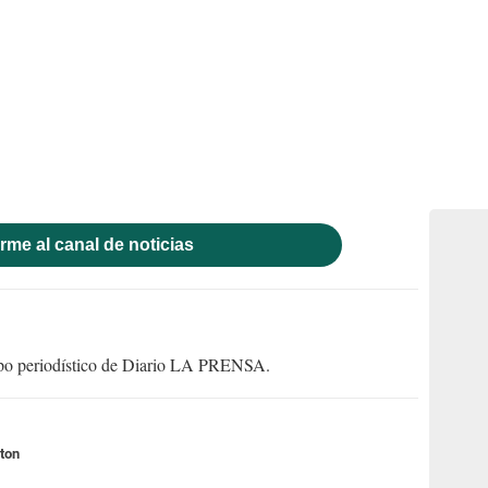
rme al canal de noticias
uipo periodístico de Diario LA PRENSA.
ton