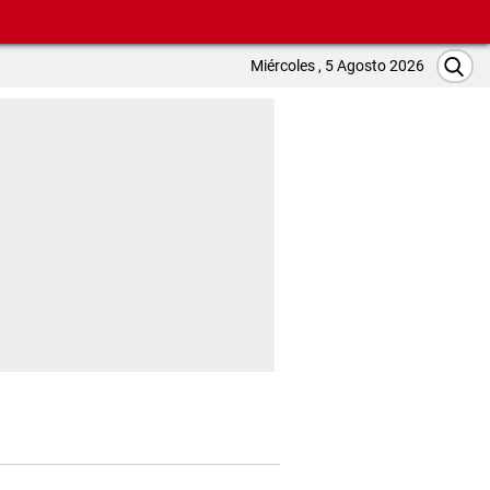
Miércoles , 5 Agosto 2026