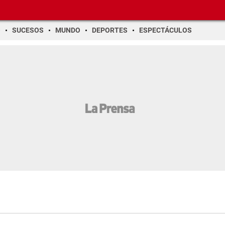
O
SUCESOS
MUNDO
DEPORTES
ESPECTÁCULOS