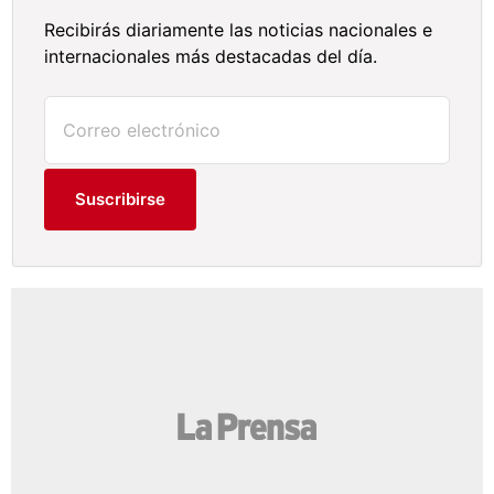
Recibirás diariamente las noticias nacionales e
internacionales más destacadas del día.
Suscribirse