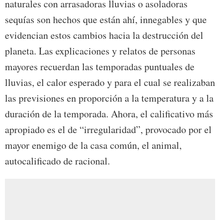
naturales con arrasadoras lluvias o asoladoras
sequías son hechos que están ahí, innegables y que
evidencian estos cambios hacia la destrucción del
planeta. Las explicaciones y relatos de personas
mayores recuerdan las temporadas puntuales de
lluvias, el calor esperado y para el cual se realizaban
las previsiones en proporción a la temperatura y a la
duración de la temporada. Ahora, el calificativo más
apropiado es el de “irregularidad”, provocado por el
mayor enemigo de la casa común, el animal,
autocalificado de racional.