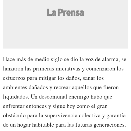
Hace más de medio siglo se dio la voz de alarma, se
lanzaron las primeras iniciativas y comenzaron los
esfuerzos para mitigar los daños, sanar los
ambientes dañados y recrear aquellos que fueron
liquidados. Un descomunal enemigo hubo que
enfrentar entonces y sigue hoy como el gran
obstáculo para la supervivencia colectiva y garantía
de un hogar habitable para las futuras generaciones.