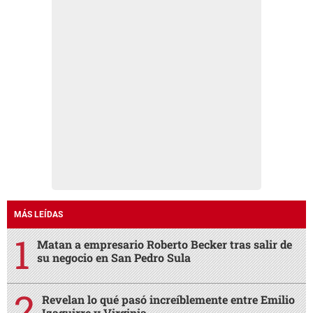
MÁS LEÍDAS
Matan a empresario Roberto Becker tras salir de
su negocio en San Pedro Sula
Revelan lo qué pasó increíblemente entre Emilio
Izaguirre y Virginia