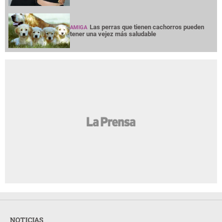
Las perras que tienen cachorros pueden
AMIGA
tener una vejez más saludable
NOTICIAS