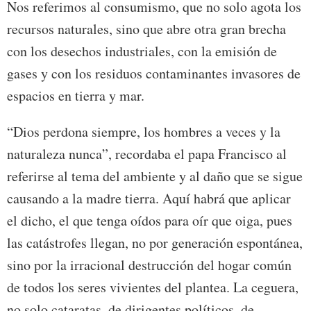
Nos referimos al consumismo, que no solo agota los
recursos naturales, sino que abre otra gran brecha
con los desechos industriales, con la emisión de
gases y con los residuos contaminantes invasores de
espacios en tierra y mar.
“Dios perdona siempre, los hombres a veces y la
naturaleza nunca”, recordaba el papa Francisco al
referirse al tema del ambiente y al daño que se sigue
causando a la madre tierra. Aquí habrá que aplicar
el dicho, el que tenga oídos para oír que oiga, pues
las catástrofes llegan, no por generación espontánea,
sino por la irracional destrucción del hogar común
de todos los seres vivientes del plantea. La ceguera,
no solo cataratas, de dirigentes políticos, de