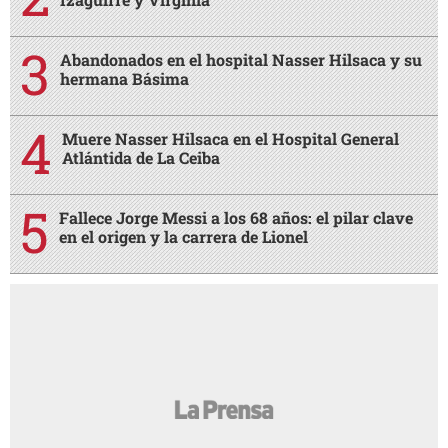
Abandonados en el hospital Nasser Hilsaca y su
hermana Básima
Muere Nasser Hilsaca en el Hospital General
Atlántida de La Ceiba
Fallece Jorge Messi a los 68 años: el pilar clave
en el origen y la carrera de Lionel