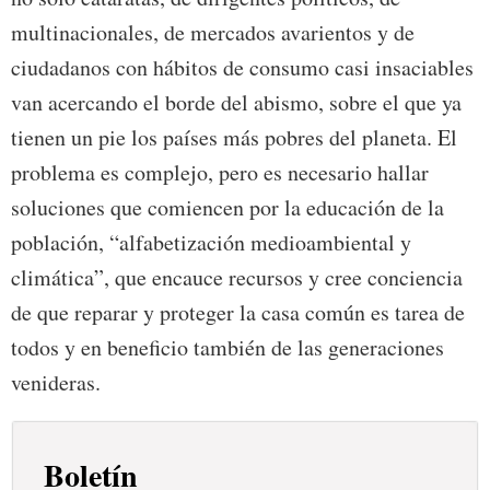
multinacionales, de mercados avarientos y de
ciudadanos con hábitos de consumo casi insaciables
van acercando el borde del abismo, sobre el que ya
tienen un pie los países más pobres del planeta. El
problema es complejo, pero es necesario hallar
soluciones que comiencen por la educación de la
población, “alfabetización medioambiental y
climática”, que encauce recursos y cree conciencia
de que reparar y proteger la casa común es tarea de
todos y en beneficio también de las generaciones
venideras.
Boletín