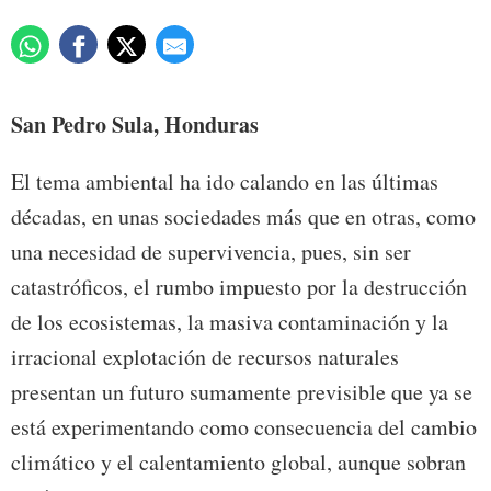
San Pedro Sula, Honduras
El tema ambiental ha ido calando en las últimas
décadas, en unas sociedades más que en otras, como
una necesidad de supervivencia, pues, sin ser
catastróficos, el rumbo impuesto por la destrucción
de los ecosistemas, la masiva contaminación y la
irracional explotación de recursos naturales
presentan un futuro sumamente previsible que ya se
está experimentando como consecuencia del cambio
climático y el calentamiento global, aunque sobran