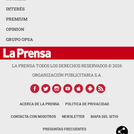
INTERÉS
PREMIUM
OPINION
GRUPO OPSA
LA PRENSA TODOS LOS DERECHOS RESERVADOS ©
2026
ORGANIZACIÓN PUBLICITARIA S.A.
ACERCA DE LA PRENSA
POLÍTICA DE PRIVACIDAD
CONTACTA CON NOSOTROS
NEWSLETTER
MAPA DEL SITIO
PREGUNTAS FRECUENTES