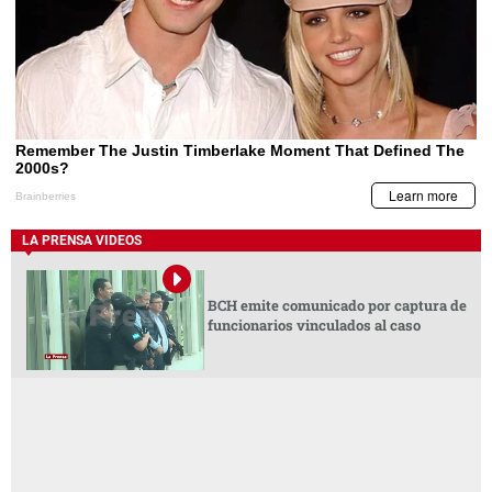
LA PRENSA VIDEOS
BCH emite comunicado por captura de
funcionarios vinculados al caso