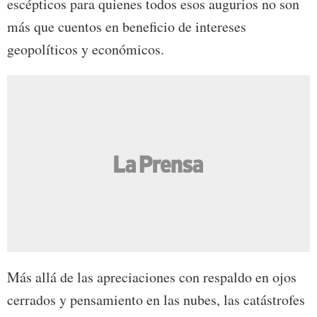
escépticos para quienes todos esos augurios no son
más que cuentos en beneficio de intereses
geopolíticos y económicos.
Más allá de las apreciaciones con respaldo en ojos
cerrados y pensamiento en las nubes, las catástrofes