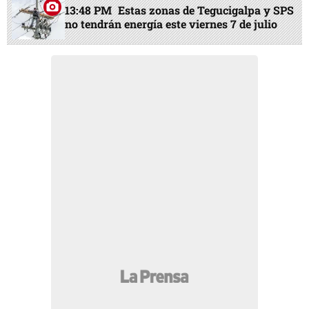
13:48 PM
Estas zonas de Tegucigalpa y SPS
no tendrán energía este viernes 7 de julio