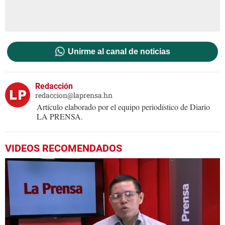
Unirme al canal de noticias
Redacción
redaccion@laprensa.hn
Artículo elaborado por el equipo periodístico de Diario
LA PRENSA.
VIDEOS RECOMENDADOS