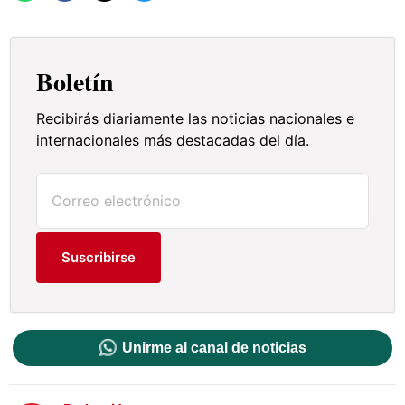
Boletín
Recibirás diariamente las noticias nacionales e
internacionales más destacadas del día.
Suscribirse
Unirme al canal de noticias