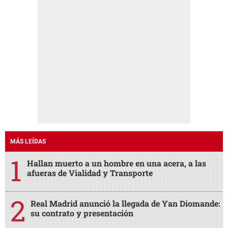
MÁS LEÍDAS
Hallan muerto a un hombre en una acera, a las
afueras de Vialidad y Transporte
Real Madrid anunció la llegada de Yan Diomande:
su contrato y presentación