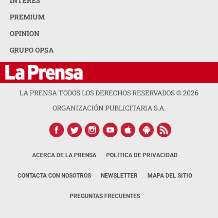
INTERÉS
PREMIUM
OPINION
GRUPO OPSA
LA PRENSA TODOS LOS DERECHOS RESERVADOS ©
2026
ORGANIZACIÓN PUBLICITARIA S.A.
ACERCA DE LA PRENSA
POLÍTICA DE PRIVACIDAD
CONTACTA CON NOSOTROS
NEWSLETTER
MAPA DEL SITIO
PREGUNTAS FRECUENTES