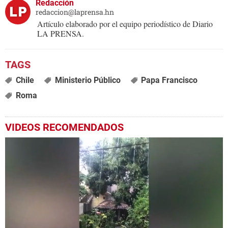
Redacción
redaccion@laprensa.hn
Artículo elaborado por el equipo periodístico de Diario
LA PRENSA.
Chile
Ministerio Público
Papa Francisco
Roma
VIDEOS RECOMENDADOS