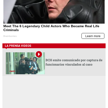
LA PRENSA VIDEOS
BCH emite comunicado por captura de
funcionarios vinculados al caso