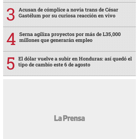
Acusan de cómplice a novia trans de César
Gastélum por su curiosa reacción en vivo
Serna agiliza proyectos por más de L35,000
millones que generarán empleo
El dólar vuelve a subir en Honduras: así quedó el
tipo de cambio este 6 de agosto