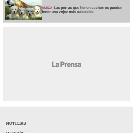
Las perras que tienen cachorros pueden
AMIGA
tener una vejez más saludable
NOTICIAS