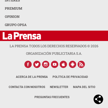
INTERÉS
PREMIUM
OPINION
GRUPO OPSA
LA PRENSA TODOS LOS DERECHOS RESERVADOS ©
2026
ORGANIZACIÓN PUBLICITARIA S.A.
ACERCA DE LA PRENSA
POLÍTICA DE PRIVACIDAD
CONTACTA CON NOSOTROS
NEWSLETTER
MAPA DEL SITIO
PREGUNTAS FRECUENTES