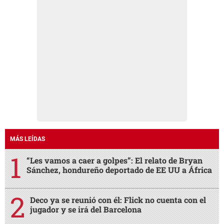
MÁS LEÍDAS
“Les vamos a caer a golpes”: El relato de Bryan
Sánchez, hondureño deportado de EE UU a África
Deco ya se reunió con él: Flick no cuenta con el
jugador y se irá del Barcelona