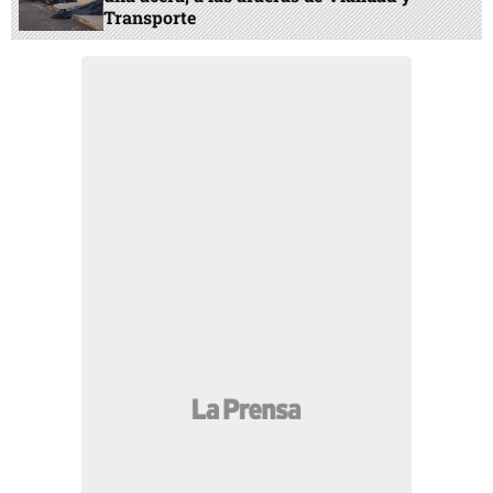
Transporte