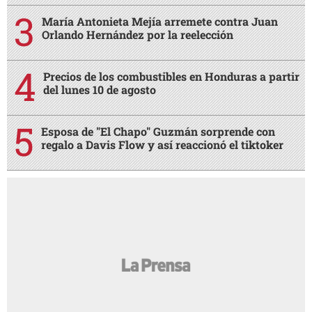
María Antonieta Mejía arremete contra Juan
Orlando Hernández por la reelección
Precios de los combustibles en Honduras a partir
del lunes 10 de agosto
Esposa de "El Chapo" Guzmán sorprende con
regalo a Davis Flow y así reaccionó el tiktoker