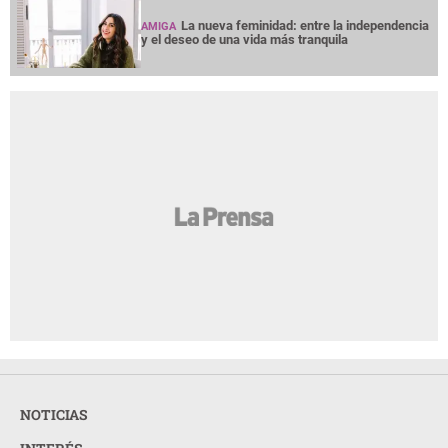
La nueva feminidad: entre la independencia
AMIGA
y el deseo de una vida más tranquila
NOTICIAS