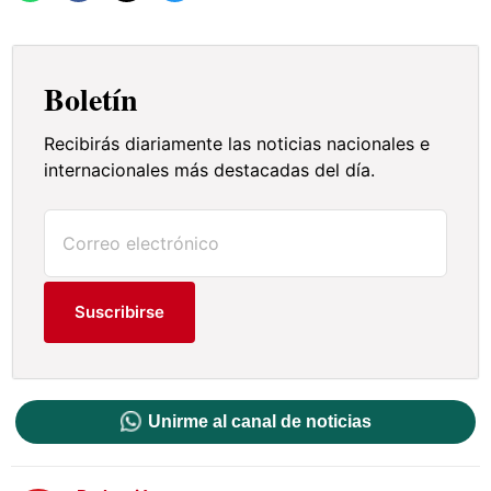
Boletín
Recibirás diariamente las noticias nacionales e
internacionales más destacadas del día.
Suscribirse
Unirme al canal de noticias