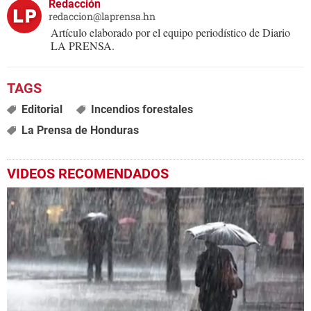
Redacción
redaccion@laprensa.hn
Artículo elaborado por el equipo periodístico de Diario
LA PRENSA.
Editorial
Incendios forestales
La Prensa de Honduras
VIDEOS RECOMENDADOS