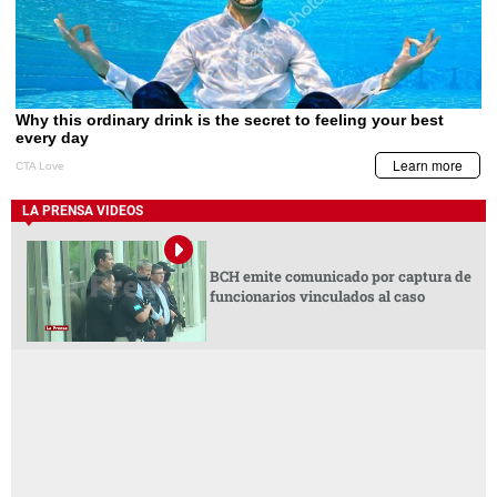
LA PRENSA VIDEOS
BCH emite comunicado por captura de
funcionarios vinculados al caso