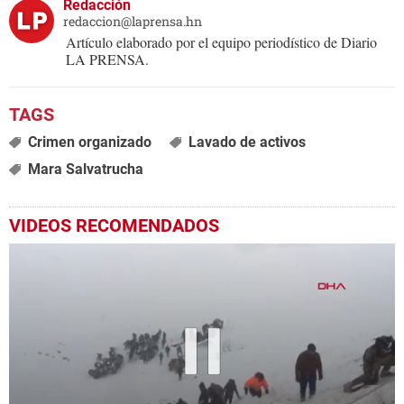
Redacción
redaccion@laprensa.hn
Artículo elaborado por el equipo periodístico de Diario
LA PRENSA.
Crimen organizado
Lavado de activos
Mara Salvatrucha
VIDEOS RECOMENDADOS