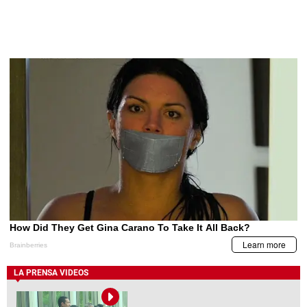
LA PRENSA VIDEOS