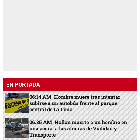
EN PORTADA
06:14 AM
Hombre muere tras intentar
subirse a un autobús frente al parque
central de La Lima
06:35 AM
Hallan muerto a un hombre en
una acera, a las afueras de Vialidad y
Transporte