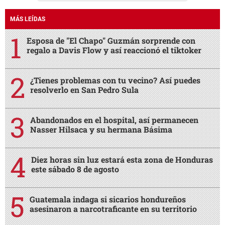
MÁS LEÍDAS
Esposa de "El Chapo" Guzmán sorprende con
regalo a Davis Flow y así reaccionó el tiktoker
¿Tienes problemas con tu vecino? Así puedes
resolverlo en San Pedro Sula
Abandonados en el hospital, así permanecen
Nasser Hilsaca y su hermana Básima
Diez horas sin luz estará esta zona de Honduras
este sábado 8 de agosto
Guatemala indaga si sicarios hondureños
asesinaron a narcotraficante en su territorio