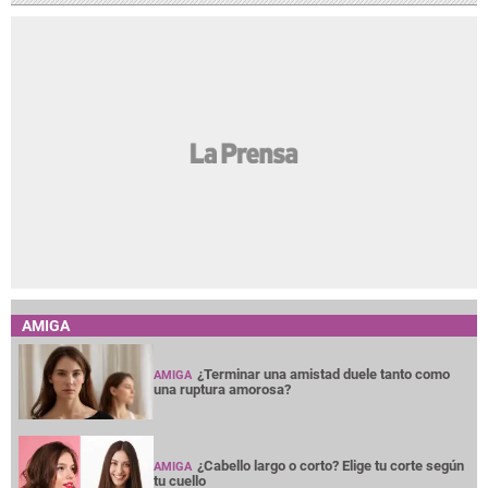
AMIGA
¿Terminar una amistad duele tanto como
AMIGA
una ruptura amorosa?
¿Cabello largo o corto? Elige tu corte según
AMIGA
tu cuello