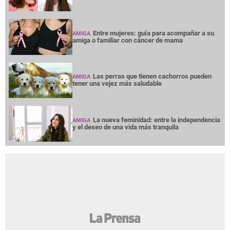
Entre mujeres: guía para acompañar a su
AMIGA
amiga o familiar con cáncer de mama
Las perras que tienen cachorros pueden
AMIGA
tener una vejez más saludable
La nueva feminidad: entre la independencia
AMIGA
y el deseo de una vida más tranquila