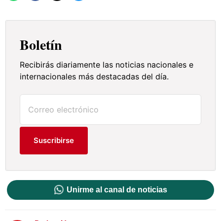
Boletín
Recibirás diariamente las noticias nacionales e
internacionales más destacadas del día.
Suscribirse
Unirme al canal de noticias