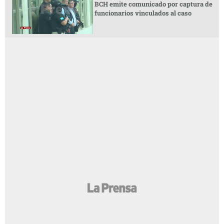
BCH emite comunicado por captura de
funcionarios vinculados al caso