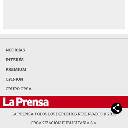
NOTICIAS
INTERÉS
PREMIUM
OPINION
GRUPO OPSA
LA PRENSA TODOS LOS DERECHOS RESERVADOS ©
2026
ORGANIZACIÓN PUBLICITARIA S.A.