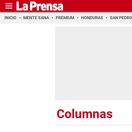
INICIO
MENTE SANA
PREMIUM
HONDURAS
SAN PEDR
Columnas