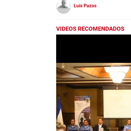
Luís Pazos
VIDEOS RECOMENDADOS