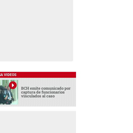
SA VIDEOS
BCH emite comunicado por
captura de funcionarios
vinculados al caso