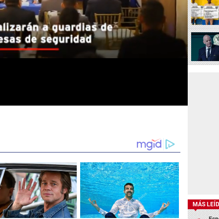
MÁS LEÍ