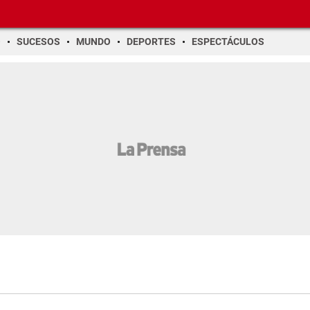
O
SUCESOS
MUNDO
DEPORTES
ESPECTÁCULOS