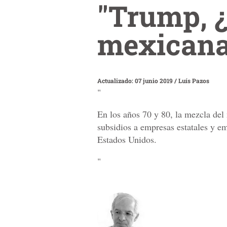
"Trump, ¿
mexicana
Actualizado: 07 junio 2019
/
Luís Pazos
"
En los años 70 y 80, la mezcla del
subsidios a empresas estatales y em
Estados Unidos.
"