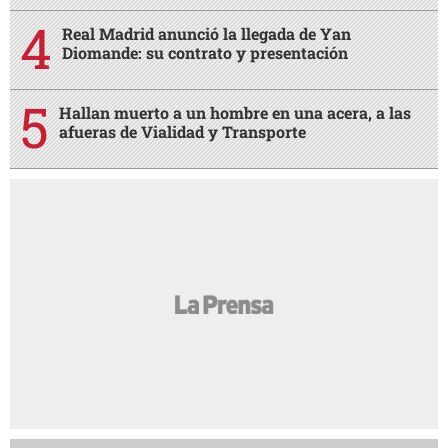
Real Madrid anunció la llegada de Yan
Diomande: su contrato y presentación
Hallan muerto a un hombre en una acera, a las
afueras de Vialidad y Transporte