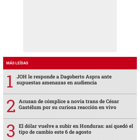
MÁS LEÍDAS
JOH le responde a Dagoberto Aspra ante
supuestas amenazas en audiencia
Acusan de cómplice a novia trans de César
Gastélum por su curiosa reacción en vivo
El dólar vuelve a subir en Honduras: así quedó el
tipo de cambio este 6 de agosto