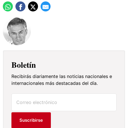
Boletín
Recibirás diariamente las noticias nacionales e
internacionales más destacadas del día.
Suscribirse