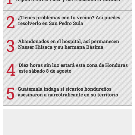
¿Tienes problemas con tu vecino? Así puedes
resolverlo en San Pedro Sula
Abandonados en el hospital, así permanecen
Nasser Hilsaca y su hermana Básima
Diez horas sin luz estará esta zona de Honduras
este sábado 8 de agosto
Guatemala indaga si sicarios hondureños
asesinaron a narcotraficante en su territorio