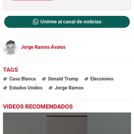
Unirme al canal de noticias
Jorge Ramos Ávalos
Casa Blanca
Donald Trump
Elecciones
Estados Unidos
Jorge Ramos
VIDEOS RECOMENDADOS