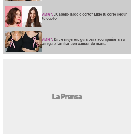
¿Cabello largo o corto? Elige tu corte según
AMIGA
tu cuello
Entre mujeres: guía para acompañar a su
AMIGA
amiga o familiar con cáncer de mama