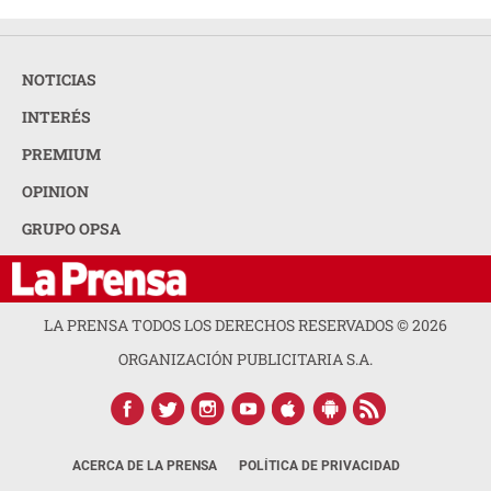
NOTICIAS
INTERÉS
PREMIUM
OPINION
GRUPO OPSA
LA PRENSA TODOS LOS DERECHOS RESERVADOS ©
2026
ORGANIZACIÓN PUBLICITARIA S.A.
ACERCA DE LA PRENSA
POLÍTICA DE PRIVACIDAD