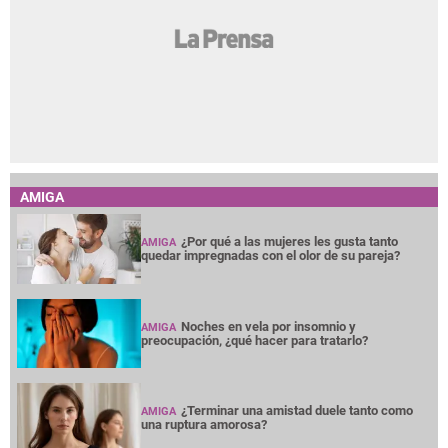
AMIGA
¿Por qué a las mujeres les gusta tanto
AMIGA
quedar impregnadas con el olor de su pareja?
Noches en vela por insomnio y
AMIGA
preocupación, ¿qué hacer para tratarlo?
¿Terminar una amistad duele tanto como
AMIGA
una ruptura amorosa?