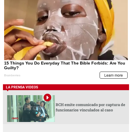
LA PRENSA VIDEOS
BCH emite comunicado por captura de
funcionarios vinculados al caso