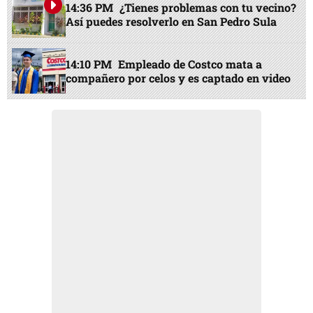
14:36 PM
¿Tienes problemas con tu vecino?
Así puedes resolverlo en San Pedro Sula
14:10 PM
Empleado de Costco mata a
compañero por celos y es captado en video