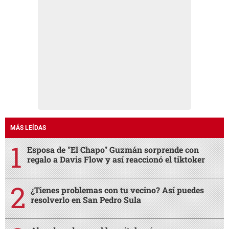
MÁS LEÍDAS
Esposa de "El Chapo" Guzmán sorprende con
regalo a Davis Flow y así reaccionó el tiktoker
¿Tienes problemas con tu vecino? Así puedes
resolverlo en San Pedro Sula