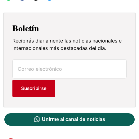
Boletín
Recibirás diariamente las noticias nacionales e
internacionales más destacadas del día.
Suscribirse
Unirme al canal de noticias