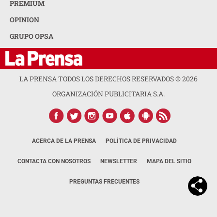
PREMIUM
OPINION
GRUPO OPSA
LA PRENSA TODOS LOS DERECHOS RESERVADOS ©
2026
ORGANIZACIÓN PUBLICITARIA S.A.
ACERCA DE LA PRENSA
POLÍTICA DE PRIVACIDAD
CONTACTA CON NOSOTROS
NEWSLETTER
MAPA DEL SITIO
PREGUNTAS FRECUENTES