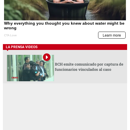
LA PRENSA VIDEOS
BCH emite comunicado por captura de
funcionarios vinculados al caso