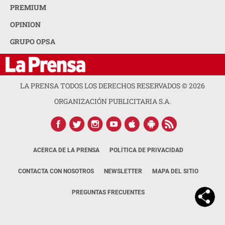
PREMIUM
OPINION
GRUPO OPSA
LA PRENSA TODOS LOS DERECHOS RESERVADOS ©
2026
ORGANIZACIÓN PUBLICITARIA S.A.
ACERCA DE LA PRENSA
POLÍTICA DE PRIVACIDAD
CONTACTA CON NOSOTROS
NEWSLETTER
MAPA DEL SITIO
PREGUNTAS FRECUENTES