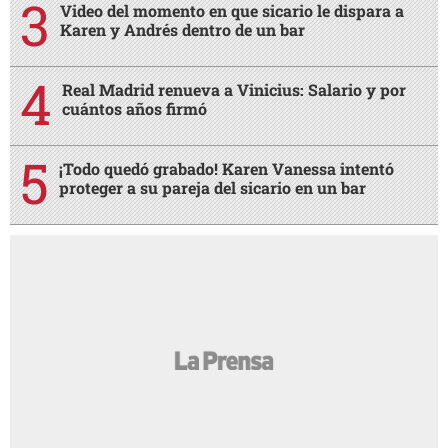
Video del momento en que sicario le dispara a
Karen y Andrés dentro de un bar
Real Madrid renueva a Vinicius: Salario y por
cuántos años firmó
¡Todo quedó grabado! Karen Vanessa intentó
proteger a su pareja del sicario en un bar