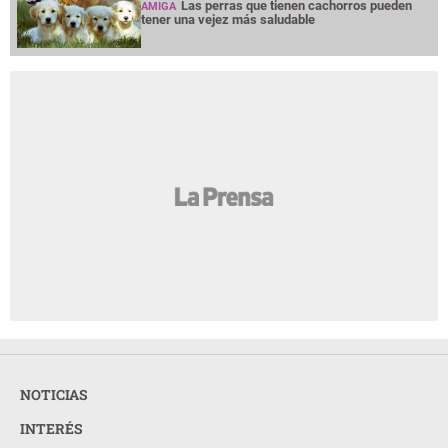
Las perras que tienen cachorros pueden
AMIGA
tener una vejez más saludable
NOTICIAS
INTERÉS