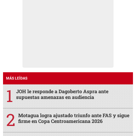
MÁS LEÍDAS
JOH le responde a Dagoberto Aspra ante
supuestas amenazas en audiencia
Motagua logra ajustado triunfo ante FAS y sigue
firme en Copa Centroamericana 2026