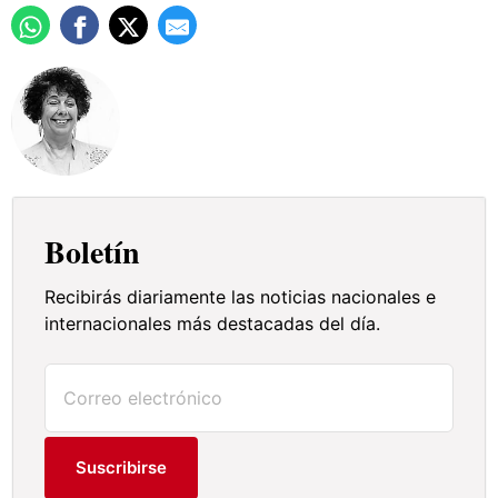
Boletín
Recibirás diariamente las noticias nacionales e
internacionales más destacadas del día.
Suscribirse