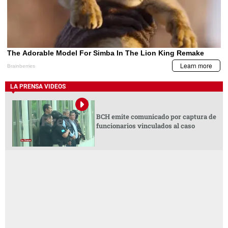
LA PRENSA VIDEOS
BCH emite comunicado por captura de
funcionarios vinculados al caso