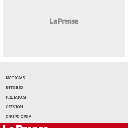
NOTICIAS
INTERÉS
PREMIUM
OPINION
GRUPO OPSA