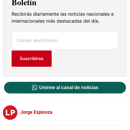
Boletín
Recibirás diariamente las noticias nacionales e
internacionales más destacadas del día.
Suscribirse
Unirme al canal de noticias
Jorge Espinoza