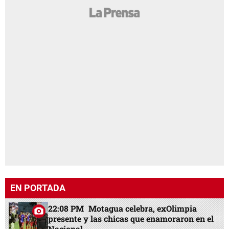
EN PORTADA
22:08 PM
Motagua celebra, exOlimpia
presente y las chicas que enamoraron en el
Nacional