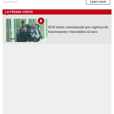
LA PRENSA VIDEOS
BCH emite comunicado por captura de
funcionarios vinculados al caso