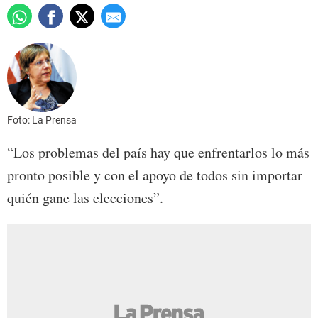
Foto: La Prensa
“Los problemas del país hay que enfrentarlos lo más
pronto posible y con el apoyo de todos sin importar
quién gane las elecciones”.