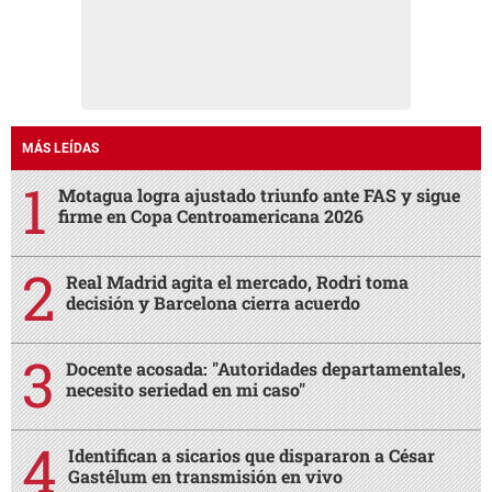
MÁS LEÍDAS
Motagua logra ajustado triunfo ante FAS y sigue
firme en Copa Centroamericana 2026
Real Madrid agita el mercado, Rodri toma
decisión y Barcelona cierra acuerdo
Docente acosada: "Autoridades departamentales,
necesito seriedad en mi caso"
Identifican a sicarios que dispararon a César
Gastélum en transmisión en vivo