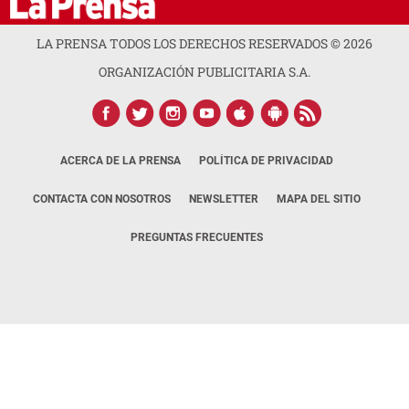
LA PRENSA TODOS LOS DERECHOS RESERVADOS ©
2026
ORGANIZACIÓN PUBLICITARIA S.A.
ACERCA DE LA PRENSA
POLÍTICA DE PRIVACIDAD
CONTACTA CON NOSOTROS
NEWSLETTER
MAPA DEL SITIO
PREGUNTAS FRECUENTES