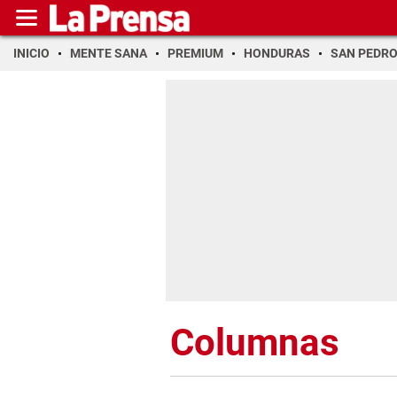
INICIO
MENTE SANA
PREMIUM
HONDURAS
SAN PEDR
Columnas