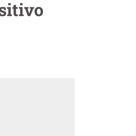
sitivo