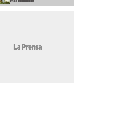
más saludable