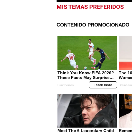
MIS TEMAS PREFERIDOS