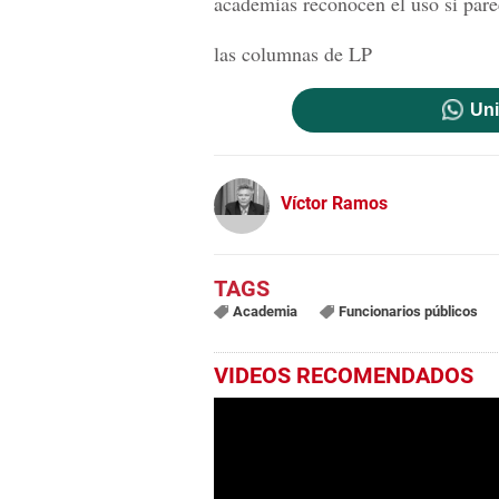
academias reconocen el uso si pare
las columnas de
LP
Uni
Víctor Ramos
Academia
Funcionarios públicos
VIDEOS RECOMENDADOS