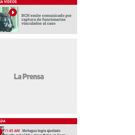
SA VIDEOS
BCH emite comunicado por
captura de funcionarios
vinculados al caso
ADA
11:45 AM
Motagua logra ajustado