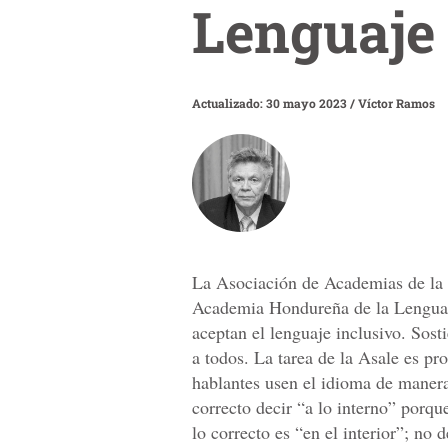
Lenguaje 
Actualizado: 30 mayo 2023
/
Víctor Ramos
La Asociación de Academias de la 
Academia Hondureña de la Lengua
aceptan el lenguaje inclusivo. Sost
a todos. La tarea de la Asale es pr
hablantes usen el idioma de manera
correcto decir “a lo interno” porque
lo correcto es “en el interior”; no 