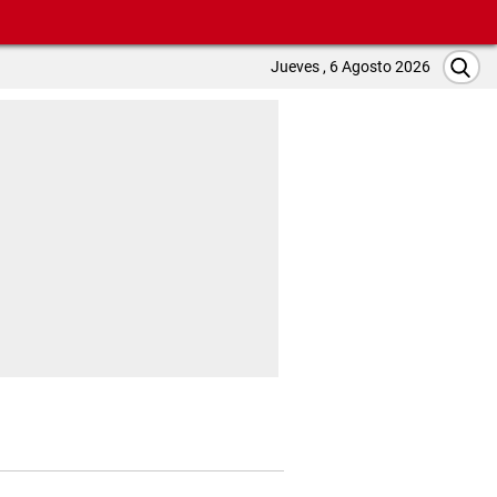
Jueves , 6 Agosto 2026