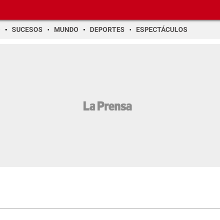
O
SUCESOS
MUNDO
DEPORTES
ESPECTÁCULOS