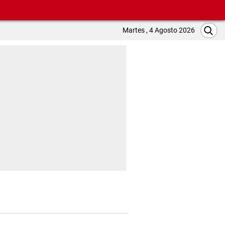
Martes , 4 Agosto 2026