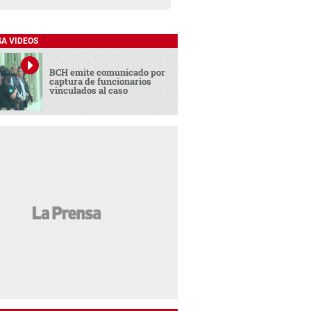
SA VIDEOS
BCH emite comunicado por
captura de funcionarios
vinculados al caso