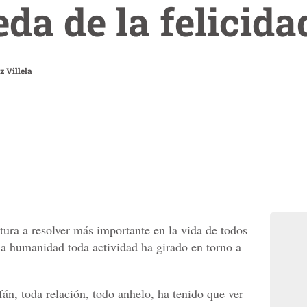
da de la felicida
 Villela
tura a resolver más importante en la vida de todos
la humanidad toda actividad ha girado en torno a
fán, toda relación, todo anhelo, ha tenido que ver