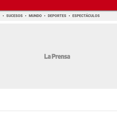
O
SUCESOS
MUNDO
DEPORTES
ESPECTÁCULOS