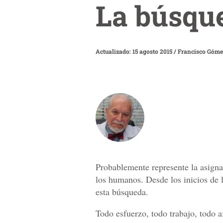
La búsque
Actualizado: 15 agosto 2015
/
Francisco Gómez
Probablemente represente la asigna
los humanos. Desde los inicios de 
esta búsqueda.
Todo esfuerzo, todo trabajo, todo a