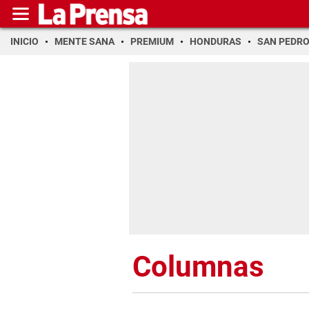
INICIO
MENTE SANA
PREMIUM
HONDURAS
SAN PEDR
Columnas