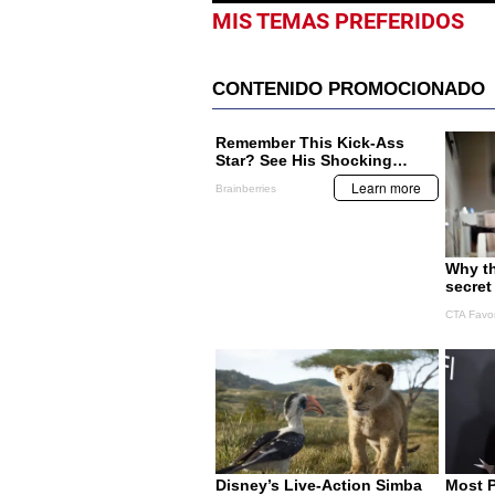
MIS TEMAS PREFERIDOS