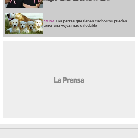
Las perras que tienen cachorros pueden
AMIGA
tener una vejez más saludable