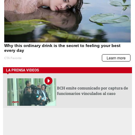
LA PRENSA VIDEOS
BCH emite comunicado por captura de
funcionarios vinculados al caso