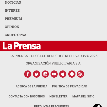
NOTICIAS
INTERÉS
PREMIUM
OPINION
GRUPO OPSA
LA PRENSA TODOS LOS DERECHOS RESERVADOS ©
2026
ORGANIZACIÓN PUBLICITARIA S.A.
ACERCA DE LA PRENSA
POLÍTICA DE PRIVACIDAD
CONTACTA CON NOSOTROS
NEWSLETTER
MAPA DEL SITIO
PREGUNTAS FRECUENTES