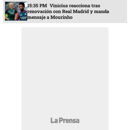
15:35 PM
Vinicius reacciona tras
renovación con Real Madrid y manda
mensaje a Mourinho