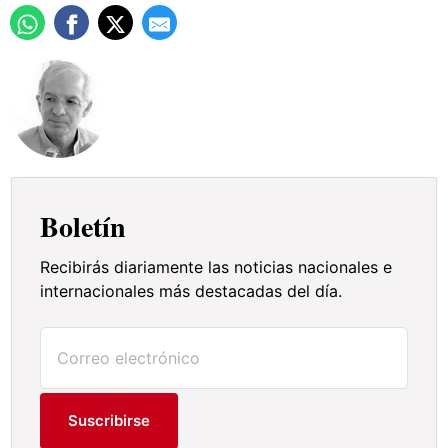
Boletín
Recibirás diariamente las noticias nacionales e
internacionales más destacadas del día.
Suscribirse