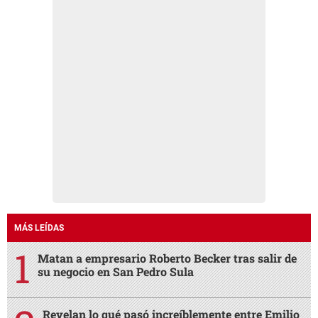
MÁS LEÍDAS
Matan a empresario Roberto Becker tras salir de
su negocio en San Pedro Sula
Revelan lo qué pasó increíblemente entre Emilio