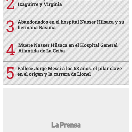
Izaguirre y Virginia
Abandonados en el hospital Nasser Hilsaca y su
hermana Básima
Muere Nasser Hilsaca en el Hospital General
Atlántida de La Ceiba
Fallece Jorge Messi a los 68 años: el pilar clave
en el origen y la carrera de Lionel