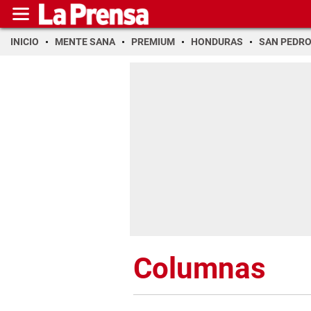
INICIO
MENTE SANA
PREMIUM
HONDURAS
SAN PEDR
Columnas