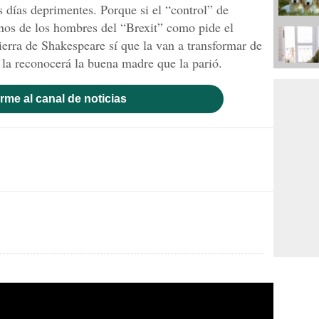
días deprimentes. Porque si el “control” de
nos de los hombres del “Brexit” como pide el
ierra de Shakespeare sí que la van a transformar de
la reconocerá la buena madre que la parió.
rme al canal de noticias