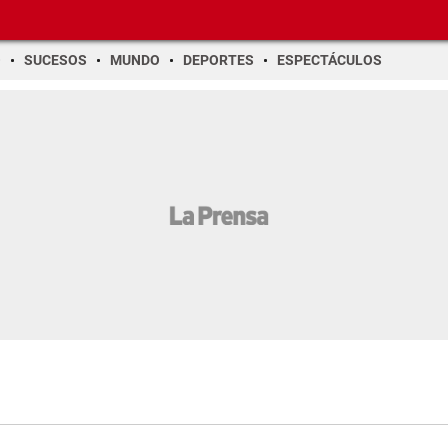
O
SUCESOS
MUNDO
DEPORTES
ESPECTÁCULOS