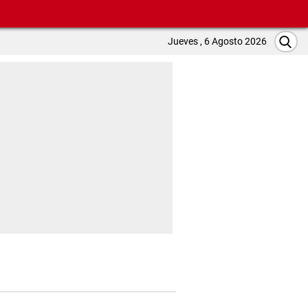
Jueves , 6 Agosto 2026