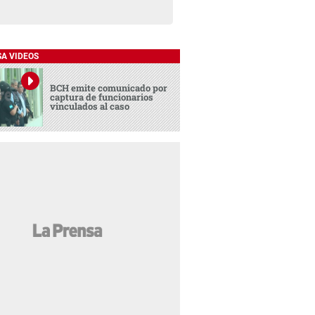
SA VIDEOS
BCH emite comunicado por
captura de funcionarios
vinculados al caso