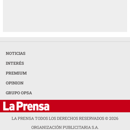
NOTICIAS
INTERÉS
PREMIUM
OPINION
GRUPO OPSA
LA PRENSA TODOS LOS DERECHOS RESERVADOS ©
2026
ORGANIZACIÓN PUBLICITARIA S.A.