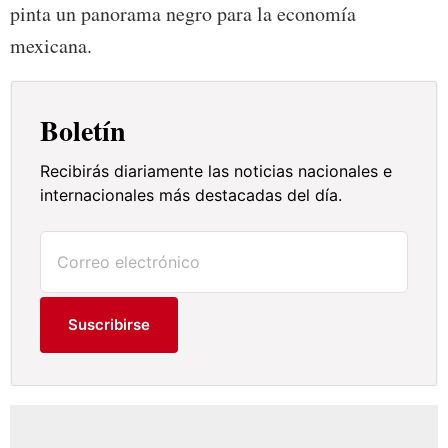
pinta un panorama negro para la economía
mexicana.
Boletín
Recibirás diariamente las noticias nacionales e
internacionales más destacadas del día.
Suscribirse