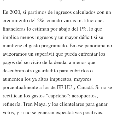
En 2020, si partimos de ingresos calculados con un
crecimiento del 2%, cuando varias instituciones
financieras lo estiman por abajo del 1%, lo que
implica menos ingresos y un mayor déficit si se
mantiene el gasto programado. En ese panorama no
avizoramos un superávit que pueda enfrentar los
pagos del servicio de la deuda, a menos que
descubran otro guardadito para cubrirlos o
aumenten los ya altos impuestos, mayores
porcentualmente a los de EE UU y Canadá. Si no se
rectifican los gastos “capricho”: aeropuertos,
refinería, Tren Maya, y los clientelares para ganar
votos, y si no se generan expectativas positivas,