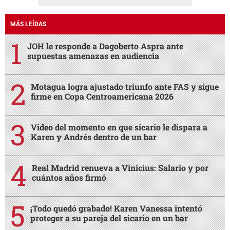
MÁS LEÍDAS
JOH le responde a Dagoberto Aspra ante
supuestas amenazas en audiencia
Motagua logra ajustado triunfo ante FAS y sigue
firme en Copa Centroamericana 2026
Video del momento en que sicario le dispara a
Karen y Andrés dentro de un bar
Real Madrid renueva a Vinicius: Salario y por
cuántos años firmó
¡Todo quedó grabado! Karen Vanessa intentó
proteger a su pareja del sicario en un bar