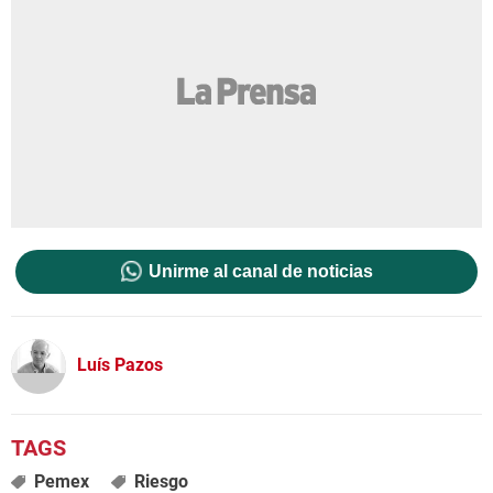
Unirme al canal de noticias
Luís Pazos
Pemex
Riesgo