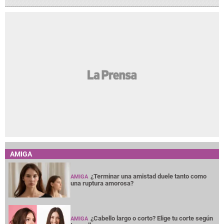
AMIGA
¿Terminar una amistad duele tanto como
AMIGA
una ruptura amorosa?
¿Cabello largo o corto? Elige tu corte según
AMIGA