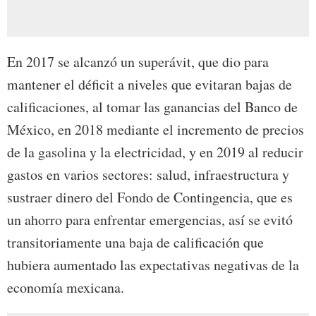
En 2017 se alcanzó un superávit, que dio para
mantener el déficit a niveles que evitaran bajas de
calificaciones, al tomar las ganancias del Banco de
México, en 2018 mediante el incremento de precios
de la gasolina y la electricidad, y en 2019 al reducir
gastos en varios sectores: salud, infraestructura y
sustraer dinero del Fondo de Contingencia, que es
un ahorro para enfrentar emergencias, así se evitó
transitoriamente una baja de calificación que
hubiera aumentado las expectativas negativas de la
economía mexicana.