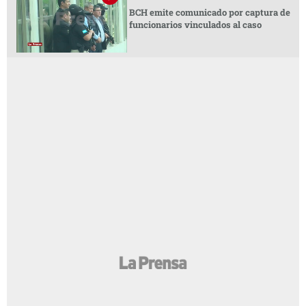
BCH emite comunicado por captura de
funcionarios vinculados al caso