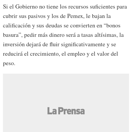
Si el Gobierno no tiene los recursos suficientes para
cubrir sus pasivos y los de Pemex, le bajan la
calificación y sus deudas se convierten en “bonos
basura”, pedir más dinero será a tasas altísimas, la
inversión dejará de fluir significativamente y se
reducirá el crecimiento, el empleo y el valor del
peso.