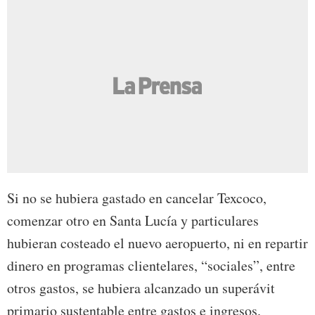
Si no se hubiera gastado en cancelar Texcoco,
comenzar otro en Santa Lucía y particulares
hubieran costeado el nuevo aeropuerto, ni en repartir
dinero en programas clientelares, “sociales”, entre
otros gastos, se hubiera alcanzado un superávit
primario sustentable entre gastos e ingresos.