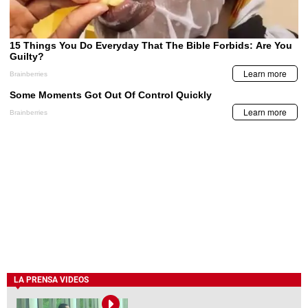
LA PRENSA VIDEOS