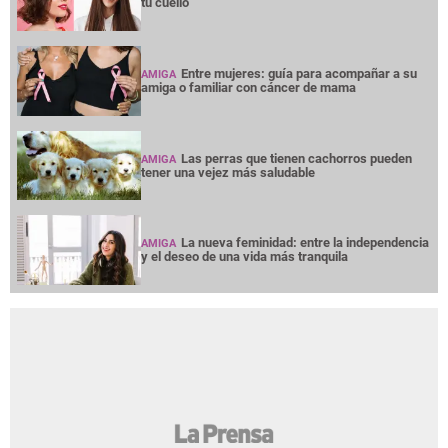
tu cuello
Entre mujeres: guía para acompañar a su
AMIGA
amiga o familiar con cáncer de mama
Las perras que tienen cachorros pueden
AMIGA
tener una vejez más saludable
La nueva feminidad: entre la independencia
AMIGA
y el deseo de una vida más tranquila