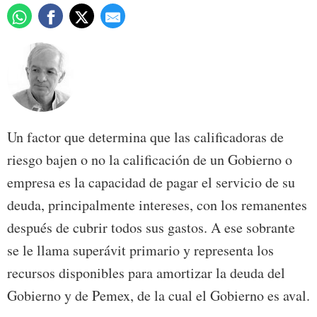
Un factor que determina que las calificadoras de
riesgo bajen o no la calificación de un Gobierno o
empresa es la capacidad de pagar el servicio de su
deuda, principalmente intereses, con los remanentes
después de cubrir todos sus gastos. A ese sobrante
se le llama superávit primario y representa los
recursos disponibles para amortizar la deuda del
Gobierno y de Pemex, de la cual el Gobierno es aval.