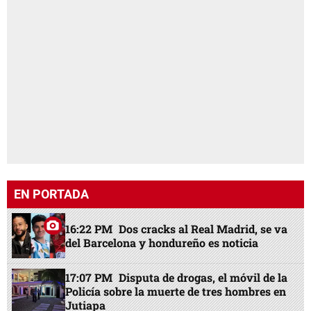
EN PORTADA
16:22 PM
Dos cracks al Real Madrid, se va
del Barcelona y hondureño es noticia
17:07 PM
Disputa de drogas, el móvil de la
Policía sobre la muerte de tres hombres en
Jutiapa