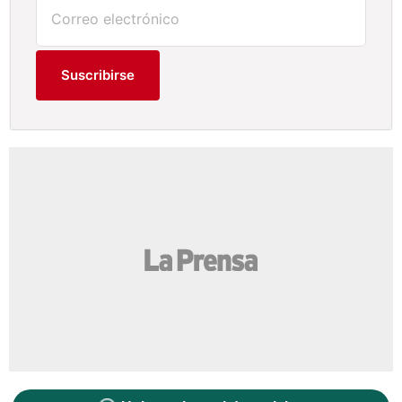
Suscribirse