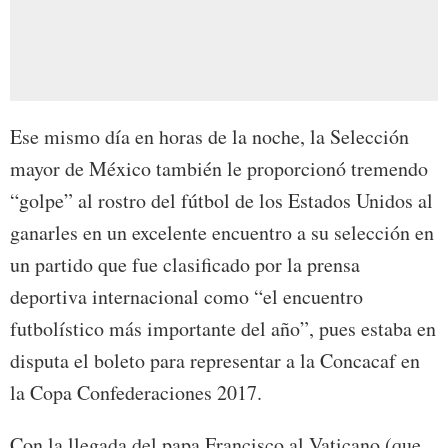
Ese mismo día en horas de la noche, la Selección
mayor de México también le proporcionó tremendo
“golpe” al rostro del fútbol de los Estados Unidos al
ganarles en un excelente encuentro a su selección en
un partido que fue clasificado por la prensa
deportiva internacional como “el encuentro
futbolístico más importante del año”, pues estaba en
disputa el boleto para representar a la Concacaf en
la Copa Confederaciones 2017.
Con la llegada del papa Francisco al Vaticano (que