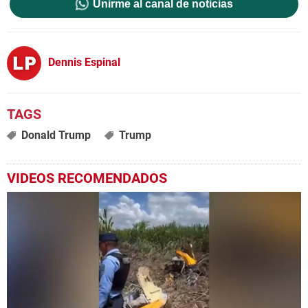
Unirme al canal de noticias
Dennis Espinal
Donald Trump
Trump
VIDEOS RECOMENDADOS