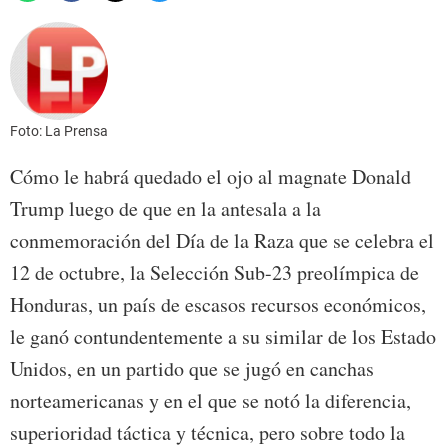
Foto: La Prensa
Cómo le habrá quedado el ojo al magnate Donald
Trump luego de que en la antesala a la
conmemoración del Día de la Raza que se celebra el
12 de octubre, la Selección Sub-23 preolímpica de
Honduras, un país de escasos recursos económicos,
le ganó contundentemente a su similar de los Estado
Unidos, en un partido que se jugó en canchas
norteamericanas y en el que se notó la diferencia,
superioridad táctica y técnica, pero sobre todo la