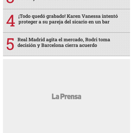
¡Todo quedó grabado! Karen Vanessa intentó
proteger a su pareja del sicario en un bar
Real Madrid agita el mercado, Rodri toma
decisión y Barcelona cierra acuerdo