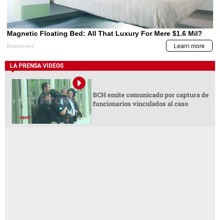
LA PRENSA VIDEOS
BCH emite comunicado por captura de
funcionarios vinculados al caso