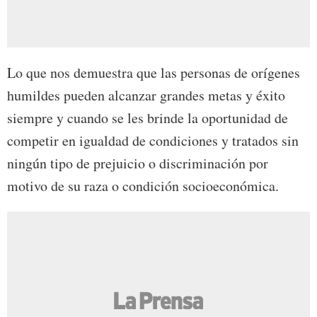
Lo que nos demuestra que las personas de orígenes
humildes pueden alcanzar grandes metas y éxito
siempre y cuando se les brinde la oportunidad de
competir en igualdad de condiciones y tratados sin
ningún tipo de prejuicio o discriminación por
motivo de su raza o condición socioeconómica.