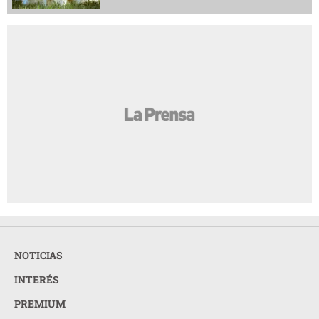
NOTICIAS
INTERÉS
PREMIUM