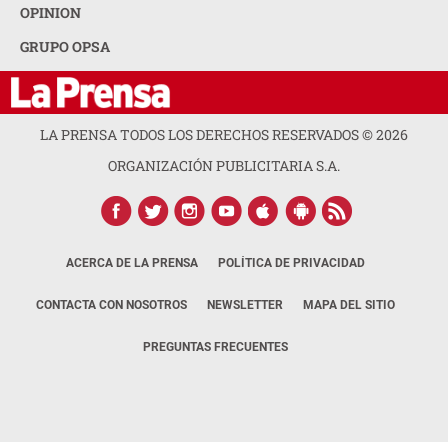
OPINION
GRUPO OPSA
LA PRENSA TODOS LOS DERECHOS RESERVADOS ©
2026
ORGANIZACIÓN PUBLICITARIA S.A.
ACERCA DE LA PRENSA
POLÍTICA DE PRIVACIDAD
CONTACTA CON NOSOTROS
NEWSLETTER
MAPA DEL SITIO
PREGUNTAS FRECUENTES