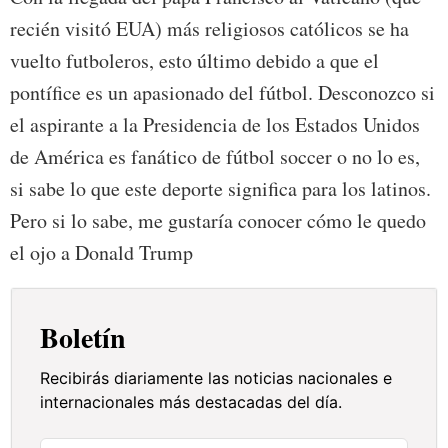
recién visitó EUA) más religiosos católicos se ha
vuelto futboleros, esto último debido a que el
pontífice es un apasionado del fútbol. Desconozco si
el aspirante a la Presidencia de los Estados Unidos
de América es fanático de fútbol soccer o no lo es,
si sabe lo que este deporte significa para los latinos.
Pero si lo sabe, me gustaría conocer cómo le quedo
el ojo a Donald Trump
Boletín
Recibirás diariamente las noticias nacionales e
internacionales más destacadas del día.