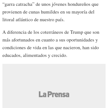
“garra catracha” de unos jóvenes hondureños que
provienen de cunas humildes en su mayoría del
litoral atlántico de nuestro país.
A diferencia de los coterráneos de Trump que son
más afortunados en cuanto a sus oportunidades y
condiciones de vida en las que nacieron, han sido
educados, alimentados y crecido.