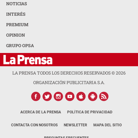
NOTICIAS
INTERÉS
PREMIUM
OPINION
GRUPO OPSA
LA PRENSA TODOS LOS DERECHOS RESERVADOS ©
2026
ORGANIZACIÓN PUBLICITARIA S.A.
ACERCA DE LA PRENSA
POLÍTICA DE PRIVACIDAD
CONTACTA CON NOSOTROS
NEWSLETTER
MAPA DEL SITIO