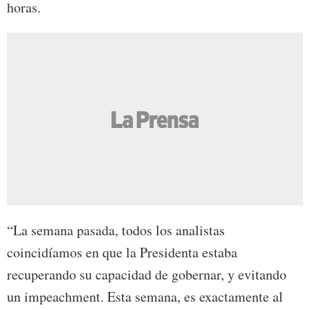
horas.
“La semana pasada, todos los analistas
coincidíamos en que la Presidenta estaba
recuperando su capacidad de gobernar, y evitando
un impeachment. Esta semana, es exactamente al