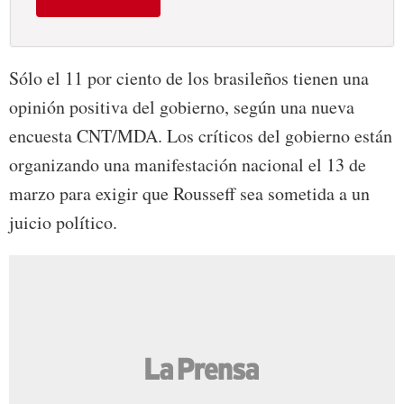
Sólo el 11 por ciento de los brasileños tienen una
opinión positiva del gobierno, según una nueva
encuesta CNT/MDA. Los críticos del gobierno están
organizando una manifestación nacional el 13 de
marzo para exigir que Rousseff sea sometida a un
juicio político.