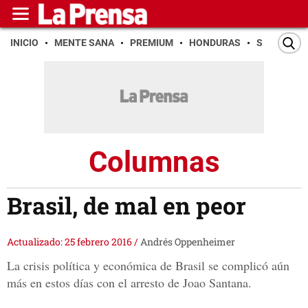
INICIO
MENTE SANA
PREMIUM
HONDURAS
SAN PEDR
Columnas
Brasil, de mal en peor
Actualizado: 25 febrero 2016
/
Andrés Oppenheimer
La crisis política y económica de Brasil se complicó aún
más en estos días con el arresto de Joao Santana.