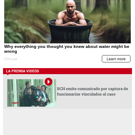
LA PRENSA VIDEOS
BCH emite comunicado por captura de
funcionarios vinculados al caso