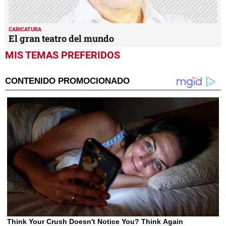
CARICATURA
El gran teatro del mundo
MIS TEMAS PREFERIDOS