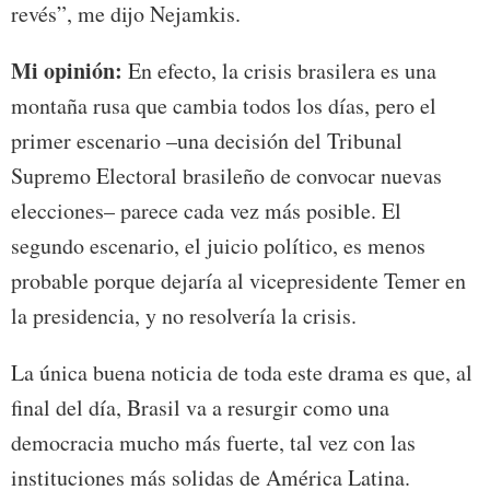
revés”, me dijo Nejamkis.
Mi opinión:
En efecto, la crisis brasilera es una
montaña rusa que cambia todos los días, pero el
primer escenario –una decisión del Tribunal
Supremo Electoral brasileño de convocar nuevas
elecciones– parece cada vez más posible. El
segundo escenario, el juicio político, es menos
probable porque dejaría al vicepresidente Temer en
la presidencia, y no resolvería la crisis.
La única buena noticia de toda este drama es que, al
final del día, Brasil va a resurgir como una
democracia mucho más fuerte, tal vez con las
instituciones más solidas de América Latina.