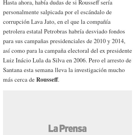
Hasta ahora, había dudas de si Rousseff sería
personalmente salpicada por el escándalo de
corrupción Lava Jato, en el que la compañía
petrolera estatal Petrobras habría desviado fondos
para sus campañas presidenciales de 2010 y 2014,
así como para la campaña electoral del ex presidente
Luiz Inácio Lula da Silva en 2006. Pero el arresto de
Santana esta semana lleva la investigación mucho
Rousseff
más cerca de
.