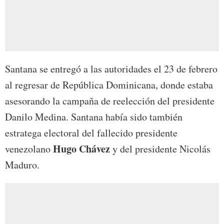
Santana se entregó a las autoridades el 23 de febrero
al regresar de República Dominicana, donde estaba
asesorando la campaña de reelección del presidente
Danilo Medina. Santana había sido también
estratega electoral del fallecido presidente
Hugo Chávez
venezolano
y del presidente Nicolás
Maduro.