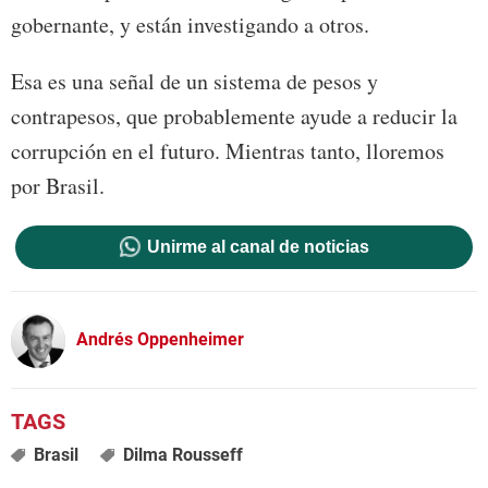
gobernante, y están investigando a otros.
Esa es una señal de un sistema de pesos y
contrapesos, que probablemente ayude a reducir la
corrupción en el futuro. Mientras tanto, lloremos
por Brasil.
Unirme al canal de noticias
Andrés Oppenheimer
Brasil
Dilma Rousseff