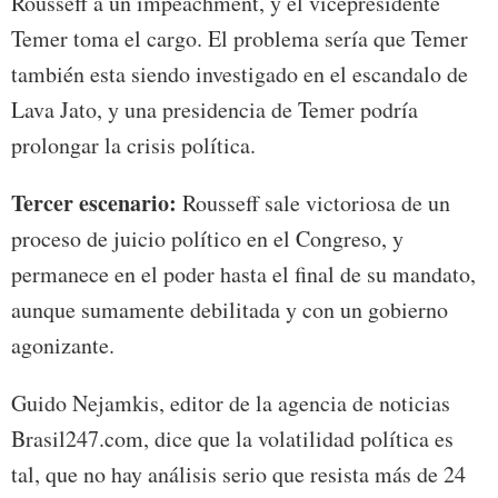
Rousseff a un impeachment, y el vicepresidente
Temer toma el cargo. El problema sería que Temer
también esta siendo investigado en el escandalo de
Lava Jato, y una presidencia de Temer podría
prolongar la crisis política.
Tercer escenario:
Rousseff sale victoriosa de un
proceso de juicio político en el Congreso, y
permanece en el poder hasta el final de su mandato,
aunque sumamente debilitada y con un gobierno
agonizante.
Guido Nejamkis, editor de la agencia de noticias
Brasil247.com, dice que la volatilidad política es
tal, que no hay análisis serio que resista más de 24