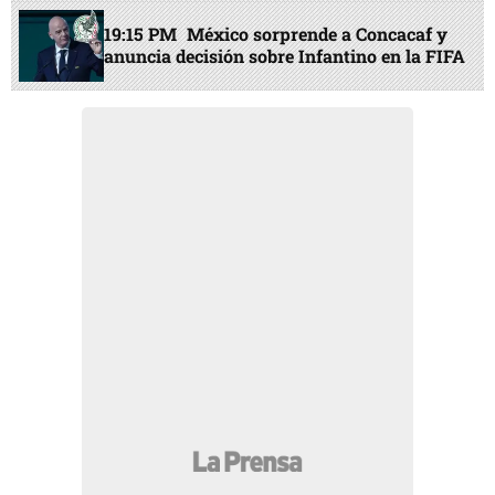
19:15 PM
México sorprende a Concacaf y
anuncia decisión sobre Infantino en la FIFA