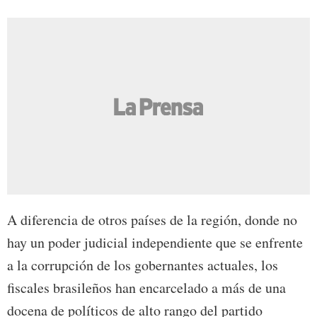
A diferencia de otros países de la región, donde no
hay un poder judicial independiente que se enfrente
a la corrupción de los gobernantes actuales, los
fiscales brasileños han encarcelado a más de una
docena de políticos de alto rango del partido