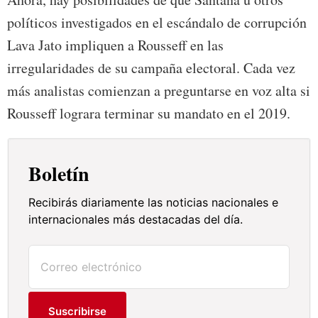
políticos investigados en el escándalo de corrupción
Lava Jato impliquen a Rousseff en las
irregularidades de su campaña electoral. Cada vez
más analistas comienzan a preguntarse en voz alta si
Rousseff lograra terminar su mandato en el 2019.
Boletín
Recibirás diariamente las noticias nacionales e
internacionales más destacadas del día.
Suscribirse