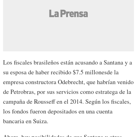
Los fiscales brasileños están acusando a Santana y a
su esposa de haber recibido $7.5 millonesde la
empresa constructora Odebrecht, que habrían venido
de Petrobras, por sus servicios como estratega de la
campaña de Rousseff en el 2014. Según los fiscales,
los fondos fueron depositados en una cuenta
bancaria en Suiza.
Ahora, hay posibilidades de que Santana u otros