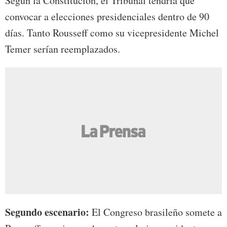
Según la Constitución, el Tribunal tendría que
convocar a elecciones presidenciales dentro de 90
días. Tanto Rousseff como su vicepresidente Michel
Temer serían reemplazados.
Segundo escenario:
El Congreso brasileño somete a