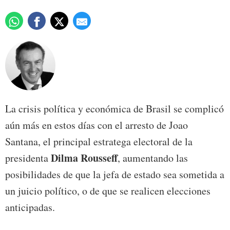
La crisis política y económica de Brasil se complicó
aún más en estos días con el arresto de Joao
Santana, el principal estratega electoral de la
Dilma Rousseff
presidenta
, aumentando las
posibilidades de que la jefa de estado sea sometida a
un juicio político, o de que se realicen elecciones
anticipadas.