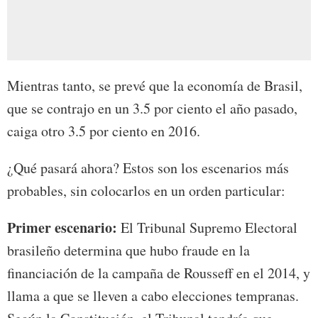
Mientras tanto, se prevé que la economía de Brasil,
que se contrajo en un 3.5 por ciento el año pasado,
caiga otro 3.5 por ciento en 2016.
¿Qué pasará ahora? Estos son los escenarios más
probables, sin colocarlos en un orden particular:
Primer escenario:
El Tribunal Supremo Electoral
brasileño determina que hubo fraude en la
financiación de la campaña de Rousseff en el 2014, y
llama a que se lleven a cabo elecciones tempranas.