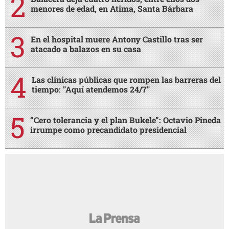
menores de edad, en Atima, Santa Bárbara
En el hospital muere Antony Castillo tras ser
atacado a balazos en su casa
Las clínicas públicas que rompen las barreras del
tiempo: "Aquí atendemos 24/7"
“Cero tolerancia y el plan Bukele”: Octavio Pineda
irrumpe como precandidato presidencial