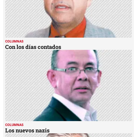
COLUMNAS
Con los días contados
COLUMNAS
Los nuevos nazis