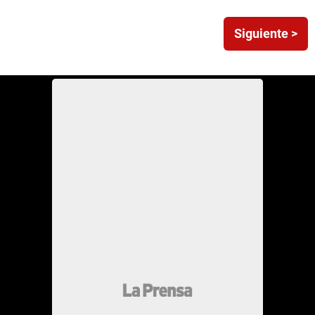
Siguiente >