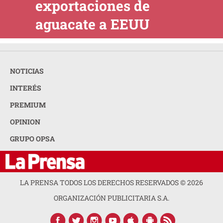
exportaciones de
aguacate a EEUU
NOTICIAS
INTERÉS
PREMIUM
OPINION
GRUPO OPSA
LA PRENSA TODOS LOS DERECHOS RESERVADOS ©
2026
ORGANIZACIÓN PUBLICITARIA S.A.