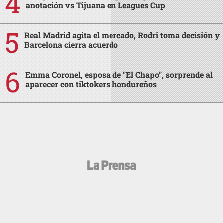
anotación vs Tijuana en Leagues Cup
Real Madrid agita el mercado, Rodri toma decisión y
Barcelona cierra acuerdo
Emma Coronel, esposa de "El Chapo", sorprende al
aparecer con tiktokers hondureños