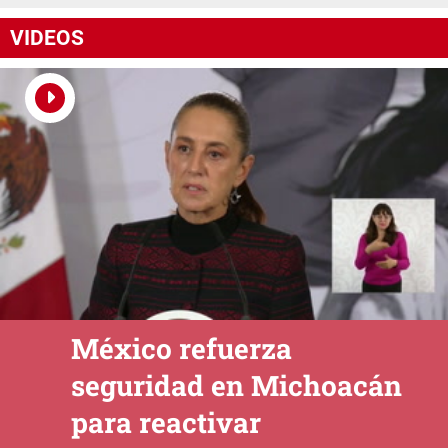
VIDEOS
México refuerza
seguridad en Michoacán
para reactivar