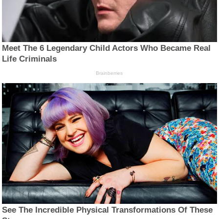
Meet The 6 Legendary Child Actors Who Became Real
Life Criminals
Brainberries
See The Incredible Physical Transformations Of These