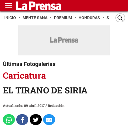
INICIO
MENTE SANA
PREMIUM
HONDURAS
SAN PEDR
Últimas Fotogalerías
Caricatura
EL TIRANO DE SIRIA
Actualizado: 09 abril 2017
/
Redacción