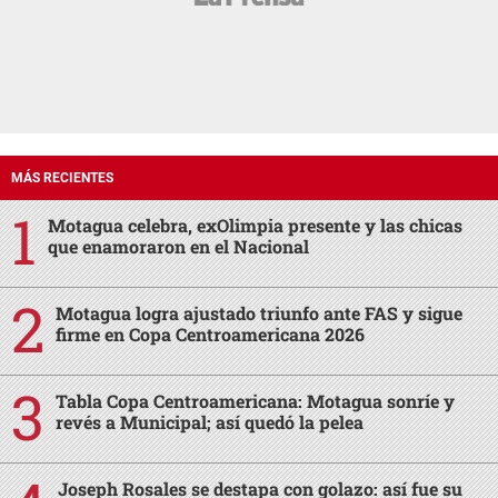
MÁS RECIENTES
Motagua celebra, exOlimpia presente y las chicas
que enamoraron en el Nacional
Motagua logra ajustado triunfo ante FAS y sigue
firme en Copa Centroamericana 2026
Tabla Copa Centroamericana: Motagua sonríe y
revés a Municipal; así quedó la pelea
Joseph Rosales se destapa con golazo: así fue su