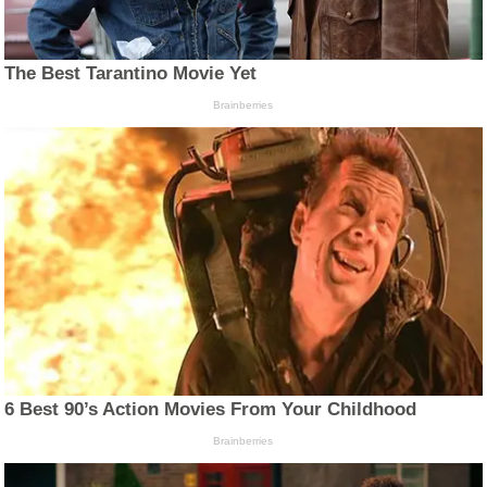
The Best Tarantino Movie Yet
Brainberries
6 Best 90’s Action Movies From Your Childhood
Brainberries