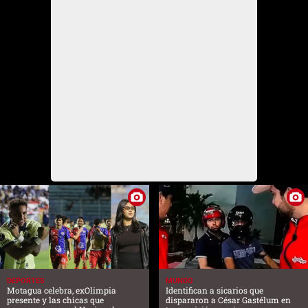
DEPORTES
MUNDO
Motagua celebra, exOlimpia
Identifican a sicarios que
presente y las chicas que
dispararon a César Gastélum en