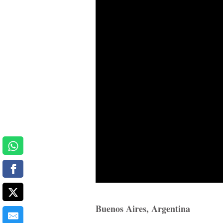
Buenos Aires, Argentina