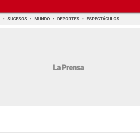
O
SUCESOS
MUNDO
DEPORTES
ESPECTÁCULOS