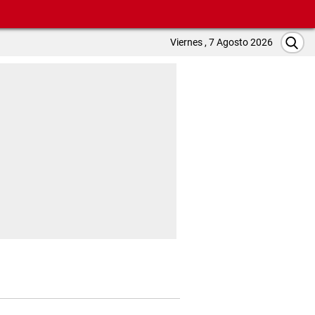
Viernes , 7 Agosto 2026