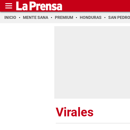
INICIO
MENTE SANA
PREMIUM
HONDURAS
SAN PEDR
Virales