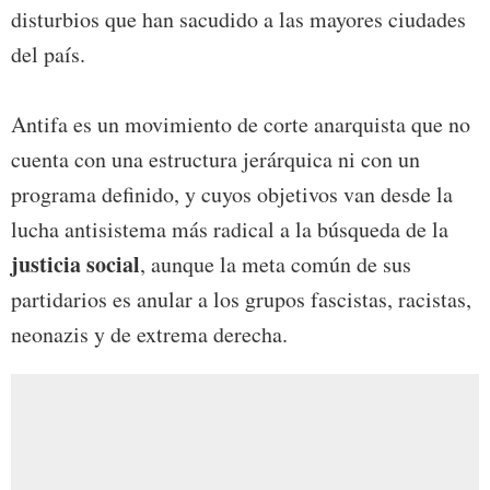
disturbios que han sacudido a las mayores ciudades
del país.
Antifa es un movimiento de corte anarquista que no
cuenta con una estructura jerárquica ni con un
programa definido, y cuyos objetivos van desde la
lucha antisistema más radical a la búsqueda de la
justicia social
, aunque la meta común de sus
partidarios es anular a los grupos fascistas, racistas,
neonazis y de extrema derecha.