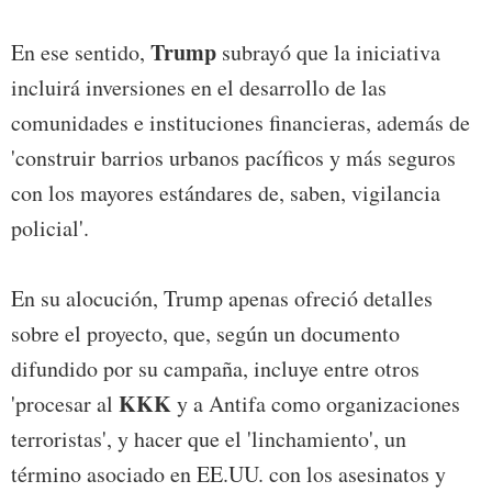
Trump
En ese sentido,
subrayó que la iniciativa
incluirá inversiones en el desarrollo de las
comunidades e instituciones financieras, además de
'construir barrios urbanos pacíficos y más seguros
con los mayores estándares de, saben, vigilancia
policial'.
En su alocución, Trump apenas ofreció detalles
sobre el proyecto, que, según un documento
difundido por su campaña, incluye entre otros
KKK
'procesar al
y a Antifa como organizaciones
terroristas', y hacer que el 'linchamiento', un
término asociado en EE.UU. con los asesinatos y