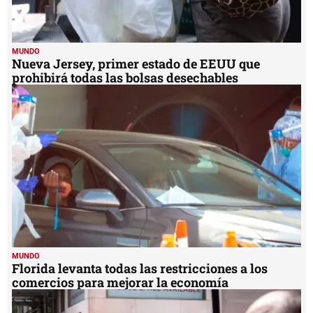
MUNDO
Nueva Jersey, primer estado de EEUU que
prohibirá todas las bolsas desechables
MUNDO
Florida levanta todas las restricciones a los
comercios para mejorar la economía