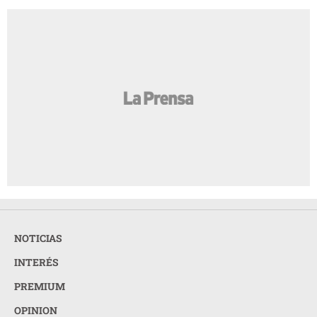
NOTICIAS
INTERÉS
PREMIUM
OPINION