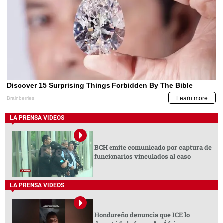
LA PRENSA VIDEOS
BCH emite comunicado por captura de
funcionarios vinculados al caso
LA PRENSA VIDEOS
Hondureño denuncia que ICE lo