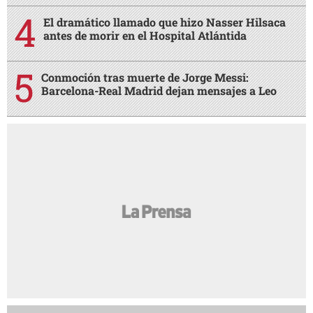
El dramático llamado que hizo Nasser Hilsaca
antes de morir en el Hospital Atlántida
Conmoción tras muerte de Jorge Messi:
Barcelona-Real Madrid dejan mensajes a Leo