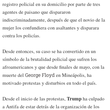
registro policial en su domicilio por parte de tres
agentes de paisano que dispararon
indiscriminadamente, después de que el novio de la
mujer los confundiera con asaltantes y disparara
contra los policías.
Desde entonces, su caso se ha convertido en un
símbolo de la brutalidad policial que sufren los
afroamericanos y que desde finales de mayo, con la
muerte del
George Floyd
en Mineápolis, ha
motivado protestas y disturbios en todo el país.
Trump
Desde el inicio de las protestas,
ha culpado
a Antifa de estar detrás de la organización de los