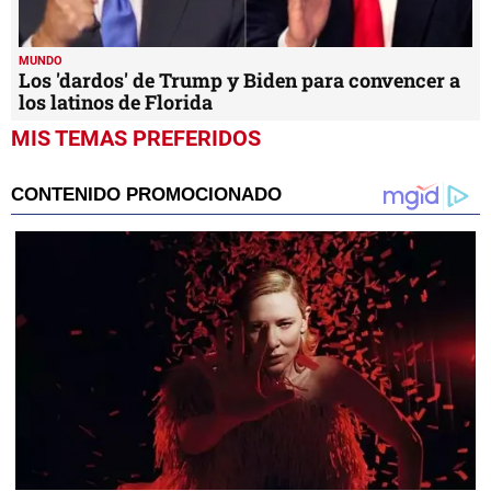
MUNDO
Los 'dardos' de Trump y Biden para convencer a
los latinos de Florida
MIS TEMAS PREFERIDOS