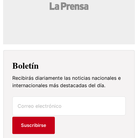
Boletín
Recibirás diariamente las noticias nacionales e
internacionales más destacadas del día.
Suscribirse