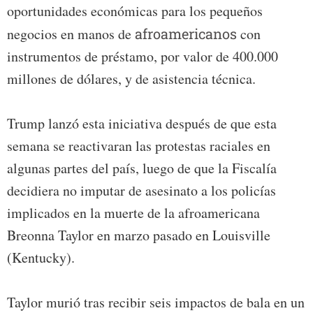
oportunidades económicas para los pequeños
negocios en manos de
afroamericanos
con
instrumentos de préstamo, por valor de 400.000
millones de dólares, y de asistencia técnica.
Trump lanzó esta iniciativa después de que esta
semana se reactivaran las protestas raciales en
algunas partes del país, luego de que la Fiscalía
decidiera no imputar de asesinato a los policías
implicados en la muerte de la afroamericana
Breonna Taylor en marzo pasado en Louisville
(Kentucky).
Taylor murió tras recibir seis impactos de bala en un