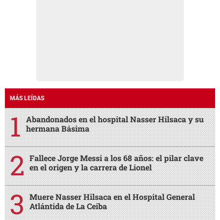
MÁS LEÍDAS
Abandonados en el hospital Nasser Hilsaca y su
hermana Básima
Fallece Jorge Messi a los 68 años: el pilar clave
en el origen y la carrera de Lionel
Muere Nasser Hilsaca en el Hospital General
Atlántida de La Ceiba