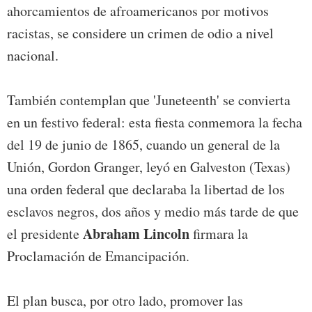
ahorcamientos de afroamericanos por motivos
racistas, se considere un crimen de odio a nivel
nacional.
También contemplan que 'Juneteenth' se convierta
en un festivo federal: esta fiesta conmemora la fecha
del 19 de junio de 1865, cuando un general de la
Unión, Gordon Granger, leyó en Galveston (Texas)
una orden federal que declaraba la libertad de los
esclavos negros, dos años y medio más tarde de que
Abraham Lincoln
el presidente
firmara la
Proclamación de Emancipación.
El plan busca, por otro lado, promover las