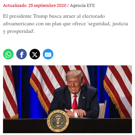
Actualizado: 25 septiembre 2020
/
Agencia EFE
El presidente Trump busca atraer al electorado
afroamericano con un plan que ofrece 'seguridad, justicia
y prosperidad'.