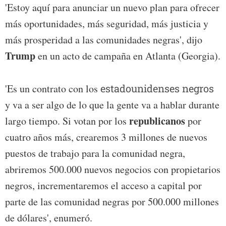
'Estoy aquí para anunciar un nuevo plan para ofrecer
más oportunidades, más seguridad, más justicia y
más prosperidad a las comunidades negras', dijo
Trump
en un acto de campaña en Atlanta (Georgia).
'Es un contrato con los
estadounidenses negros
y va a ser algo de lo que la gente va a hablar durante
republicanos
largo tiempo. Si votan por los
por
cuatro años más, crearemos 3 millones de nuevos
puestos de trabajo para la comunidad negra,
abriremos 500.000 nuevos negocios con propietarios
negros, incrementaremos el acceso a capital por
parte de las comunidad negras por 500.000 millones
de dólares', enumeró.