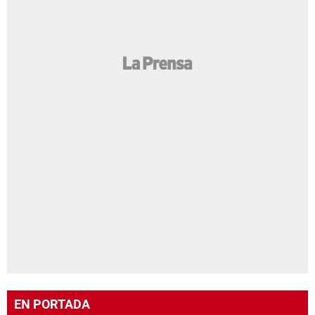
EN PORTADA