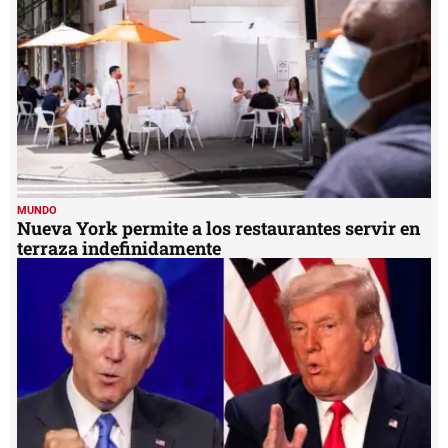
MUNDO
Nueva York permite a los restaurantes servir en
terraza indefinidamente