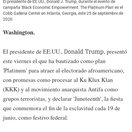
El presidente de EE.UU., Donald J. Trump, durante el evento de
campaña 'Black Economic Empowerment: The Platinum Plan' en el
Cobb Galleria Center en Atlanta, Georgia, este 25 de septiembre de
2020.
Washington.
El presidente de EE.UU.,
Donald Trump
, presentó
este viernes el que ha bautizado como plan
'Platinum' para atraer al electorado afroamericano,
con promesas como procesar al Ku Klux Klan
(KKK) y al movimiento anarquista Antifa como
grupos terroristas, y declarar 'Juneteenth', la fiesta
que conmemora el fin de la esclavitud cada 19 de
junio, como festivo federal.