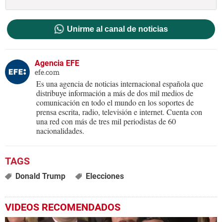
Unirme al canal de noticias
Agencia EFE
efe.com
Es una agencia de noticias internacional española que
distribuye información a más de dos mil medios de
comunicación en todo el mundo en los soportes de
prensa escrita, radio, televisión e internet. Cuenta con
una red con más de tres mil periodistas de 60
nacionalidades.
Donald Trump
Elecciones
VIDEOS RECOMENDADOS